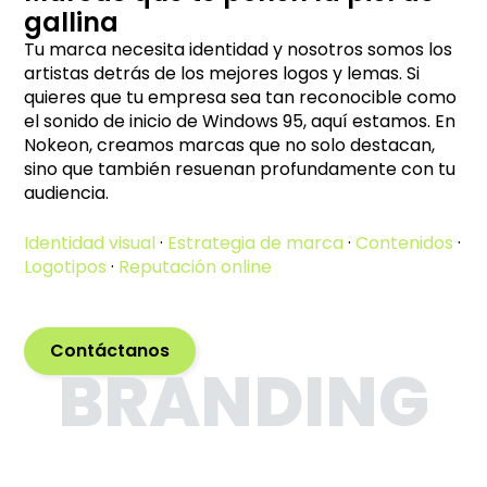
gallina
Tu marca necesita identidad y nosotros somos los
artistas detrás de los mejores logos y lemas. Si
quieres que tu empresa sea tan reconocible como
el sonido de inicio de Windows 95, aquí estamos. En
Nokeon, creamos marcas que no solo destacan,
sino que también resuenan profundamente con tu
audiencia.
Identidad visual
·
Estrategia de marca
·
Contenidos
·
Logotipos
·
Reputación online
Contáctanos
BRANDING