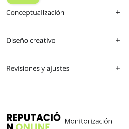
Conceptualización
Diseño creativo
Revisiones y ajustes
REPUTACIÓ
Monitorización
N
ONLINE