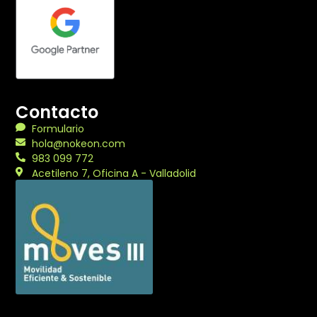
Contacto
Formulario
hola@nokeon.com
983 099 772
Acetileno 7, Oficina A - Valladolid