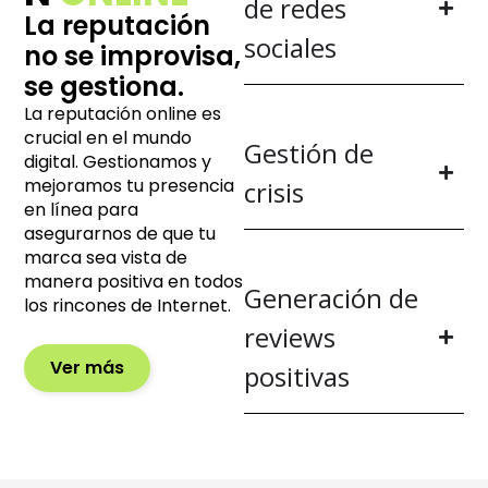
de redes
La reputación
sociales
no se improvisa,
se gestiona.
La reputación online es
crucial en el mundo
Gestión de
digital. Gestionamos y
mejoramos tu presencia
crisis
en línea para
asegurarnos de que tu
marca sea vista de
manera positiva en todos
Generación de
los rincones de Internet.
reviews
Ver más
positivas