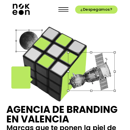
¿Despegamos?
AGENCIA DE BRANDING
EN VALENCIA
Marcas que te ponen la piel de