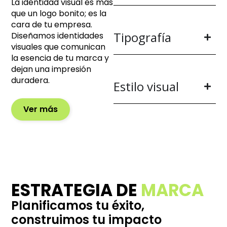
La identidad visual es más
que un logo bonito; es la
cara de tu empresa.
Tipografía
Diseñamos identidades
visuales que comunican
la esencia de tu marca y
dejan una impresión
duradera.
Estilo visual
Ver más
ESTRATEGIA DE
MARCA
Planificamos tu éxito,
construimos tu impacto