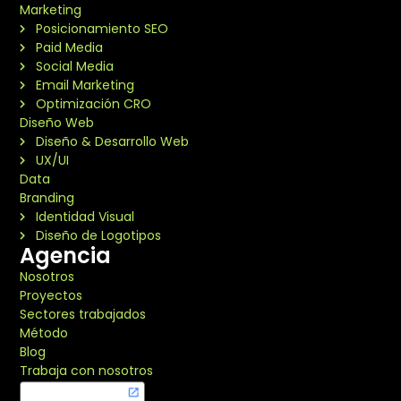
Marketing
Posicionamiento SEO
Paid Media
Social Media
Email Marketing
Optimización CRO
Diseño Web
Diseño & Desarrollo Web
UX/UI
Data
Branding
Identidad Visual
Diseño de Logotipos
Agencia
Nosotros
Proyectos
Sectores trabajados
Método
Blog
Trabaja con nosotros