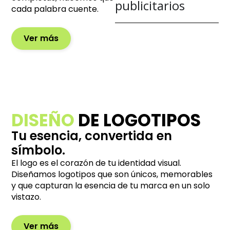
publicitarios
cada palabra cuente.
Ver más
DISEÑO
DE LOGOTIPOS
Tu esencia, convertida en
símbolo.
El logo es el corazón de tu identidad visual.
Diseñamos logotipos que son únicos, memorables
y que capturan la esencia de tu marca en un solo
vistazo.
Ver más