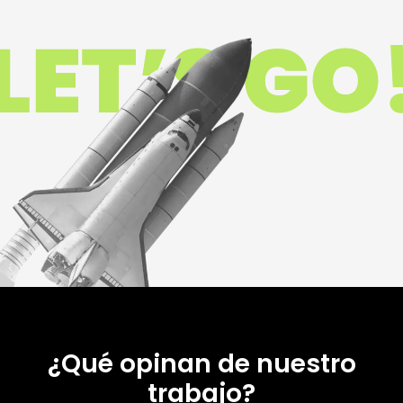
¿Qué opinan de nuestro
trabajo?