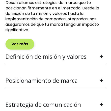
Desarrollamos estrategias de marca que te
posicionan firmemente en el mercado. Desde la
definición de tu misión y valores hasta la
implementación de campañas integradas, nos
aseguramos de que tu marca tenga un impacto
significativo.
Ver más
Definición de misión y valores
Posicionamiento de marca
Estrategia de comunicación