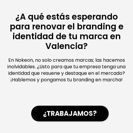
¿A qué estás esperando
para renovar el branding e
identidad de tu marca en
Valencia?
En Nokeon, no solo creamos marcas; las hacemos
inolvidables. ¿Listo para que tu empresa tenga una
identidad que resuene y destaque en el mercado?
¡Hablemos y pongamos tu branding en marcha!
¿TRABAJAMOS?