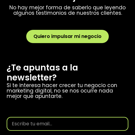
No hay mejor forma de saberlo que leyendo
algunos testimonios de nuestros clientes.
Quiero impulsar mi negocio
¿Te apuntas a la
newsletter?
Si te interesa hacer crecer tu negocio con
marketing digital, no se nos ocurre nada
mejor que apuntarte.