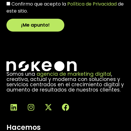
Confirmo que acepto la
Política de Privacidad
de
este sitio.
¡Me apunto!
Alternative:
Somos una
agencia de marketing digital
,
creativa, actual y moderna con soluciones y
servicios centrados en el crecimiento digital y
aumento de resultados de nuestros clientes.
Hacemos