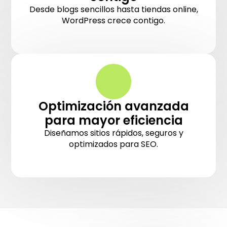
Desde blogs sencillos hasta tiendas online,
WordPress crece contigo.
Optimización avanzada
para mayor eficiencia
Diseñamos sitios rápidos, seguros y
optimizados para SEO.