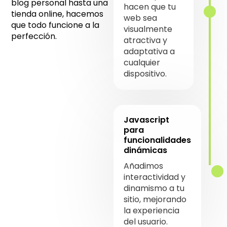
blog personal hasta una
hacen que tu
tienda online, hacemos
web sea
que todo funcione a la
visualmente
perfección.
atractiva y
adaptativa a
cualquier
dispositivo.
Javascript
para
funcionalidades
dinámicas
Añadimos
interactividad y
dinamismo a tu
sitio, mejorando
la experiencia
del usuario.