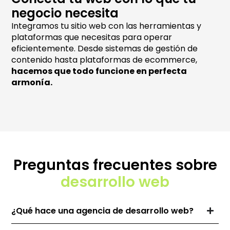
negocio necesita
Integramos tu sitio web con las herramientas y
plataformas que necesitas para operar
eficientemente. Desde sistemas de gestión de
contenido hasta plataformas de ecommerce,
hacemos que todo funcione en perfecta
armonía.
Preguntas frecuentes sobre
desarrollo web
¿Qué hace una agencia de desarrollo web?