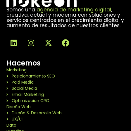
Somos una
agencia de marketing digital
,
creativa, actual y moderna con soluciones y
servicios centrados en el crecimiento digital y
aumento de resultados de nuestros clientes.
Hacemos
Marketing
Posicionamiento SEO
Paid Media
Social Media
Email Marketing
Optimización CRO
Diseño Web
Diseño & Desarrollo Web
UX/UI
Data