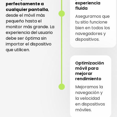
experiencia
perfectamente a
fluida
cualquier pantalla
,
desde el móvil más
Aseguramos que
pequeño hasta el
tu sitio funcione
monitor más grande. La
bien en todos los
experiencia del usuario
navegadores y
debe ser óptima sin
dispositivos.
importar el dispositivo
que utilicen.
Optimización
móvil para
mejorar
rendimiento
Mejoramos la
navegación y
la velocidad
en dispositivos
móviles.