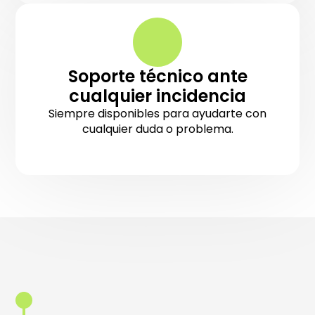
Soporte técnico ante
cualquier incidencia
Siempre disponibles para ayudarte con
cualquier duda o problema.
Integraciones vía API
Conectamos tu sitio con servicios