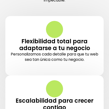
impecable.
Flexibilidad total para
adaptarse a tu negocio
Personalizamos cada detalle para que tu web
sea tan única como tu negocio.
Escalabilidad para crecer
contigo