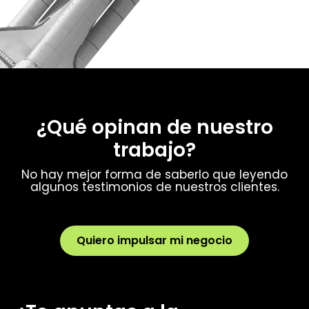
¿Qué opinan de nuestro
trabajo?
No hay mejor forma de saberlo que leyendo
algunos testimonios de nuestros clientes.
Quiero impulsar mi negocio