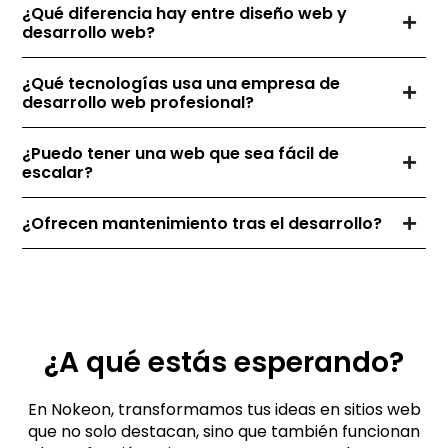
¿Qué diferencia hay entre diseño web y
desarrollo web?
¿Qué tecnologías usa una empresa de
desarrollo web profesional?
¿Puedo tener una web que sea fácil de
escalar?
¿Ofrecen mantenimiento tras el desarrollo?
¿A qué estás esperando?
En Nokeon, transformamos tus ideas en sitios web
que no solo destacan, sino que también funcionan