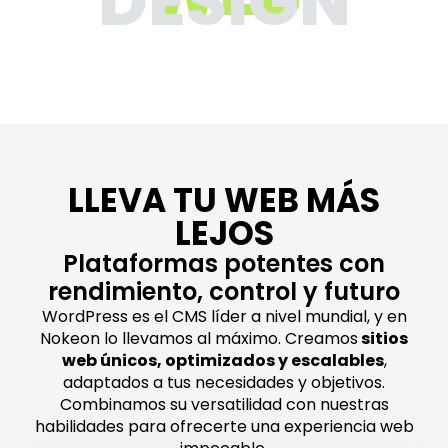
DESIGN
LLEVA TU WEB MÁS
LEJOS
Plataformas potentes con
rendimiento, control y futuro
WordPress es el CMS líder a nivel mundial, y en
Nokeon lo llevamos al máximo. Creamos
sitios
web únicos, optimizados y escalables
,
adaptados a tus necesidades y objetivos.
Combinamos su versatilidad con nuestras
habilidades para ofrecerte una experiencia web