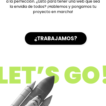
a la perfección. ¿Listo para tener una web que sea
la envidia de todos? ¡Hablemos y pongamos tu
proyecto en marcha!
¿TRABAJAMOS?