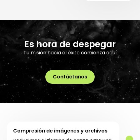
Es hora de despegar
Tu misión hacia el éxito comienza aquí
Contáctanos
Compresión de imágenes y archivos