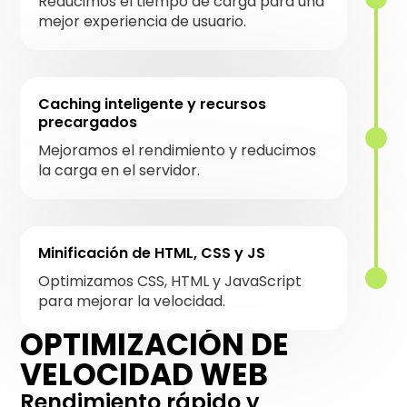
Reducimos el tiempo de carga para una
mejor experiencia de usuario.
Caching inteligente y recursos
precargados
Mejoramos el rendimiento y reducimos
la carga en el servidor.
Minificación de HTML, CSS y JS
Optimizamos CSS, HTML y JavaScript
para mejorar la velocidad.
OPTIMIZACIÓN DE
VELOCIDAD WEB
Rendimiento rápido y