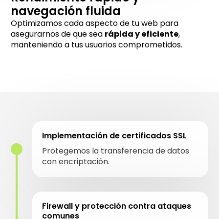
navegación fluida
Optimizamos cada aspecto de tu web para
asegurarnos de que sea
rápida y eficiente
,
manteniendo a tus usuarios comprometidos.
Implementación de certificados SSL
Protegemos la transferencia de datos
con encriptación.
Firewall y protección contra ataques
comunes