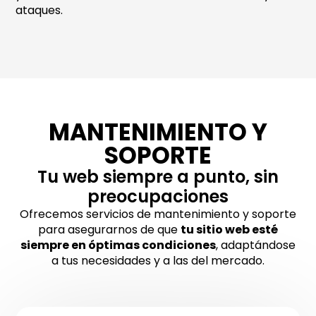
ataques.
MANTENIMIENTO Y
SOPORTE
Tu web siempre a punto, sin
preocupaciones
Ofrecemos servicios de mantenimiento y soporte
para asegurarnos de que
tu sitio web esté
siempre en óptimas condiciones
, adaptándose
a tus necesidades y a las del mercado.