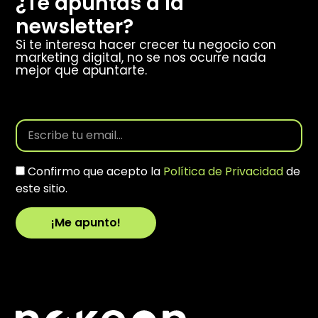
¿Te apuntas a la
newsletter?
Si te interesa hacer crecer tu negocio con
marketing digital, no se nos ocurre nada
mejor que apuntarte.
Confirmo que acepto la
Política de Privacidad
de
este sitio.
¡Me apunto!
Alternative: