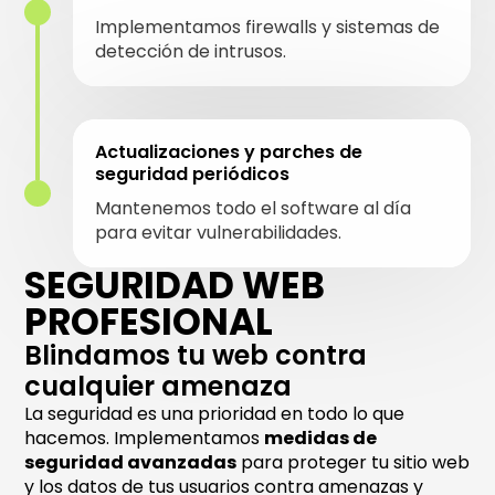
Implementamos firewalls y sistemas de
detección de intrusos.
Actualizaciones y parches de
seguridad periódicos
Mantenemos todo el software al día
para evitar vulnerabilidades.
SEGURIDAD WEB
PROFESIONAL
Blindamos tu web contra
cualquier amenaza
La seguridad es una prioridad en todo lo que
hacemos. Implementamos
medidas de
seguridad avanzadas
para proteger tu sitio web
y los datos de tus usuarios contra amenazas y