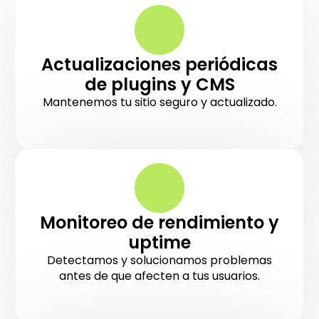
Actualizaciones periódicas
de plugins y CMS
Mantenemos tu sitio seguro y actualizado.
Monitoreo de rendimiento y
uptime
Detectamos y solucionamos problemas
antes de que afecten a tus usuarios.