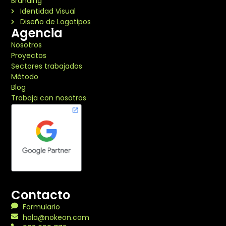
Branding
Identidad Visual
Diseño de Logotipos
Agencia
Nosotros
Proyectos
Sectores trabajados
Método
Blog
Trabaja con nosotros
Contacto
Formulario
hola@nokeon.com