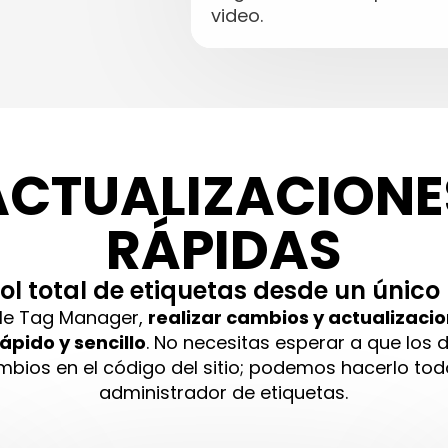
video.
ACTUALIZACIONE
RÁPIDAS
ol total de etiquetas desde un único
le Tag Manager,
realizar cambios y actualizacio
ápido y sencillo
. No necesitas esperar a que los 
bios en el código del sitio; podemos hacerlo tod
administrador de etiquetas.