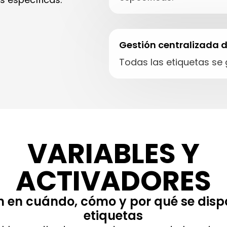
Gestión centralizada d
Todas las etiquetas se 
VARIABLES Y
ACTIVADORES
ón en cuándo, cómo y por qué se disp
etiquetas