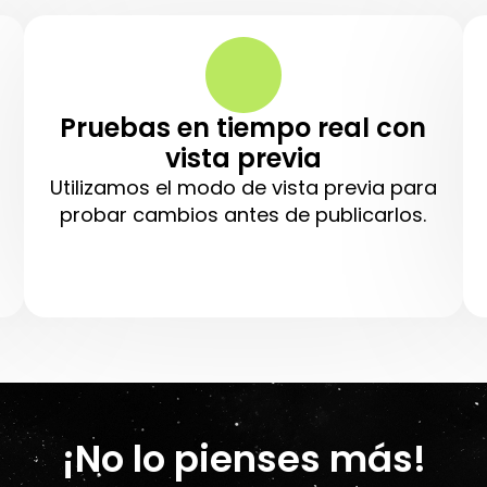
Pruebas en tiempo real con
vista previa
Utilizamos el modo de vista previa para
probar cambios antes de publicarlos.
¡No lo pienses más!