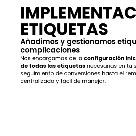
IMPLEMENTAC
ETIQUETAS
Añadimos y gestionamos etiqu
complicaciones
Nos encargamos de la
configuración ini
de todas las etiquetas
necesarias en tu s
seguimiento de conversiones hasta el rem
centralizado y fácil de manejar.