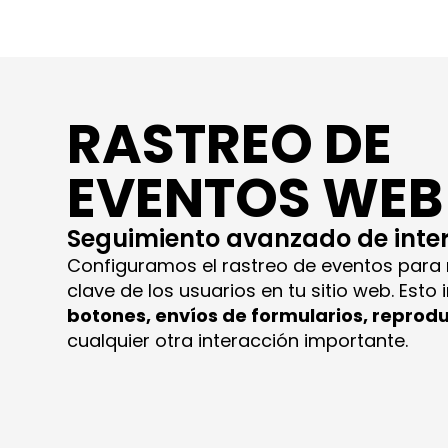
RASTREO DE
EVENTOS WEB
Seguimiento avanzado de inte
Configuramos el rastreo de eventos para
clave de los usuarios en tu sitio web. Esto
botones, envíos de formularios, reprod
cualquier otra interacción importante.