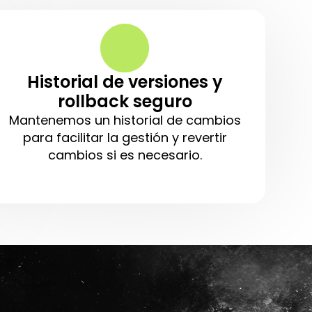
Historial de versiones y
rollback seguro
Mantenemos un historial de cambios
para facilitar la gestión y revertir
cambios si es necesario.