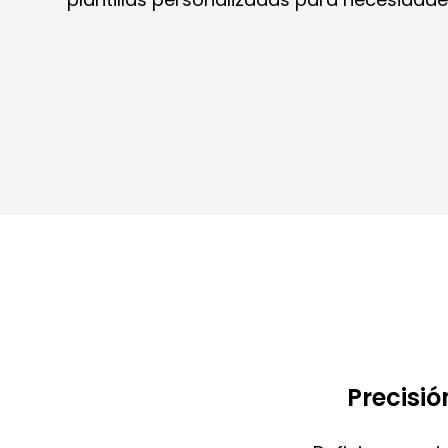
Precisi