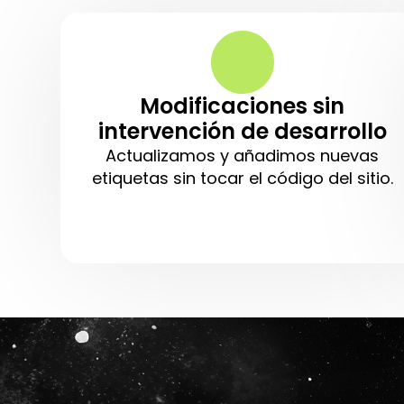
Modificaciones sin
intervención de desarrollo
Actualizamos y añadimos nuevas
etiquetas sin tocar el código del sitio.