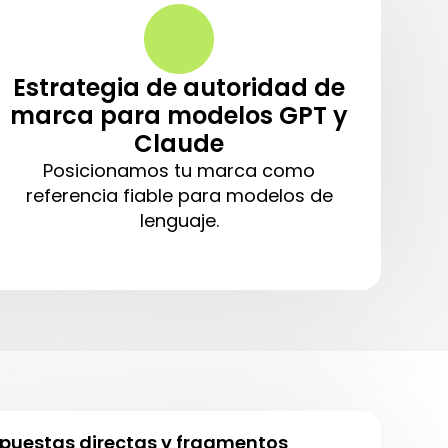
Estrategia de autoridad de
marca para modelos GPT y
Claude
Posicionamos tu marca como
referencia fiable para modelos de
lenguaje.
puestas directas y fragmentos