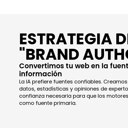
ESTRATEGIA D
"BRAND AUTH
Convertimos tu web en la fuente
información
La IA prefiere fuentes confiables. Cream
datos, estadísticas y opiniones de expert
confianza necesaria para que los motores 
como fuente primaria.