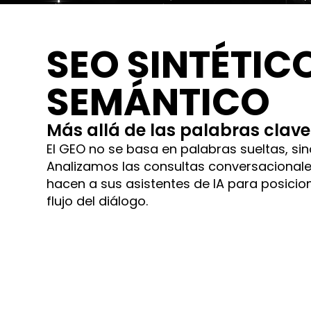
SEO SINTÉTIC
SEMÁNTICO
Más allá de las palabras clave
El GEO no se basa en palabras sueltas, si
Analizamos las consultas conversacionale
hacen a sus asistentes de IA para posicion
flujo del diálogo.