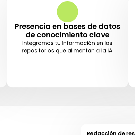
Presencia en bases de datos
de conocimiento clave
Integramos tu información en los
repositorios que alimentan a la IA.
E
Redacción de res