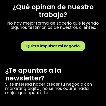
¿Qué opinan de nuestro
trabajo?
No hay mejor forma de saberlo que leyendo
algunos testimonios de nuestros clientes.
Quiero impulsar mi negocio
¿Te apuntas a la
newsletter?
Si te interesa hacer crecer tu negocio con
marketing digital, no se nos ocurre nada
mejor que apuntarte.