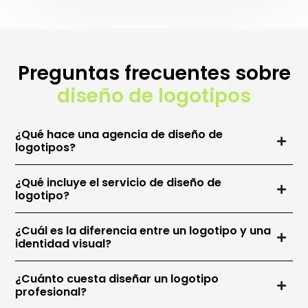
Preguntas frecuentes sobre
diseño de logotipos
¿Qué hace una agencia de diseño de
logotipos?
¿Qué incluye el servicio de diseño de
logotipo?
¿Cuál es la diferencia entre un logotipo y una
identidad visual?
¿Cuánto cuesta diseñar un logotipo
profesional?