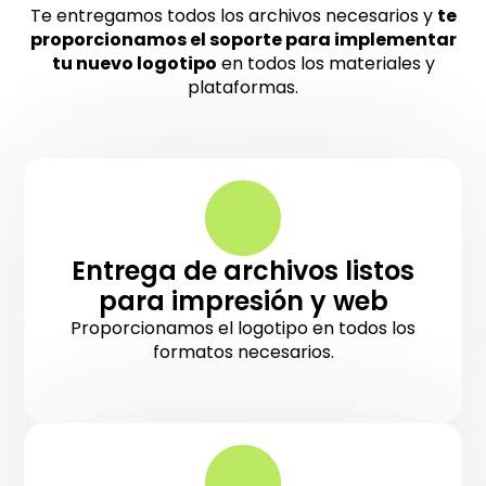
Te entregamos todos los archivos necesarios y
te
proporcionamos el soporte para implementar
tu nuevo logotipo
en todos los materiales y
plataformas.
Entrega de archivos listos
para impresión y web
Proporcionamos el logotipo en todos los
formatos necesarios.