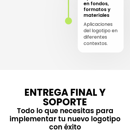
en fondos,
formatos y
materiales
Aplicaciones
del logotipo en
diferentes
contextos.
ENTREGA FINAL Y
SOPORTE
Todo lo que necesitas para
implementar tu nuevo logotipo
con éxito