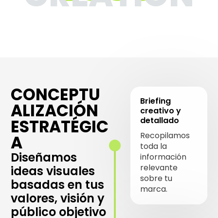
CONCEPTU
Briefing
ALIZACIÓN
creativo y
detallado
ESTRATÉGIC
Recopilamos
A
toda la
Diseñamos
información
relevante
ideas visuales
sobre tu
basadas en tus
marca.
valores, visión y
público objetivo