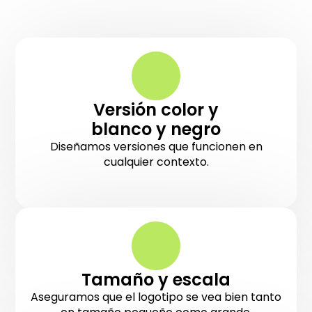
Versión color y
blanco y negro
Diseñamos versiones que funcionen en
cualquier contexto.
Tamaño y escala
Aseguramos que el logotipo se vea bien tanto