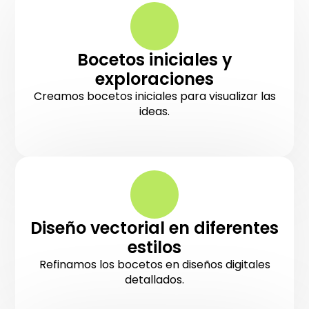
Bocetos iniciales y
exploraciones
Creamos bocetos iniciales para visualizar las
ideas.
Diseño vectorial en diferentes
estilos
Refinamos los bocetos en diseños digitales
detallados.