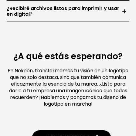
¿Recibiré archivos listos para imprimir y usar
en digital?
¿A qué estás esperando?
En Nokeon, transformamos tu visión en un logotipo
que no solo destaca, sino que también comunica
eficazmente la esencia de tu marca. ¿Listo para
darle a tu empresa una imagen icónica que todos
recuerden? ¡Hablemos y pongamos tu diseño de
logotipo en marcha!