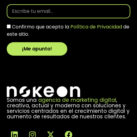
Confirmo que acepto la
Política de Privacidad
de
este sitio.
¡Me apunto!
Alternative:
Somos una
agencia de marketing digital
,
creativa, actual y moderna con soluciones y
servicios centrados en el crecimiento digital y
aumento de resultados de nuestros clientes.