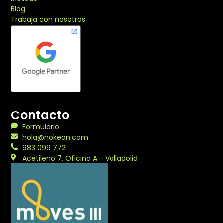
Blog
Trabaja con nosotros
Contacto
Formulario
hola@nokeon.com
983 099 772
Acetileno 7, Oficina A - Valladolid