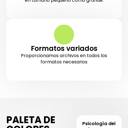
en tamaño pequeño como grande.
Formatos variados
Proporcionamos archivos en todos los
formatos necesarios
PALETA DE
Psicología del