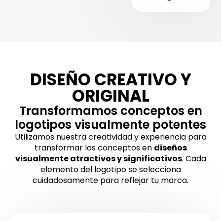
DISEÑO CREATIVO Y
ORIGINAL
Transformamos conceptos en
logotipos visualmente potentes
Utilizamos nuestra creatividad y experiencia para
transformar los conceptos en
diseños
visualmente atractivos y significativos
. Cada
elemento del logotipo se selecciona
cuidadosamente para reflejar tu marca.