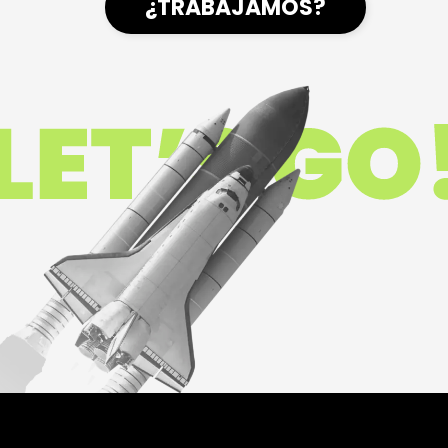
¿TRABAJAMOS?