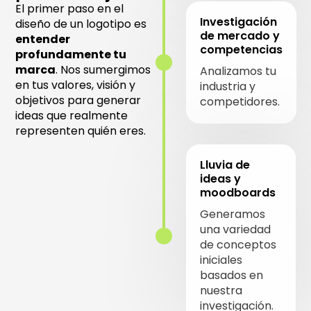
El primer paso en el
Investigación
diseño de un logotipo es
de mercado y
entender
competencias
profundamente tu
marca
. Nos sumergimos
Analizamos tu
en tus valores, visión y
industria y
objetivos para generar
competidores.
ideas que realmente
representen quién eres.
Lluvia de
ideas y
moodboards
Generamos
una variedad
de conceptos
iniciales
basados en
nuestra
investigación.