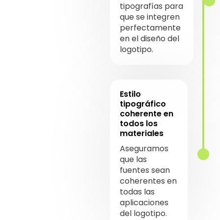
tipografías para
que se integren
perfectamente
en el diseño del
logotipo.
Estilo
tipográfico
coherente en
todos los
materiales
Aseguramos
que las
fuentes sean
coherentes en
todas las
aplicaciones
del logotipo.