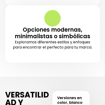
Opciones modernas,
minimalistas o simbólicas
Exploramos diferentes estilos y enfoques
para encontrar el perfecto para tu marca.
VERSATILID
Versiones en
AD Y
color, blanco