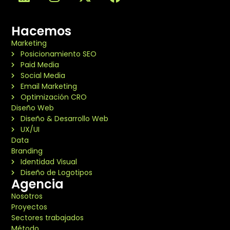
Hacemos
Marketing
Posicionamiento SEO
Paid Media
Social Media
Email Marketing
Optimización CRO
Diseño Web
Diseño & Desarrollo Web
UX/UI
Data
Branding
Identidad Visual
Diseño de Logotipos
Agencia
Nosotros
Proyectos
Sectores trabajados
Método