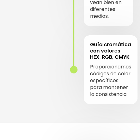
vean bien en
diferentes
medios.
Guía cromática
con valores
HEX, RGB, CMYK
Proporcionamos
códigos de color
específicos
para mantener
la consistencia.