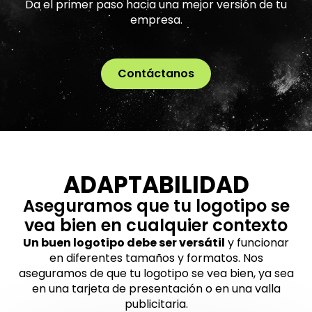
Da el primer paso hacia una mejor versión de tu
empresa.
Contáctanos
ADAPTABILIDAD
Aseguramos que tu logotipo se
vea bien en cualquier contexto
Un buen logotipo debe ser versátil
y funcionar
en diferentes tamaños y formatos. Nos
aseguramos de que tu logotipo se vea bien, ya sea
en una tarjeta de presentación o en una valla
publicitaria.