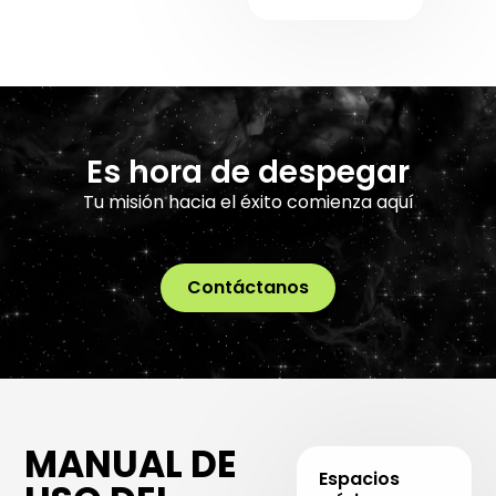
Es hora de despegar
Tu misión hacia el éxito comienza aquí
Contáctanos
MANUAL DE
Espacios