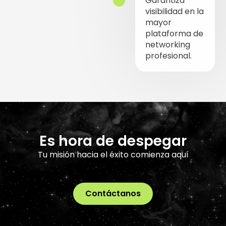
Garantiza
visibilidad en la
mayor
plataforma de
networking
profesional.
Es hora de despegar
Tu misión hacia el éxito comienza aquí
Contáctanos