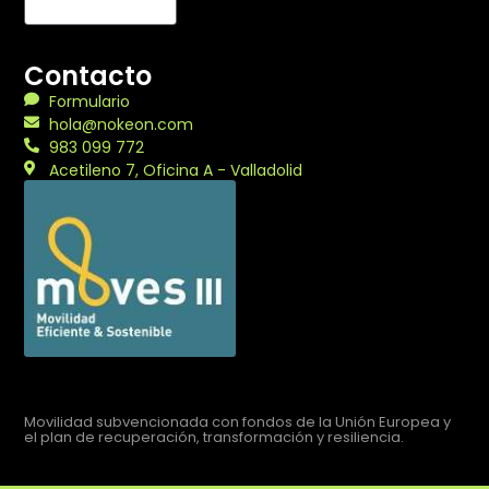
Contacto
Formulario
hola@nokeon.com
983 099 772
Acetileno 7, Oficina A - Valladolid
Movilidad subvencionada con fondos de la Unión Europea y
el plan de recuperación, transformación y resiliencia.