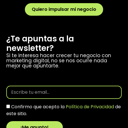
Quiero impulsar mi negocio
¿Te apuntas a la
newsletter?
Si te interesa hacer crecer tu negocio con
marketing digital, no se nos ocurre nada
mejor que apuntarte.
Confirmo que acepto la
Política de Privacidad
de
este sitio.
¡Me apunto!