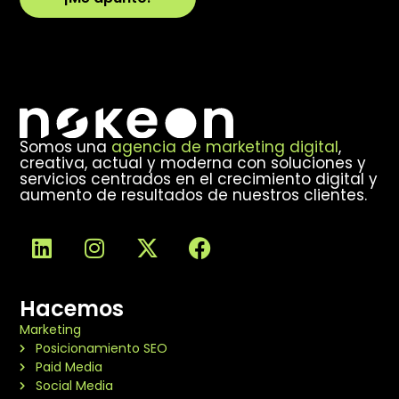
Alternative:
Somos una
agencia de marketing digital
,
creativa, actual y moderna con soluciones y
servicios centrados en el crecimiento digital y
aumento de resultados de nuestros clientes.
Hacemos
Marketing
Posicionamiento SEO
Paid Media
Social Media