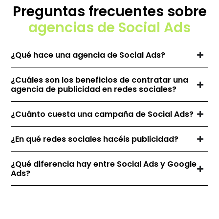
Preguntas frecuentes sobre
agencias de Social Ads
¿Qué hace una agencia de Social Ads?
¿Cuáles son los beneficios de contratar una
agencia de publicidad en redes sociales?
¿Cuánto cuesta una campaña de Social Ads?
¿En qué redes sociales hacéis publicidad?
¿Qué diferencia hay entre Social Ads y Google
Ads?