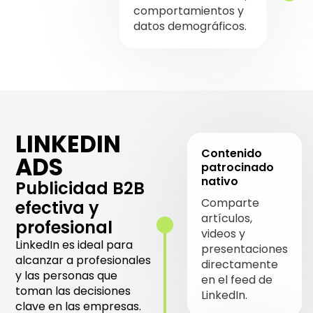
comportamientos y
datos demográficos.
LINKEDIN
Contenido
ADS
patrocinado
nativo
Publicidad B2B
Comparte
efectiva y
artículos,
profesional
videos y
LinkedIn es ideal para
presentaciones
alcanzar a profesionales
directamente
y las personas que
en el feed de
toman las decisiones
LinkedIn.
clave en las empresas.