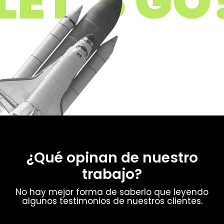
¿Qué opinan de nuestro
trabajo?
No hay mejor forma de saberlo que leyendo
algunos testimonios de nuestros clientes.