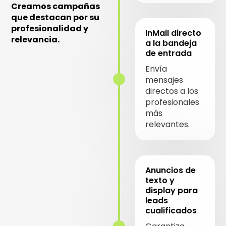
Creamos campañas
que destacan por su
profesionalidad y
InMail directo
relevancia.
a la bandeja
de entrada
Envía
mensajes
directos a los
profesionales
más
relevantes.
Anuncios de
texto y
display para
leads
cualificados