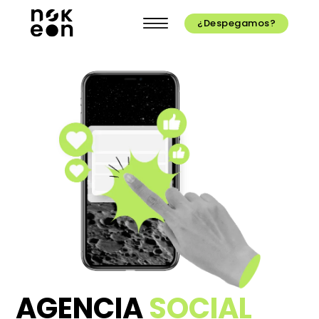
¿Despegamos?
AGENCIA
SOCIAL