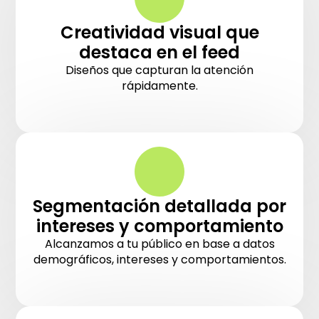
Creatividad visual que
destaca en el feed
Diseños que capturan la atención
rápidamente.
Segmentación detallada por
intereses y comportamiento
Alcanzamos a tu público en base a datos
demográficos, intereses y comportamientos.