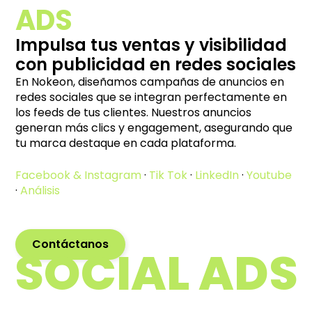
ADS
Impulsa tus ventas y visibilidad
con publicidad en redes sociales
En Nokeon, diseñamos campañas de anuncios en
redes sociales que se integran perfectamente en
los feeds de tus clientes. Nuestros anuncios
generan más clics y engagement, asegurando que
tu marca destaque en cada plataforma.
Facebook & Instagram
·
Tik Tok
·
LinkedIn
·
Youtube
·
Análisis
Contáctanos
SOCIAL ADS