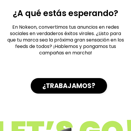
¿A qué estás esperando?
En Nokeon, convertimos tus anuncios en redes
sociales en verdaderos éxitos virales. ¿Listo para
que tu marca sea la próxima gran sensación en los
feeds de todos? ¡Hablemos y pongamos tus
campañas en marcha!
¿TRABAJAMOS?