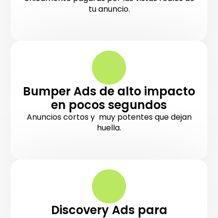
tu anuncio.
Bumper Ads de alto impacto
en pocos segundos
Anuncios cortos y muy potentes que dejan
huella.
Discovery Ads para