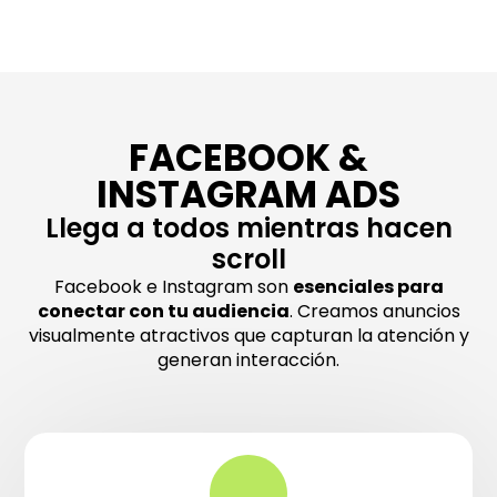
FACEBOOK &
INSTAGRAM ADS
Llega a todos mientras hacen
scroll
Facebook e Instagram son
esenciales para
conectar con tu audiencia
. Creamos anuncios
visualmente atractivos que capturan la atención y
generan interacción.