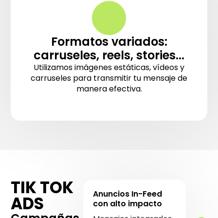
Formatos variados:
carruseles, reels, stories...
Utilizamos imágenes estáticas, vídeos y
carruseles para transmitir tu mensaje de
manera efectiva.
TIK TOK
Anuncios In-Feed
ADS
con alto impacto