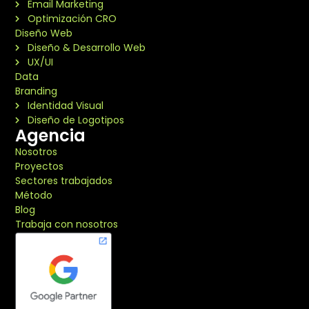
Email Marketing
Optimización CRO
Diseño Web
Diseño & Desarrollo Web
UX/UI
Data
Branding
Identidad Visual
Diseño de Logotipos
Agencia
Nosotros
Proyectos
Sectores trabajados
Método
Blog
Trabaja con nosotros