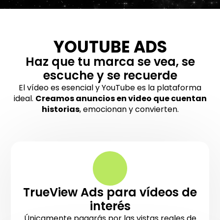
YOUTUBE ADS
Haz que tu marca se vea, se
escuche y se recuerde
El vídeo es esencial y YouTube es la plataforma
ideal.
Creamos anuncios en video que cuentan
historias
, emocionan y convierten.
TrueView Ads para vídeos de
interés
Únicamente pagarás por las vistas reales de