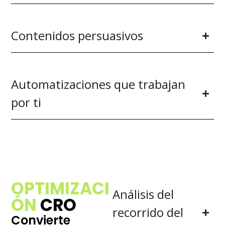
Contenidos persuasivos
Automatizaciones que trabajan
por ti
OPTIMIZACI
Análisis del
ÓN
CRO
recorrido del
Convierte