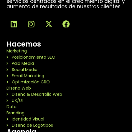
servicios centrados en el crecimiento digital y
aumento de resultados de nuestros clientes.
Hacemos
Marketing
Posicionamiento SEO
Paid Media
Social Media
Email Marketing
Optimización CRO
Diseño Web
Diseño & Desarrollo Web
UX/UI
Data
Branding
Identidad Visual
Diseño de Logotipos
Agencia