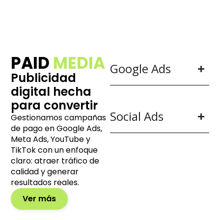
PAID
MEDIA
Google Ads
Publicidad
digital hecha
para convertir
Social Ads
Gestionamos campañas
de pago en Google Ads,
Meta Ads, YouTube y
TikTok con un enfoque
claro: atraer tráfico de
calidad y generar
resultados reales.
Ver más