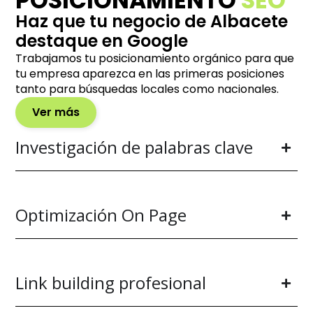
POSICIONAMIENTO
SEO
Haz que tu negocio de Albacete
destaque en Google
Trabajamos tu posicionamiento orgánico para que
tu empresa aparezca en las primeras posiciones
tanto para búsquedas locales como nacionales.
Ver más
Investigación de palabras clave
Optimización On Page
Link building profesional