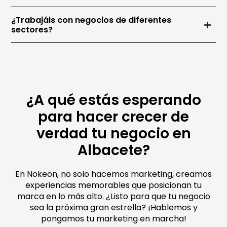
¿Trabajáis con negocios de diferentes
sectores?
¿A qué estás esperando
para hacer crecer de
verdad tu negocio en
Albacete?
En Nokeon, no solo hacemos marketing, creamos
experiencias memorables que posicionan tu
marca en lo más alto. ¿Listo para que tu negocio
sea la próxima gran estrella? ¡Hablemos y
pongamos tu marketing en marcha!