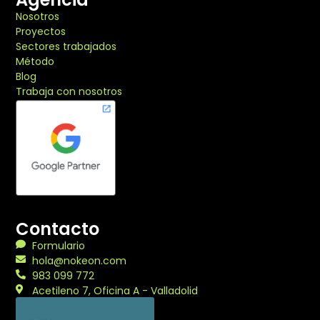
Nosotros
Proyectos
Sectores trabajados
Método
Blog
Trabaja con nosotros
Contacto
Formulario
hola@nokeon.com
983 099 772
Acetileno 7, Oficina A - Valladolid