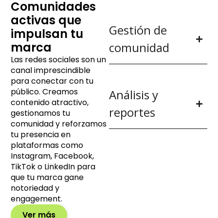
Comunidades
activas que
Gestión de
impulsan tu
marca
comunidad
Las redes sociales son un
canal imprescindible
para conectar con tu
público. Creamos
Análisis y
contenido atractivo,
reportes
gestionamos tu
comunidad y reforzamos
tu presencia en
plataformas como
Instagram, Facebook,
TikTok o LinkedIn para
que tu marca gane
notoriedad y
engagement.
Ver más