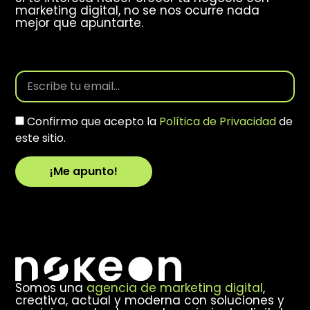
marketing digital, no se nos ocurre nada
mejor que apuntarte.
Confirmo que acepto la
Política de Privacidad
de
este sitio.
¡Me apunto!
Alternative:
Somos una
agencia de marketing digital
,
creativa, actual y moderna con soluciones y