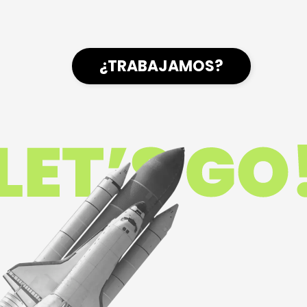
¿TRABAJAMOS?