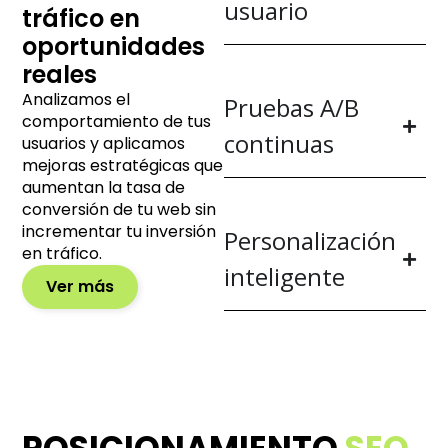
usuario
tráfico en
oportunidades
reales
Analizamos el
Pruebas A/B
comportamiento de tus
continuas
usuarios y aplicamos
mejoras estratégicas que
aumentan la tasa de
conversión de tu web sin
incrementar tu inversión
Personalización
en tráfico.
inteligente
Ver más