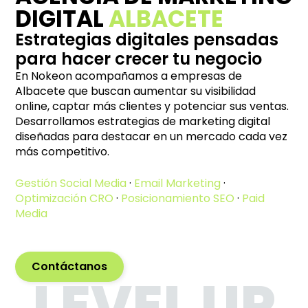
DIGITAL
ALBACETE
Estrategias digitales pensadas
para hacer crecer tu negocio
En Nokeon acompañamos a empresas de
Albacete que buscan aumentar su visibilidad
online, captar más clientes y potenciar sus ventas.
Desarrollamos estrategias de marketing digital
diseñadas para destacar en un mercado cada vez
más competitivo.
Gestión Social Media
·
Email Marketing
·
Optimización CRO
·
Posicionamiento SEO
·
Paid
Media
Contáctanos
LEVEL UP