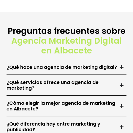
Preguntas frecuentes sobre
Agencia Marketing Digital
en Albacete
¿Qué hace una agencia de marketing digital?
¿Qué servicios ofrece una agencia de
marketing?
¿Cómo elegir la mejor agencia de marketing
en Albacete?
¿Qué diferencia hay entre marketing y
publicidad?