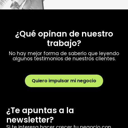
¿Qué opinan de nuestro
trabajo?
No hay mejor forma de saberlo que leyendo
algunos testimonios de nuestros clientes.
Quiero impulsar mi negocio
¿Te apuntas a la
newsletter?
Si te interesa hacer crecer tu negocio con