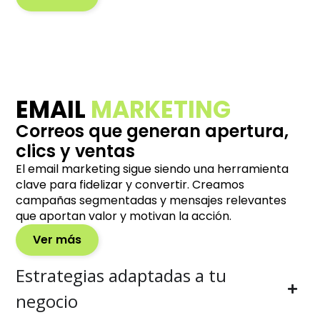
EMAIL
MARKETING
Correos que generan apertura,
clics y ventas
El email marketing sigue siendo una herramienta
clave para fidelizar y convertir. Creamos
campañas segmentadas y mensajes relevantes
que aportan valor y motivan la acción.
Ver más
Estrategias adaptadas a tu
negocio