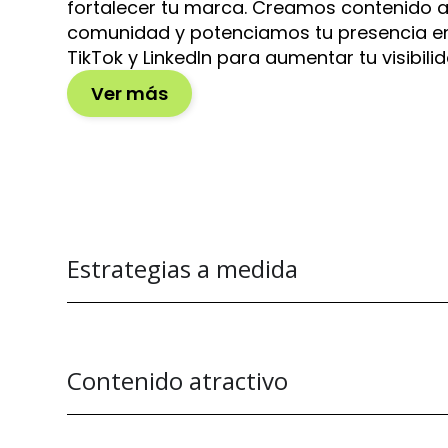
fortalecer tu marca. Creamos contenido a
comunidad y potenciamos tu presencia e
TikTok y LinkedIn para aumentar tu visibil
Ver más
Estrategias a medida
Contenido atractivo