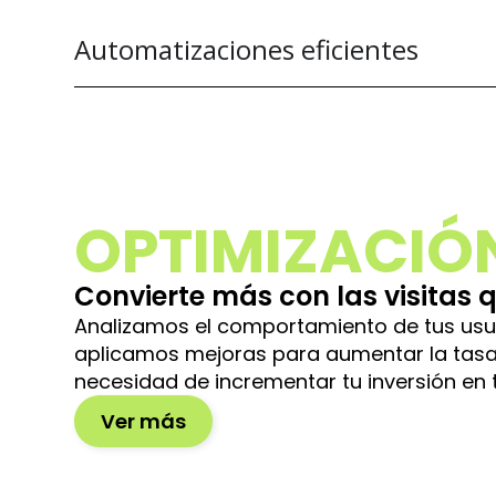
Automatizaciones eficientes
OPTIMIZACIÓ
Convierte más con las visitas 
Analizamos el comportamiento de tus usu
aplicamos mejoras para aumentar la tasa
necesidad de incrementar tu inversión en t
Ver más