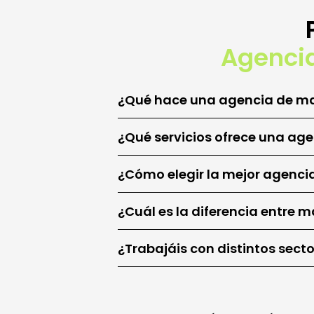
Agencia
¿Qué hace una agencia de mar
¿Qué servicios ofrece una age
¿Cómo elegir la mejor agenci
¿Cuál es la diferencia entre m
¿Trabajáis con distintos sect