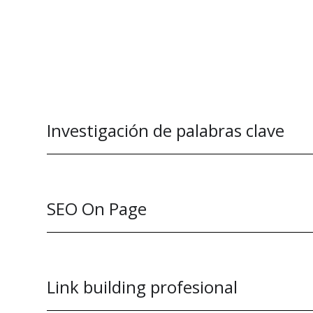
Investigación de palabras clave
SEO On Page
Link building profesional