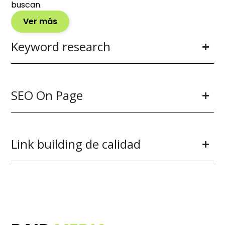
buscan.
Ver más
Keyword research
SEO On Page
Link building de calidad