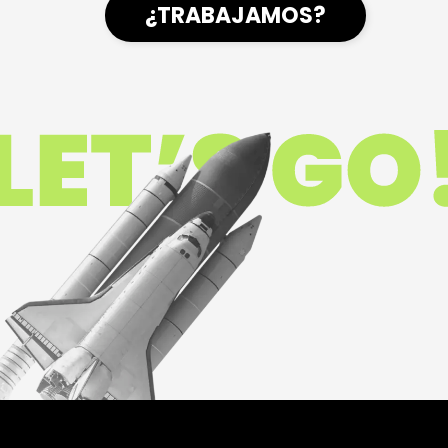
¿TRABAJAMOS?