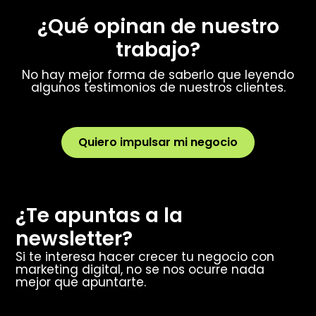
¿Qué opinan de nuestro
trabajo?
No hay mejor forma de saberlo que leyendo
algunos testimonios de nuestros clientes.
Quiero impulsar mi negocio
¿Te apuntas a la
newsletter?
Si te interesa hacer crecer tu negocio con
marketing digital, no se nos ocurre nada
mejor que apuntarte.