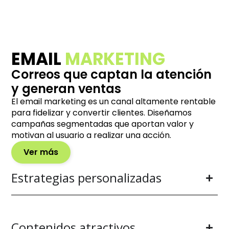
EMAIL
MARKETING
Correos que captan la atención
y generan ventas
El email marketing es un canal altamente rentable
para fidelizar y convertir clientes. Diseñamos
campañas segmentadas que aportan valor y
motivan al usuario a realizar una acción.
Ver más
Estrategias personalizadas
Contenidos atractivos