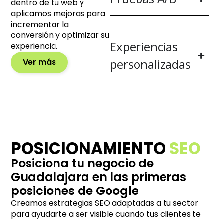
dentro de tu web y
aplicamos mejoras para
incrementar la
conversión y optimizar su
Experiencias
experiencia.
personalizadas
Ver más
POSICIONAMIENTO
SEO
Posiciona tu negocio de
Guadalajara en las primeras
posiciones de Google
Creamos estrategias SEO adaptadas a tu sector
para ayudarte a ser visible cuando tus clientes te