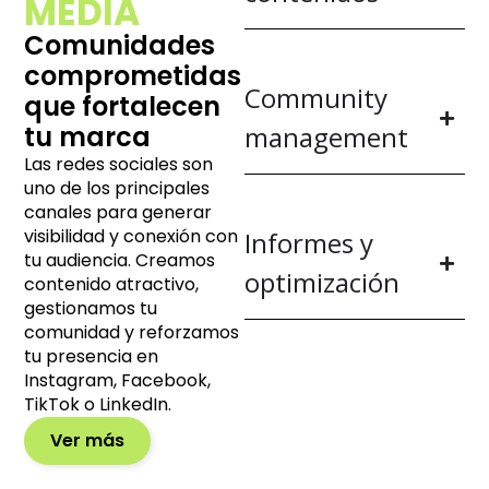
MEDIA
Comunidades
comprometidas
Community
que fortalecen
tu marca
management
Las redes sociales son
uno de los principales
canales para generar
visibilidad y conexión con
Informes y
tu audiencia. Creamos
optimización
contenido atractivo,
gestionamos tu
comunidad y reforzamos
tu presencia en
Instagram, Facebook,
TikTok o LinkedIn.
Ver más