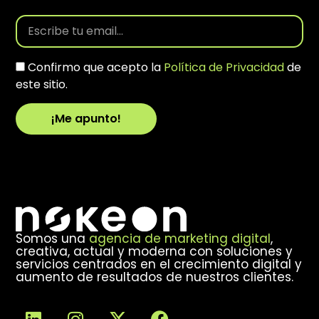
Confirmo que acepto la
Política de Privacidad
de
este sitio.
¡Me apunto!
Alternative:
Somos una
agencia de marketing digital
,
creativa, actual y moderna con soluciones y
servicios centrados en el crecimiento digital y
aumento de resultados de nuestros clientes.