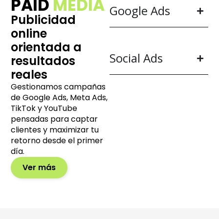
PAID
MEDIA
Google Ads
Publicidad
online
orientada a
Social Ads
resultados
reales
Gestionamos campañas
de Google Ads, Meta Ads,
TikTok y YouTube
pensadas para captar
clientes y maximizar tu
retorno desde el primer
día.
Ver más