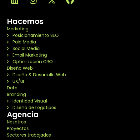
Hacemos
Marketing
Posicionamiento SEO
Paid Media
Social Media
Email Marketing
Optimización CRO
Diseño Web
Diseño & Desarrollo Web
UX/UI
Data
Branding
Identidad Visual
Diseño de Logotipos
Agencia
Nosotros
Proyectos
Sectores trabajados