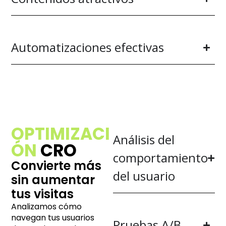
Automatizaciones efectivas
OPTIMIZACI
Análisis del
ÓN
CRO
comportamiento
Convierte más
del usuario
sin aumentar
tus visitas
Analizamos cómo
navegan tus usuarios
Pruebas A/B