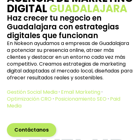
DIGITAL
GUADALAJARA
Haz crecer tu negocio en
Guadalajara con estrategias
digitales que funcionan
En Nokeon ayudamos a empresas de Guadalajara
a potenciar su presencia online, atraer más
clientes y destacar en un entorno cada vez más
competitivo. Creamos estrategias de marketing
digital adaptadas al mercado local, diseñadas para
ofrecer resultados reales y sostenibles.
Gestión Social Media
·
Email Marketing
·
Optimización CRO
·
Posicionamiento SEO
·
Paid
Media
Contáctanos