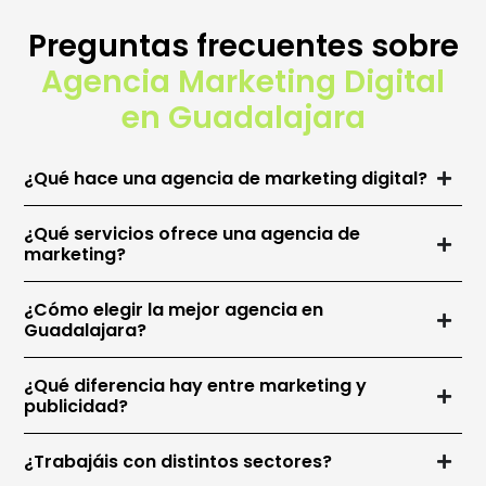
Preguntas frecuentes sobre
Agencia Marketing Digital
en Guadalajara
¿Qué hace una agencia de marketing digital?
¿Qué servicios ofrece una agencia de
marketing?
¿Cómo elegir la mejor agencia en
Guadalajara?
¿Qué diferencia hay entre marketing y
publicidad?
¿Trabajáis con distintos sectores?