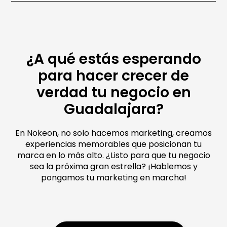
¿A qué estás esperando
para hacer crecer de
verdad tu negocio en
Guadalajara?
En Nokeon, no solo hacemos marketing, creamos
experiencias memorables que posicionan tu
marca en lo más alto. ¿Listo para que tu negocio
sea la próxima gran estrella? ¡Hablemos y
pongamos tu marketing en marcha!