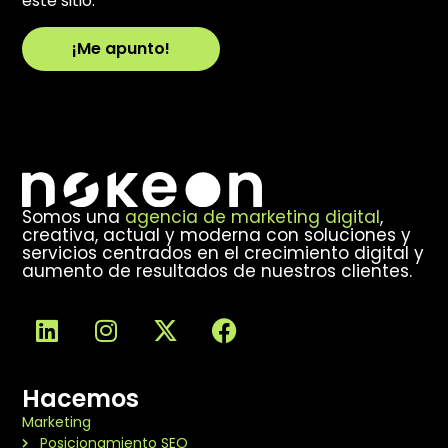
este sitio.
¡Me apunto!
Alternative:
Somos una
agencia de marketing digital
,
creativa, actual y moderna con soluciones y
servicios centrados en el crecimiento digital y
aumento de resultados de nuestros clientes.
Hacemos
Marketing
Posicionamiento SEO