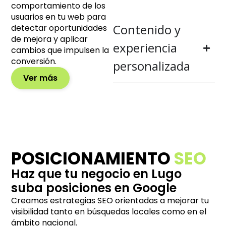
comportamiento de los
usuarios en tu web para
Contenido y
detectar oportunidades
de mejora y aplicar
experiencia
cambios que impulsen la
conversión.
personalizada
Ver más
POSICIONAMIENTO
SEO
Haz que tu negocio en Lugo
suba posiciones en Google
Creamos estrategias SEO orientadas a mejorar tu
visibilidad tanto en búsquedas locales como en el
ámbito nacional.