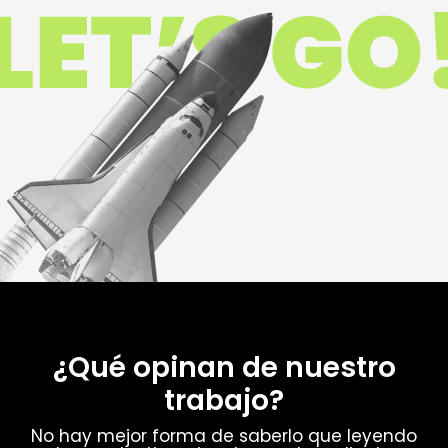
¿Qué opinan de nuestro
trabajo?
No hay mejor forma de saberlo que leyendo