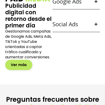
Google Ads
Publicidad
digital con
retorno desde el
Social Ads
primer día
Gestionamos campañas
de Google Ads, Meta Ads,
TikTok y YouTube
orientadas a captar
tráfico cualificado y
aumentar conversiones.
Ver más
Preguntas frecuentes sobre