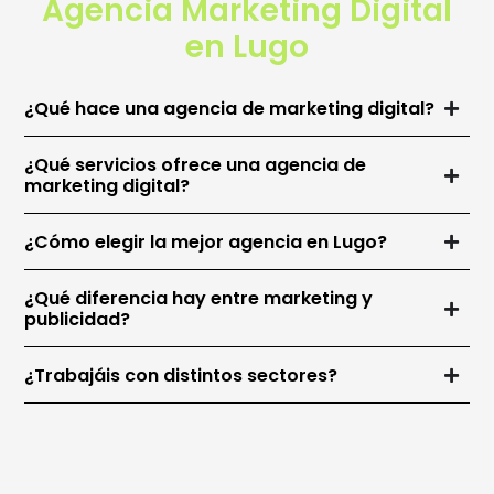
Agencia Marketing Digital
en Lugo
¿Qué hace una agencia de marketing digital?
¿Qué servicios ofrece una agencia de
marketing digital?
¿Cómo elegir la mejor agencia en Lugo?
¿Qué diferencia hay entre marketing y
publicidad?
¿Trabajáis con distintos sectores?