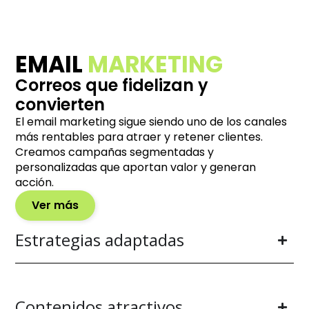
EMAIL
MARKETING
Correos que fidelizan y
convierten
El email marketing sigue siendo uno de los canales
más rentables para atraer y retener clientes.
Creamos campañas segmentadas y
personalizadas que aportan valor y generan
acción.
Ver más
Estrategias adaptadas
Contenidos atractivos