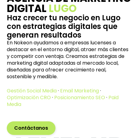
DIGITAL
LUGO
Haz crecer tu negocio en Lugo
con estrategias digitales que
generan resultados
En Nokeon ayudamos a empresas lucenses a
destacar en el entorno digital, atraer más clientes
y competir con ventaja. Creamos estrategias de
marketing digital adaptadas al mercado local,
diseñadas para ofrecer crecimiento real,
sostenible y medible.
Gestión Social Media
·
Email Marketing
·
Optimización CRO
·
Posicionamiento SEO
·
Paid
Media
Contáctanos