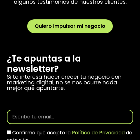
algunos testimonios de nuestros clientes.
Quiero impulsar mi negocio
¿Te apuntas a la
newsletter?
Si te interesa hacer crecer tu negocio con
marketing digital, no se nos ocurre nada
mejor que apuntarte.
Confirmo que acepto la
Política de Privacidad
de