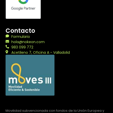
Contacto
Formulario
hola@nokeon.com
983 099 772
Acetileno 7, Oficina A - Valladolid
Movilidad subvencionada con fondos de la Unión Europea y