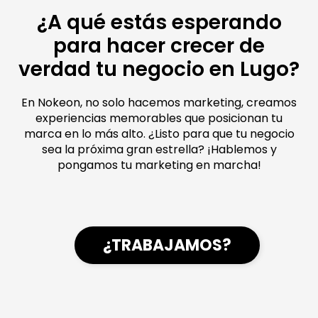
¿A qué estás esperando
para hacer crecer de
verdad tu negocio en Lugo?
En Nokeon, no solo hacemos marketing, creamos
experiencias memorables que posicionan tu
marca en lo más alto. ¿Listo para que tu negocio
sea la próxima gran estrella? ¡Hablemos y
pongamos tu marketing en marcha!
¿TRABAJAMOS?