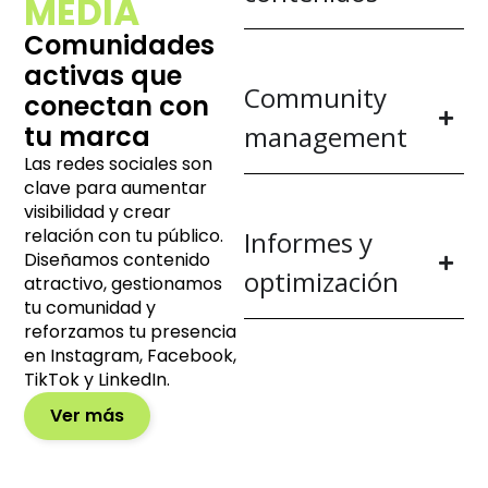
MEDIA
Comunidades
activas que
Community
conectan con
tu marca
management
Las redes sociales son
clave para aumentar
visibilidad y crear
relación con tu público.
Informes y
Diseñamos contenido
optimización
atractivo, gestionamos
tu comunidad y
reforzamos tu presencia
en Instagram, Facebook,
TikTok y LinkedIn.
Ver más