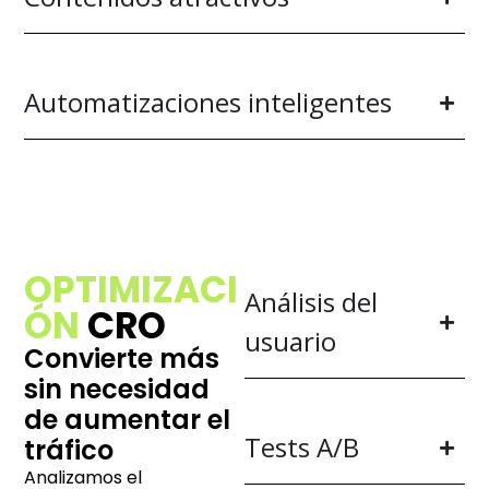
Automatizaciones inteligentes
OPTIMIZACI
Análisis del
ÓN
CRO
usuario
Convierte más
sin necesidad
de aumentar el
Tests A/B
tráfico
Analizamos el