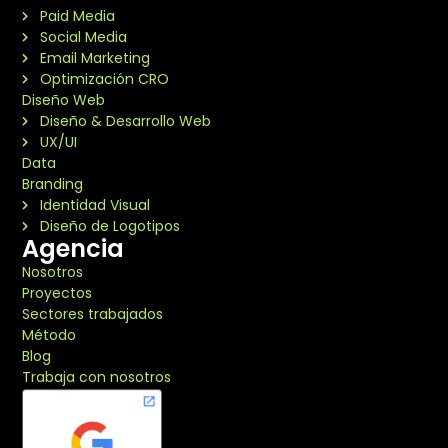
Paid Media
Social Media
Email Marketing
Optimización CRO
Diseño Web
Diseño & Desarrollo Web
UX/UI
Data
Branding
Identidad Visual
Diseño de Logotipos
Agencia
Nosotros
Proyectos
Sectores trabajados
Método
Blog
Trabaja con nosotros