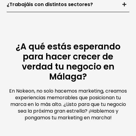
¿Trabajáis con distintos sectores?
¿A qué estás esperando
para hacer crecer de
verdad tu negocio en
Málaga?
En Nokeon, no solo hacemos marketing, creamos
experiencias memorables que posicionan tu
marca en lo más alto. ¿Listo para que tu negocio
sea la próxima gran estrella? ¡Hablemos y
pongamos tu marketing en marcha!