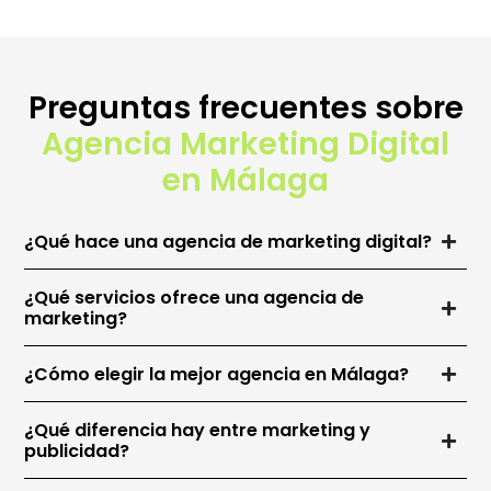
Preguntas frecuentes sobre
Agencia Marketing Digital
en Málaga
¿Qué hace una agencia de marketing digital?
¿Qué servicios ofrece una agencia de
marketing?
¿Cómo elegir la mejor agencia en Málaga?
¿Qué diferencia hay entre marketing y
publicidad?