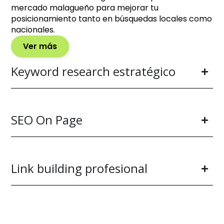
mercado malagueño para mejorar tu
posicionamiento tanto en búsquedas locales como
nacionales.
Ver más
Keyword research estratégico
SEO On Page
Link building profesional