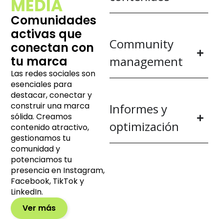
MEDIA
Comunidades
activas que
Community
conectan con
tu marca
management
Las redes sociales son
esenciales para
destacar, conectar y
construir una marca
Informes y
sólida. Creamos
optimización
contenido atractivo,
gestionamos tu
comunidad y
potenciamos tu
presencia en Instagram,
Facebook, TikTok y
LinkedIn.
Ver más