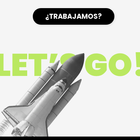
¿TRABAJAMOS?