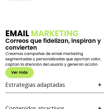
EMAIL
MARKETING
Correos que fidelizan, inspiran y
convierten
Creamos campañas de email marketing
segmentadas y personalizadas que aportan valor,
captan la atención del usuario y generan acción.
Ver más
Estrategias adaptadas
Contenidos atractivos