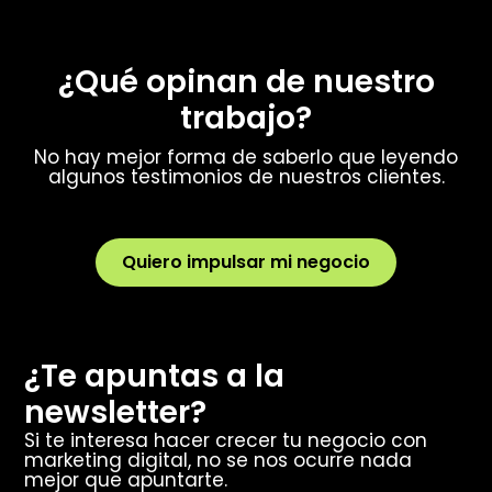
¿Qué opinan de nuestro
trabajo?
No hay mejor forma de saberlo que leyendo
algunos testimonios de nuestros clientes.
Quiero impulsar mi negocio
¿Te apuntas a la
newsletter?
Si te interesa hacer crecer tu negocio con
marketing digital, no se nos ocurre nada
mejor que apuntarte.