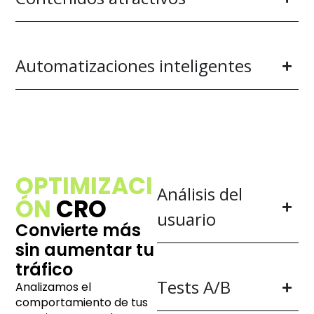
Automatizaciones inteligentes
OPTIMIZACI
Análisis del
ÓN
CRO
usuario
Convierte más
sin aumentar tu
tráfico
Tests A/B
Analizamos el
comportamiento de tus