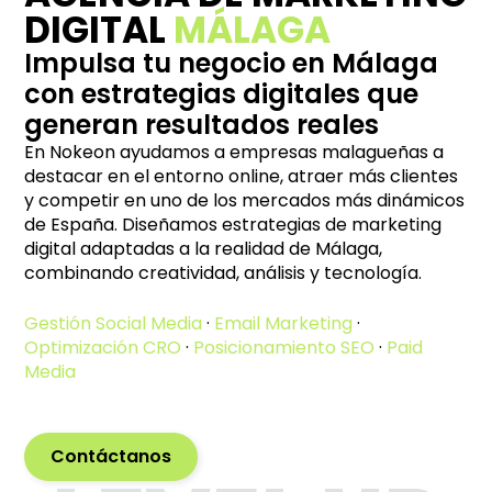
DIGITAL
MÁLAGA
Impulsa tu negocio en Málaga
con estrategias digitales que
generan resultados reales
En Nokeon ayudamos a empresas malagueñas a
destacar en el entorno online, atraer más clientes
y competir en uno de los mercados más dinámicos
de España. Diseñamos estrategias de marketing
digital adaptadas a la realidad de Málaga,
combinando creatividad, análisis y tecnología.
Gestión Social Media
·
Email Marketing
·
Optimización CRO
·
Posicionamiento SEO
·
Paid
Media
Contáctanos