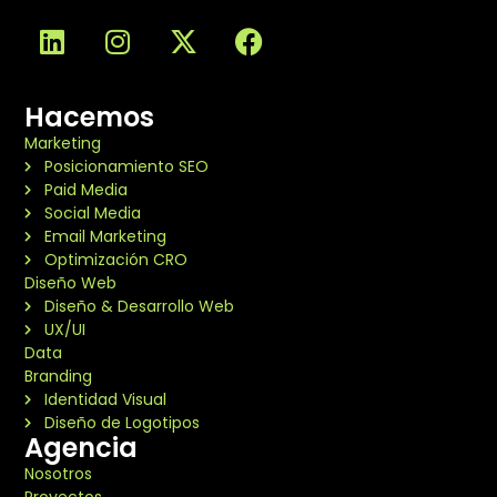
Hacemos
Marketing
Posicionamiento SEO
Paid Media
Social Media
Email Marketing
Optimización CRO
Diseño Web
Diseño & Desarrollo Web
UX/UI
Data
Branding
Identidad Visual
Diseño de Logotipos
Agencia
Nosotros