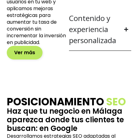
usuarios en tu web y
aplicamos mejoras
estratégicas para
Contenido y
aumentar tu tasa de
experiencia
conversión sin
incrementar la inversión
personalizada
en publicidad.
Ver más
POSICIONAMIENTO
SEO
Haz que tu negocio en Málaga
aparezca donde tus clientes te
buscan: en Google
Desarrollamos estrategias SEO adaptadas al