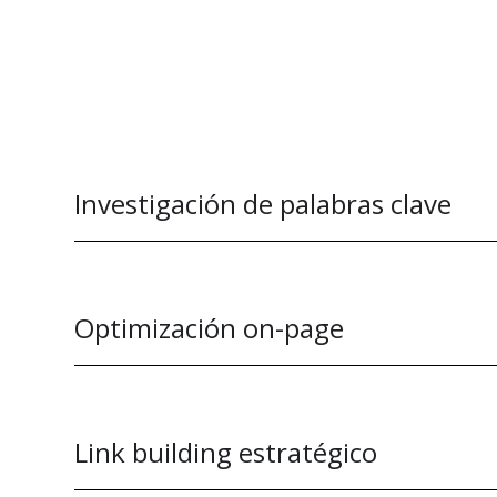
Investigación de palabras clave
Optimización on-page
Link building estratégico