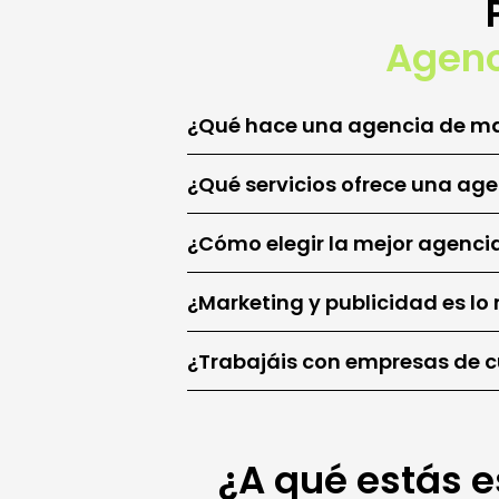
Agenc
¿Qué hace una agencia de ma
¿Qué servicios ofrece una ag
¿Cómo elegir la mejor agenci
¿Marketing y publicidad es l
¿Trabajáis con empresas de c
¿A qué estás e