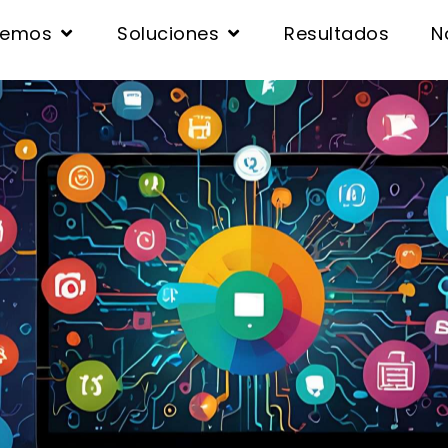
cemos
Soluciones
Resultados
N