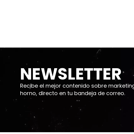
NEWSLETTER
Recibe el mejor contenido sobre marketing d
horno, directo en tu bandeja de correo.