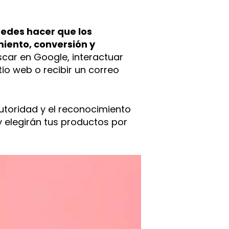
edes hacer que los
iento, conversión y
car en Google, interactuar
tio web o recibir un correo
utoridad y el reconocimiento
 elegirán tus productos por