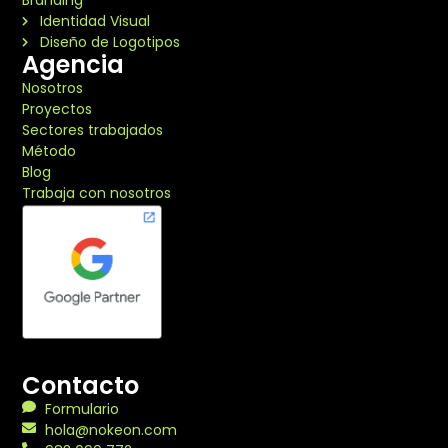
Identidad Visual
Diseño de Logotipos
Agencia
Nosotros
Proyectos
Sectores trabajados
Método
Blog
Trabaja con nosotros
Contacto
Formulario
hola@nokeon.com