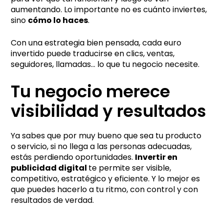
aumentando. Lo importante no es cuánto inviertes,
sino
cómo lo haces
.
Con una estrategia bien pensada, cada euro
invertido puede traducirse en clics, ventas,
seguidores, llamadas… lo que tu negocio necesite.
Tu negocio merece
visibilidad y resultados
Ya sabes que por muy bueno que sea tu producto
o servicio, si no llega a las personas adecuadas,
estás perdiendo oportunidades.
Invertir en
publicidad digital
te permite ser visible,
competitivo, estratégico y eficiente. Y lo mejor es
que puedes hacerlo a tu ritmo, con control y con
resultados de verdad.