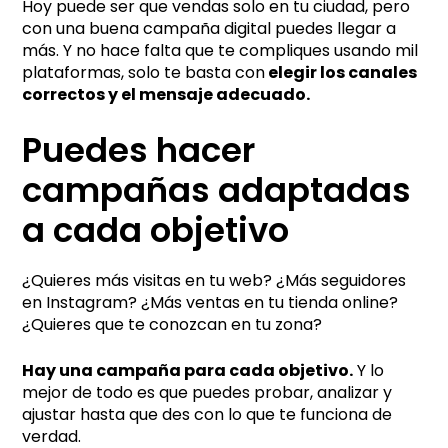
Hoy puede ser que vendas solo en tu ciudad, pero
con una buena campaña digital puedes llegar a
más. Y no hace falta que te compliques usando mil
plataformas, solo te basta con
elegir los canales
correctos y el mensaje adecuado.
Puedes hacer
campañas adaptadas
a cada objetivo
¿Quieres más visitas en tu web? ¿Más seguidores
en Instagram? ¿Más ventas en tu tienda online?
¿Quieres que te conozcan en tu zona?
Hay una campaña para cada objetivo.
Y lo
mejor de todo es que puedes probar, analizar y
ajustar hasta que des con lo que te funciona de
verdad.