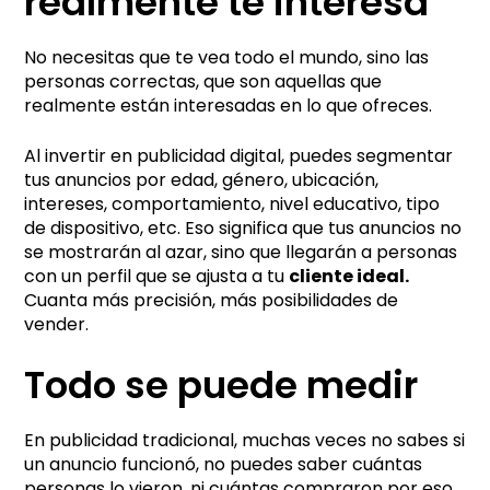
realmente te interesa
No necesitas que te vea todo el mundo, sino las
personas correctas, que son aquellas que
realmente están interesadas en lo que ofreces.
Al invertir en publicidad digital, puedes segmentar
tus anuncios por edad, género, ubicación,
intereses, comportamiento, nivel educativo, tipo
de dispositivo, etc. Eso significa que tus anuncios no
se mostrarán al azar, sino que llegarán a personas
con un perfil que se ajusta a tu
cliente ideal.
Cuanta más precisión, más posibilidades de
vender.
Todo se puede medir
En publicidad tradicional, muchas veces no sabes si
un anuncio funcionó, no puedes saber cuántas
personas lo vieron, ni cuántas compraron por eso,