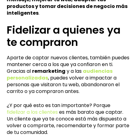
productos y tomar decisiones de negocio más
inteligentes
.
Fidelizar a quienes ya
te compraron
Aparte de captar nuevos clientes, también puedes
mantener cerca a los que ya confiaron en ti.
Gracias al
remarketing
y a las
audiencias
personalizadas
, puedes volver a impactar a
personas que visitaron tu web, abandonaron el
carrito o ya compraron antes.
¿Y por qué esto es tan importante? Porque
fidelizar a los clientes
es más barato que captar.
Un cliente que ya te conoce está más dispuesto a
volver a comprarte, recomendarte y formar parte
de tu comunidad.