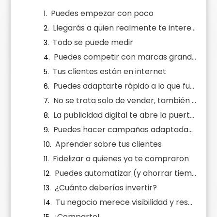
Puedes empezar con poco
Llegarás a quien realmente te interesa
Todo se puede medir
Puedes competir con marcas grandes
Tus clientes están en internet
Puedes adaptarte rápido a lo que funciona
No se trata solo de vender, también de construir marca
La publicidad digital te abre la puerta al crecimiento
Puedes hacer campañas adaptadas a cada objetivo
Aprender sobre tus clientes
Fidelizar a quienes ya te compraron
Puedes automatizar (y ahorrar tiempo)
¿Cuánto deberías invertir?
Tu negocio merece visibilidad y resultados
¡Comparte!