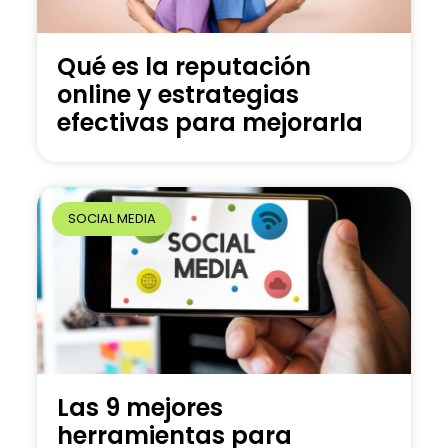
Qué es la reputación
online y estrategias
efectivas para mejorarla
SOCIAL MEDIA
Las 9 mejores
herramientas para