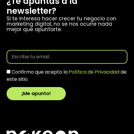
¿Te apuntas a la
newsletter?
Si te interesa hacer crecer tu negocio con
marketing digital, no se nos ocurre nada
mejor que apuntarte.
Confirmo que acepto la
Política de Privacidad
de
este sitio.
¡Me apunto!
Alternative: