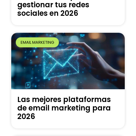
gestionar tus redes
sociales en 2026
EMAIL MARKETING
Las mejores plataformas
de email marketing para
2026