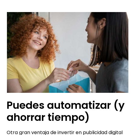
Puedes automatizar (y
ahorrar tiempo)
Otra gran ventaja de invertir en publicidad digital