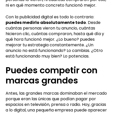
ni en qué momento concreto funcionó mejor.
Con la publicidad digital es todo lo contrario:
puedes medirlo absolutamente todo
. Desde
cuántas personas vieron tu anuncio, cuántas
hicieron clic, cuántas compraron, hasta qué día y
qué hora funcionó mejor. ¿Lo bueno? puedes
mejorar tu estrategia constantemente. ¿Un
anuncio no está funcionando? Lo cambias. ¿Otro
está funcionando muy bien? Lo potencias.
Puedes competir con
marcas grandes
Antes, las grandes marcas dominaban el mercado
porque eran las únicas que podían pagar por
espacios en televisión, prensa o radio. Hoy, gracias
a lo digital, una pequeña empresa puede aparecer