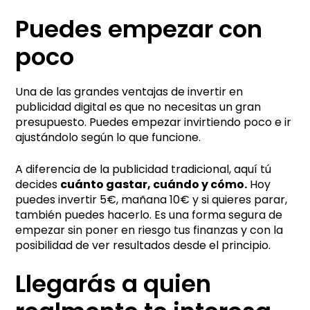
Puedes empezar con
poco
Una de las grandes ventajas de invertir en
publicidad digital es que no necesitas un gran
presupuesto. Puedes empezar invirtiendo poco e ir
ajustándolo según lo que funcione.
A diferencia de la publicidad tradicional, aquí tú
decides
cuánto gastar, cuándo y cómo.
Hoy
puedes invertir 5€, mañana 10€ y si quieres parar,
también puedes hacerlo. Es una forma segura de
empezar sin poner en riesgo tus finanzas y con la
posibilidad de ver resultados desde el principio.
Llegarás a quien