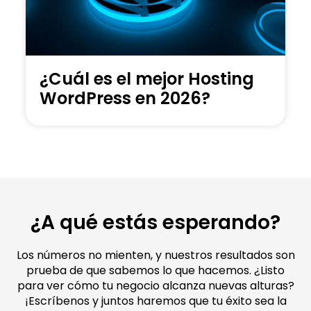
¿Cuál es el mejor Hosting
WordPress en 2026?
¿A qué estás esperando?
Los números no mienten, y nuestros resultados son
prueba de que sabemos lo que hacemos. ¿Listo
para ver cómo tu negocio alcanza nuevas alturas?
¡Escríbenos y juntos haremos que tu éxito sea la