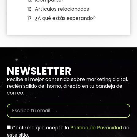
Artículos relacionados
¿A qué estás esperando?
NEWSLETTER
Recibe el mejor contenido sobre marketing digital,
recién salido del horno, directo en tu bandeja de
correo.
Confirmo que acepto la
Política de Privacidad
de
este sitio.