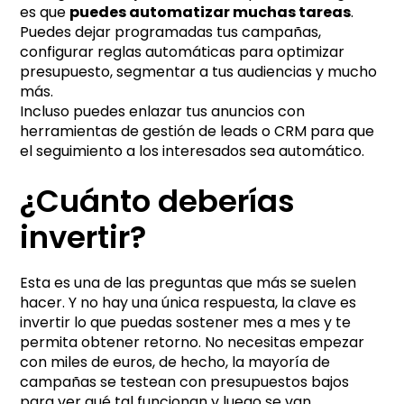
es que
puedes automatizar muchas tareas
.
Puedes dejar programadas tus campañas,
configurar reglas automáticas para optimizar
presupuesto, segmentar a tus audiencias y mucho
más.
Incluso puedes enlazar tus anuncios con
herramientas de gestión de leads o CRM para que
el seguimiento a los interesados sea automático.
¿Cuánto deberías
invertir?
Esta es una de las preguntas que más se suelen
hacer. Y no hay una única respuesta, la clave es
invertir lo que puedas sostener mes a mes y te
permita obtener retorno. No necesitas empezar
con miles de euros, de hecho, la mayoría de
campañas se testean con presupuestos bajos
para ver qué tal funcionan y luego se van