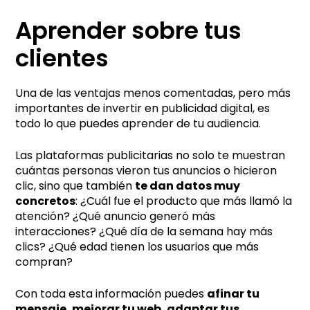
Aprender sobre tus
clientes
Una de las ventajas menos comentadas, pero más
importantes de invertir en publicidad digital, es
todo lo que puedes aprender de tu audiencia.
Las plataformas publicitarias no solo te muestran
cuántas personas vieron tus anuncios o hicieron
clic, sino que también
te dan datos muy
concretos
: ¿Cuál fue el producto que más llamó la
atención? ¿Qué anuncio generó más
interacciones? ¿Qué día de la semana hay más
clics? ¿Qué edad tienen los usuarios que más
compran?
Con toda esta información puedes
afinar tu
mensaje, mejorar tu web, adaptar tus