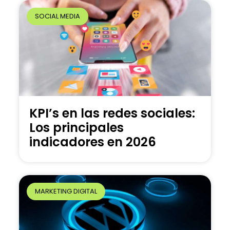
SOCIAL MEDIA
KPI’s en las redes sociales:
Los principales
indicadores en 2026
MARKETING DIGITAL