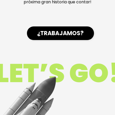
próxima gran historia que contar!
¿TRABAJAMOS?