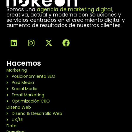
Somos una
agencia de marketing digital
,
creativa, actual y moderna con soluciones y
servicios centrados en el crecimiento digital y
aumento de resultados de nuestros clientes.
Hacemos
Marketing
Posicionamiento SEO
Paid Media
Social Media
Email Marketing
Optimización CRO
Diseño Web
Diseño & Desarrollo Web
UX/UI
Data
Branding