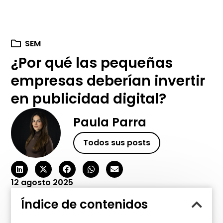
SEM
¿Por qué las pequeñas
empresas deberían invertir
en publicidad digital?
Paula Parra
Todos sus posts
12 agosto 2025
Índice de contenidos