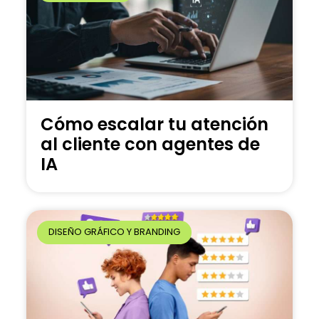
Cómo escalar tu atención
al cliente con agentes de
IA
DISEÑO GRÁFICO Y BRANDING