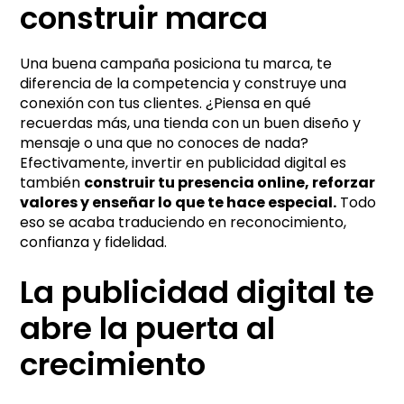
construir marca
Una buena campaña posiciona tu marca, te
diferencia de la competencia y construye una
conexión con tus clientes. ¿Piensa en qué
recuerdas más, una tienda con un buen diseño y
mensaje o una que no conoces de nada?
Efectivamente, invertir en publicidad digital es
también
construir tu presencia online, reforzar
valores y enseñar lo que te hace especial.
Todo
eso se acaba traduciendo en reconocimiento,
confianza y fidelidad.
La publicidad digital te
abre la puerta al
crecimiento