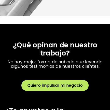
¿Qué opinan de nuestro
trabajo?
No hay mejor forma de saberlo que leyendo
algunos testimonios de nuestros clientes.
Quiero impulsar mi negocio