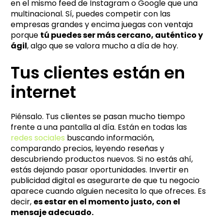
en el mismo feed de Instagram o Google que una
multinacional. Sí, puedes competir con las
empresas grandes y encima juegas con ventaja
porque
tú puedes ser más cercano, auténtico y
ágil
, algo que se valora mucho a día de hoy.
Tus clientes están en
internet
Piénsalo. Tus clientes se pasan mucho tiempo
frente a una pantalla al día. Están en todas las
redes sociales
buscando información,
comparando precios, leyendo reseñas y
descubriendo productos nuevos. Si no estás ahí,
estás dejando pasar oportunidades. Invertir en
publicidad digital es asegurarte de que tu negocio
aparece cuando alguien necesita lo que ofreces. Es
decir,
es estar en el momento justo, con el
mensaje adecuado.