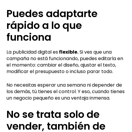
Puedes adaptarte
rápido a lo que
funciona
La publicidad digital es
flexible.
Si ves que una
campaña no está funcionando, puedes editarla en
el momento: cambiar el diseño, ajustar el texto,
modificar el presupuesto o incluso parar todo.
No necesitas esperar una semana ni depender de
los demás, tú tienes el control. Y eso, cuando tienes
un negocio pequeño es una ventaja inmensa.
No se trata solo de
vender, también de