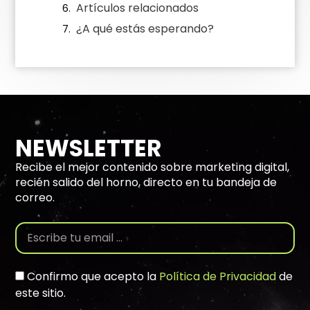
Artículos relacionados
¿A qué estás esperando?
NEWSLETTER
Recibe el mejor contenido sobre marketing digital,
recién salido del horno, directo en tu bandeja de
correo.
Confirmo que acepto la
Política de Privacidad
de
este sitio.