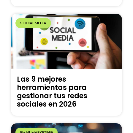
SOCIAL MEDIA
Las 9 mejores
herramientas para
gestionar tus redes
sociales en 2026
EMAIL MARKETING