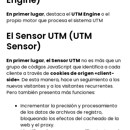
En primer lugar
, destaca el
UTM Engine
o el
propio motor que procesa el sistema UTM
El Sensor UTM (UTM
Sensor)
En primer lugar
,
el Sensor UTM
no es más que un
grupo de códigos JavaScript que identifica a cada
cliente a través de
cookies de origen «client-
side»
. De esta manera, hace un seguimiento a los
nuevos visitantes y a los visitantes recurrentes.
Pero también presenta más funciones:
Incrementar la precisión y procesamiento
de los datos de archivos de registro,
bloqueando los efectos del cacheado de la
web y el proxy.