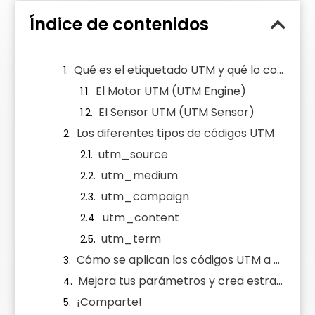
Índice de contenidos
Qué es el etiquetado UTM y qué lo compone
El Motor UTM (UTM Engine)
El Sensor UTM (UTM Sensor)
Los diferentes tipos de códigos UTM
utm_source
utm_medium
utm_campaign
utm_content
utm_term
Cómo se aplican los códigos UTM a una URL
Mejora tus parámetros y crea estrategias útiles
¡Comparte!