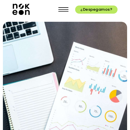
¿Despegamos?