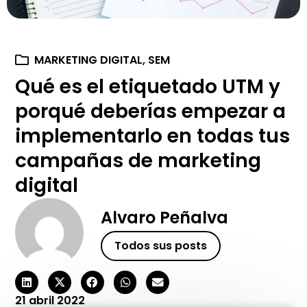
MARKETING DIGITAL
,
SEM
Qué es el etiquetado UTM y
porqué deberías empezar a
implementarlo en todas tus
campañas de marketing
digital
Alvaro Peñalva
Todos sus posts
21 abril 2022