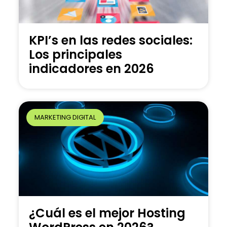
KPI’s en las redes sociales:
Los principales
indicadores en 2026
MARKETING DIGITAL
¿Cuál es el mejor Hosting