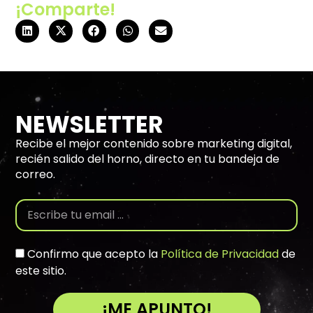
¡Comparte!
NEWSLETTER
Recibe el mejor contenido sobre marketing digital,
recién salido del horno, directo en tu bandeja de
correo.
Confirmo que acepto la
Política de Privacidad
de
este sitio.
¡ME APUNTO!