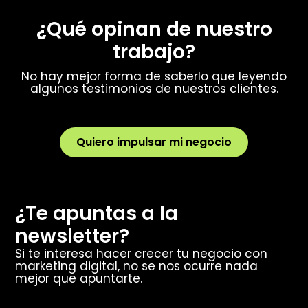
¿Qué opinan de nuestro
trabajo?
No hay mejor forma de saberlo que leyendo
algunos testimonios de nuestros clientes.
Quiero impulsar mi negocio
¿Te apuntas a la
newsletter?
Si te interesa hacer crecer tu negocio con
marketing digital, no se nos ocurre nada
mejor que apuntarte.