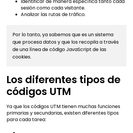
Identificar de manera específica tanto cada
sesión como cada visitante.
Analizar las rutas de tráfico.
Por lo tanto, ya sabemos que es un sistema 
que procesa datos y que los recopila a través 
de una línea de código JavaScript de las 
cookies.
Los diferentes tipos de
códigos UTM
Ya que los códigos UTM tienen muchas funciones
primarias y secundarias, existen diferentes tipos
para cada tarea: