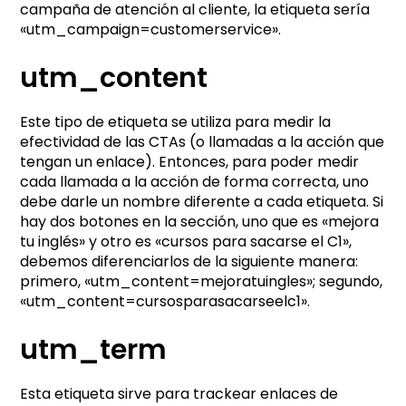
campaña de atención al cliente, la etiqueta sería
«utm_campaign=customerservice».
utm_content
Este tipo de etiqueta se utiliza para medir la
efectividad de las CTAs (o llamadas a la acción que
tengan un enlace). Entonces, para poder medir
cada llamada a la acción de forma correcta, uno
debe darle un nombre diferente a cada etiqueta. Si
hay dos botones en la sección, uno que es «mejora
tu inglés» y otro es «cursos para sacarse el C1»,
debemos diferenciarlos de la siguiente manera:
primero, «utm_content=mejoratuingles»; segundo,
«utm_content=cursosparasacarseelc1».
utm_term
Esta etiqueta sirve para trackear enlaces de