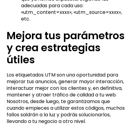
adecuadas para cada uso:
«utm_content=xxxx», «utm_source=xxxx»,
etc.
Mejora tus parámetros
y crea estrategias
útiles
Los etiquetados UTM son una oportunidad para
mejorar tus anuncios, generar mayor interacción,
interactuar mejor con los clientes y, en definitiva,
mantener y atraer tráfico de calidad a tu web.
Nosotros, desde luego, te garantizamos que
cuando empieces a utilizar estos códigos, muchos
fallos saldrán a la luz y podrás solucionarlos,
llevando a tu negocio a otro nivel.