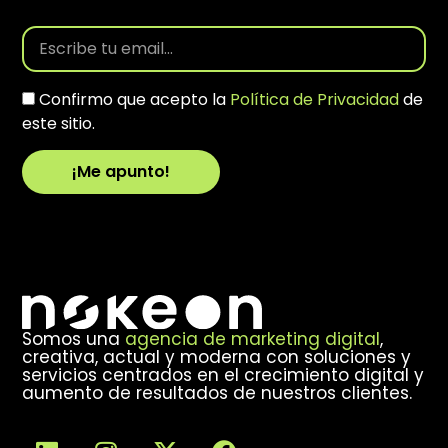
Confirmo que acepto la
Política de Privacidad
de
este sitio.
¡Me apunto!
Alternative:
Somos una
agencia de marketing digital
,
creativa, actual y moderna con soluciones y
servicios centrados en el crecimiento digital y
aumento de resultados de nuestros clientes.