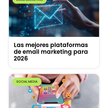
Las mejores plataformas
de email marketing para
2026
SOCIAL MEDIA