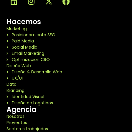
Hacemos
Marketing
Posicionamiento SEO
Paid Media
Social Media
Email Marketing
Optimización CRO
Diseño Web
Diseño & Desarrollo Web
UX/UI
Data
Branding
Identidad Visual
Diseño de Logotipos
Agencia
Nosotros
Proyectos
Sectores trabajados