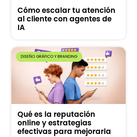
Cómo escalar tu atención
al cliente con agentes de
IA
DISEÑO GRÁFICO Y BRANDING
Qué es la reputación
online y estrategias
efectivas para mejorarla