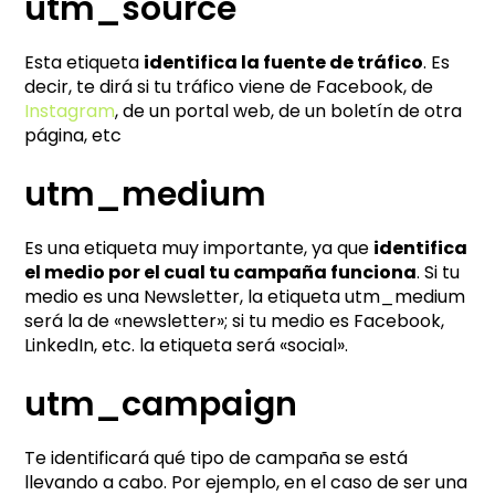
utm_source
Esta etiqueta
identifica la fuente de tráfico
. Es
decir, te dirá si tu tráfico viene de Facebook, de
Instagram
, de un portal web, de un boletín de otra
página, etc
utm_medium
Es una etiqueta muy importante, ya que
identifica
el medio por el cual tu campaña funciona
. Si tu
medio es una Newsletter, la etiqueta utm_medium
será la de «newsletter»; si tu medio es Facebook,
LinkedIn, etc. la etiqueta será «social».
utm_campaign
Te identificará qué tipo de campaña se está
llevando a cabo. Por ejemplo, en el caso de ser una