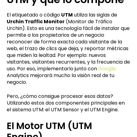
El etiquetado o código
UTM
utiliza las siglas de
Urchin Traffic Monitor
(Monitor de Tráfico
Urchin). Esto es una tecnología fácil de instalar que
permite a los propietarios de un negocio
reconocer de forma exacta cada visitante de la
web, el trazo de clics que deja, y reportar métricas
que miden la lealtad. Por ejemplo: nuevos
visitantes, visitantes recurrentes, y la frecuencia de
uso. Por eso, implementarlo junto con
Google
Analytics mejorará mucho la visión real de tu
negocio.
Pero, ¿cómo consigue procesar esos datos?
Utilizando estos dos componentes principales en
el sistema UTM: el UTM Sensor y el UTM Engine.
El Motor UTM (UTM
Engine)