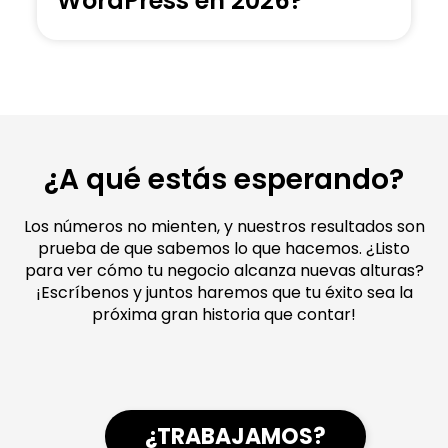
WordPress en 2026?
¿A qué estás esperando?
Los números no mienten, y nuestros resultados son
prueba de que sabemos lo que hacemos. ¿Listo
para ver cómo tu negocio alcanza nuevas alturas?
¡Escríbenos y juntos haremos que tu éxito sea la
próxima gran historia que contar!
¿TRABAJAMOS?