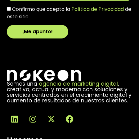
Confirmo que acepto la
Política de Privacidad
de
este sitio.
¡Me apunto!
Alternative:
Somos una
agencia de marketing digital
,
creativa, actual y moderna con soluciones y
servicios centrados en el crecimiento digital y
aumento de resultados de nuestros clientes.