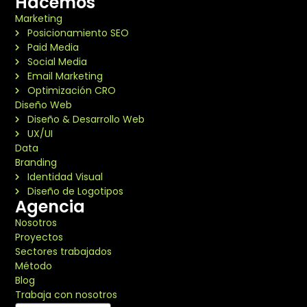
Hacemos
Marketing
Posicionamiento SEO
Paid Media
Social Media
Email Marketing
Optimización CRO
Diseño Web
Diseño & Desarrollo Web
UX/UI
Data
Branding
Identidad Visual
Diseño de Logotipos
Agencia
Nosotros
Proyectos
Sectores trabajados
Método
Blog
Trabaja con nosotros