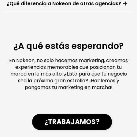
¿Qué diferencia a Nokeon de otras agencias?
¿A qué estás esperando?
En Nokeon, no solo hacemos marketing, creamos
experiencias memorables que posicionan tu
marca en lo más alto. ¿Listo para que tu negocio
sea la próxima gran estrella? ¡Hablemos y
pongamos tu marketing en marcha!
¿TRABAJAMOS?