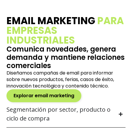
EMAIL MARKETING
PARA
EMPRESAS
INDUSTRIALES
Comunica novedades, genera
demanda y mantiene relaciones
comerciales
Diseñamos campañas de email para informar
sobre nuevos productos, ferias, casos de éxito,
innovación tecnológica y contenido técnico.
Explorar email marketing
Segmentación por sector, producto o
ciclo de compra