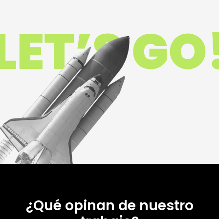
¿Qué opinan de nuestro