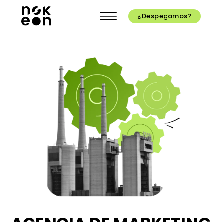
¿Despegamos?