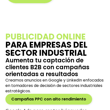
PUBLICIDAD ONLINE
PARA EMPRESAS DEL
SECTOR INDUSTRIAL
Aumenta tu captación de
clientes B2B con campañas
orientadas a resultados
Creamos anuncios en Google y LinkedIn enfocados
en tomadores de decisión de sectores industriales
estratégicos.
Campañas PPC con alto rendimiento