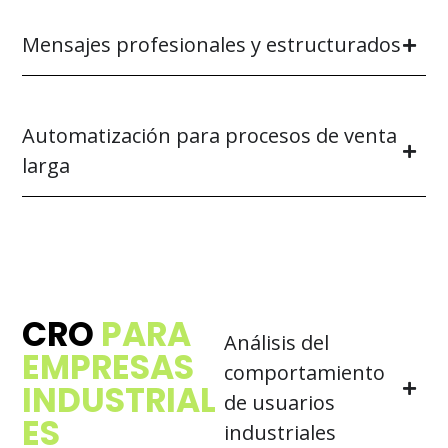
Mensajes profesionales y estructurados
Automatización para procesos de venta
larga
CRO
PARA
Análisis del
EMPRESAS
comportamiento
INDUSTRIAL
de usuarios
ES
industriales