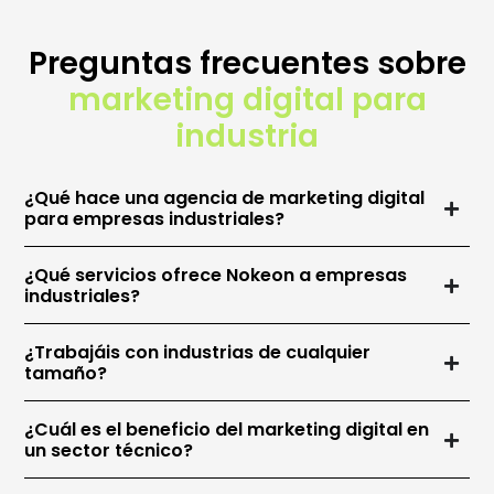
Preguntas frecuentes sobre
marketing digital para
industria
¿Qué hace una agencia de marketing digital
para empresas industriales?
¿Qué servicios ofrece Nokeon a empresas
industriales?
¿Trabajáis con industrias de cualquier
tamaño?
¿Cuál es el beneficio del marketing digital en
un sector técnico?