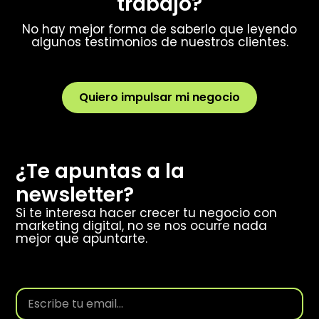
trabajo?
No hay mejor forma de saberlo que leyendo
algunos testimonios de nuestros clientes.
Quiero impulsar mi negocio
¿Te apuntas a la
newsletter?
Si te interesa hacer crecer tu negocio con
marketing digital, no se nos ocurre nada
mejor que apuntarte.