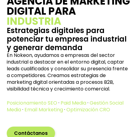
AGENCIA DE MARKETING
DIGITAL PARA
INDUSTRIA
Estrategias digitales para
potenciar tu empresa industrial
y generar demanda
En Nokeon, ayudamos a empresas del sector
industrial a destacar en el entorno digital, captar
leads cualificados y consolidar su presencia frente
a competidores. Creamos estrategias de
marketing digital orientadas a procesos B2B,
visibilidad técnica y crecimiento comercial.
Posicionamiento SEO
·
Paid Media
·
Gestión Social
Media
·
Email Marketing
·
Optimización CRO
Contáctanos