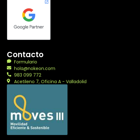
Contacto
Formulario
hola@nokeon.com
983 099 772
Acetileno 7, Oficina A - Valladolid