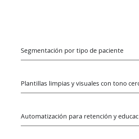
Segmentación por tipo de paciente
Plantillas limpias y visuales con tono ce
Automatización para retención y educac