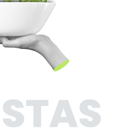
ISTAS