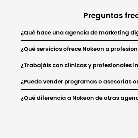
Preguntas fre
¿Qué hace una agencia de marketing digi
¿Qué servicios ofrece Nokeon a profesion
¿Trabajáis con clínicas y profesionales 
¿Puedo vender programas o asesorías o
¿Qué diferencia a Nokeon de otras agen