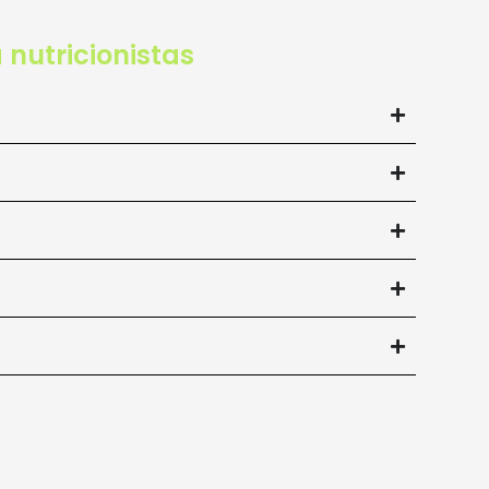
 nutricionistas