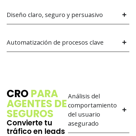
Diseño claro, seguro y persuasivo
Automatización de procesos clave
CRO
PARA
Análisis del
AGENTES DE
comportamiento
SEGUROS
del usuario
Convierte tu
asegurado
tráfico en leads