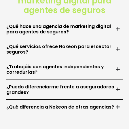
marketing digital para
agentes de seguros
¿Qué hace una agencia de marketing digital
para agentes de seguros?
¿Qué servicios ofrece Nokeon para el sector
seguros?
¿Trabajáis con agentes independientes y
corredurías?
¿Puedo diferenciarme frente a aseguradoras
grandes?
¿Qué diferencia a Nokeon de otras agencias?