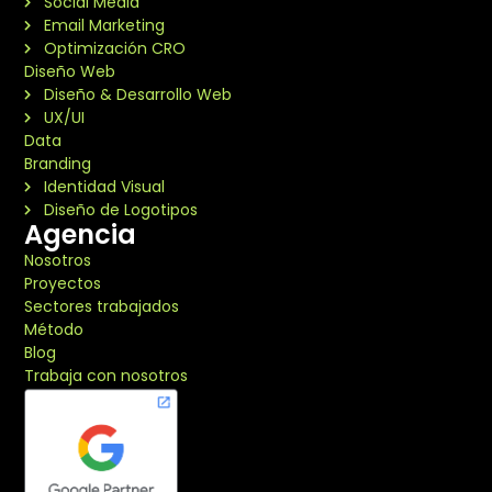
Social Media
Email Marketing
Optimización CRO
Diseño Web
Diseño & Desarrollo Web
UX/UI
Data
Branding
Identidad Visual
Diseño de Logotipos
Agencia
Nosotros
Proyectos
Sectores trabajados
Método
Blog
Trabaja con nosotros