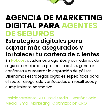
AGENCIA DE MARKETING
DIGITAL PARA
AGENTES
DE SEGUROS
Estrategias digitales para
captar más asegurados y
fortalecer tu cartera de clientes
En
Nokeon
, ayudamos a agentes y corredurías de
seguros a mejorar su presencia online, generar
confianza y aumentar la captación de pólizas.
Diseñamos estrategias digitales específicas para
el sector asegurador, enfocadas en resultados y
cumplimiento normativo.
Posicionamiento SEO
·
Paid Media
·
Gestión Social
Media
·
Email Marketing
·
Optimización CRO