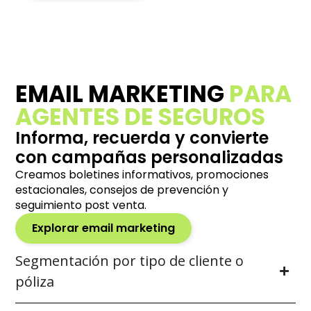
EMAIL MARKETING
PARA
AGENTES DE SEGUROS
Informa, recuerda y convierte
con campañas personalizadas
Creamos boletines informativos, promociones
estacionales, consejos de prevención y
seguimiento post venta.
Explorar email marketing
Segmentación por tipo de cliente o
póliza