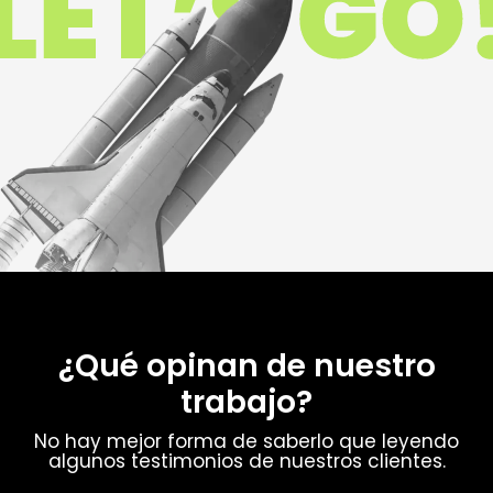
¿Qué opinan de nuestro
trabajo?
No hay mejor forma de saberlo que leyendo
algunos testimonios de nuestros clientes.