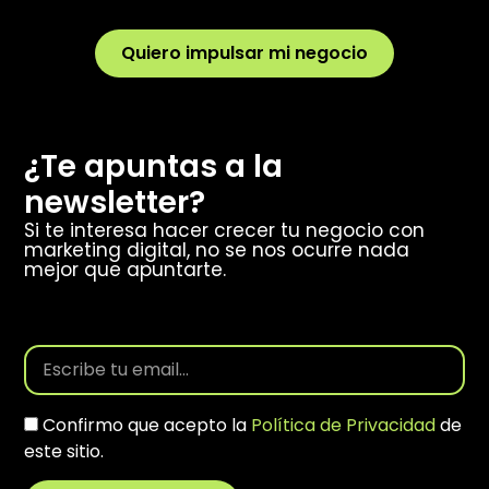
Quiero impulsar mi negocio
¿Te apuntas a la
newsletter?
Si te interesa hacer crecer tu negocio con
marketing digital, no se nos ocurre nada
mejor que apuntarte.
Confirmo que acepto la
Política de Privacidad
de
este sitio.