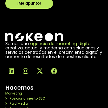
¡Me apunto!
Alternative:
Somos una
agencia de marketing digital
,
creativa, actual y moderna con soluciones y
servicios centrados en el crecimiento digital y
aumento de resultados de nuestros clientes.
Hacemos
Marketing
Posicionamiento SEO
Paid Media