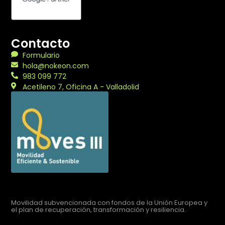
Contacto
Formulario
hola@nokeon.com
983 099 772
Acetileno 7, Oficina A - Valladolid
Movilidad subvencionada con fondos de la Unión Europea y
el plan de recuperación, transformación y resiliencia.