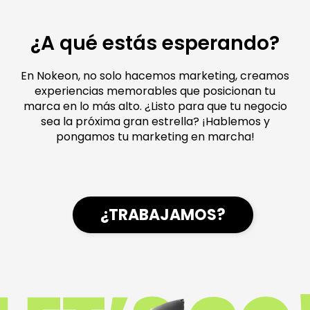
¿A qué estás esperando?
En Nokeon, no solo hacemos marketing, creamos
experiencias memorables que posicionan tu
marca en lo más alto. ¿Listo para que tu negocio
sea la próxima gran estrella? ¡Hablemos y
pongamos tu marketing en marcha!
¿TRABAJAMOS?