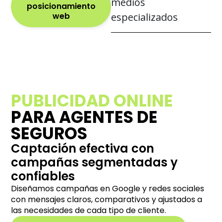
medios
posicionamiento
web
especializados
PUBLICIDAD ONLINE
PARA AGENTES DE
SEGUROS
Captación efectiva con
campañas segmentadas y
confiables
Diseñamos campañas en Google y redes sociales
con mensajes claros, comparativos y ajustados a
las necesidades de cada tipo de cliente.