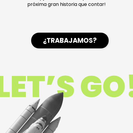
próxima gran historia que contar!
¿TRABAJAMOS?