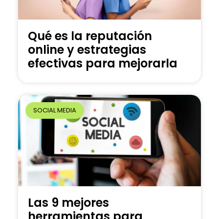
Qué es la reputación
online y estrategias
efectivas para mejorarla
SOCIAL MEDIA
Las 9 mejores
herramientas para