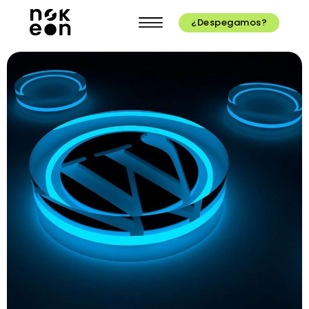
¿Despegamos?