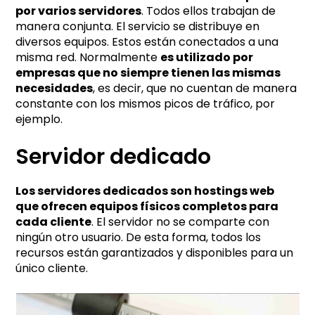
por varios servidores
. Todos ellos trabajan de
manera conjunta. El servicio se distribuye en
diversos equipos. Estos están conectados a una
misma red. Normalmente
es utilizado por
empresas que no siempre tienen las mismas
necesidades
, es decir, que no cuentan de manera
constante con los mismos picos de tráfico, por
ejemplo.
Servidor dedicado
Los servidores dedicados son hostings web
que ofrecen equipos físicos completos para
cada cliente
. El servidor no se comparte con
ningún otro usuario. De esta forma, todos los
recursos están garantizados y disponibles para un
único cliente.