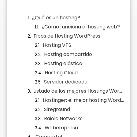
¿Qué es un hosting?
¿Cómo funciona el hosting web?
Tipos de Hosting WordPress
Hosting VPS
Hosting compartido
Hosting elástico
Hosting Cloud
Servidor dedicado
Listado de los mejores Hostings WordPress en 2026
Hostinger: el mejor hosting WordPress en calidad/precio
Siteground
Raiola Networks
Webempresa
¡Comparte!