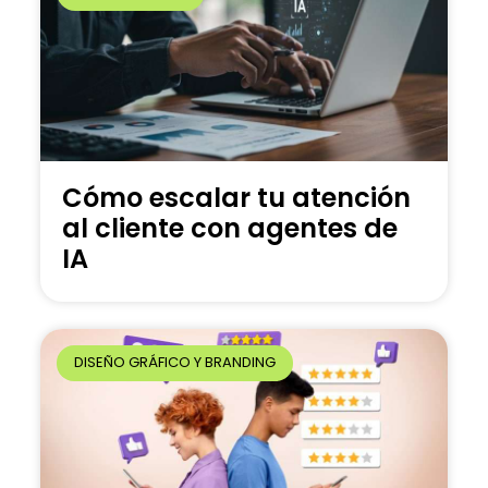
Cómo escalar tu atención
al cliente con agentes de
IA
DISEÑO GRÁFICO Y BRANDING