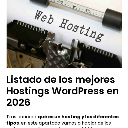
Listado de los mejores
Hostings WordPress en
2026
Tras conocer
qué es un hosting y los diferentes
tipos
, en este apartado vamos a hablar de los