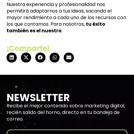
Nuestra experiencia y profesionalidad nos
permitirá adaptarnos a tus ideas, sacando el
mayor rendimiento a cada uno de los recursos con
los que contamos. Para nosotros,
tu éxito
también es el nuestro
.
¡Comparte!
NEWSLETTER
Recibe el mejor contenido sobre marketing digital,
recién salido del horno, directo en tu bandeja de
correo.