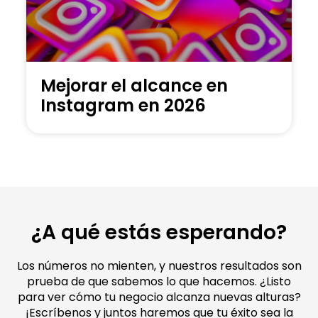
Mejorar el alcance en
Instagram en 2026
¿A qué estás esperando?
Los números no mienten, y nuestros resultados son
prueba de que sabemos lo que hacemos. ¿Listo
para ver cómo tu negocio alcanza nuevas alturas?
¡Escríbenos y juntos haremos que tu éxito sea la