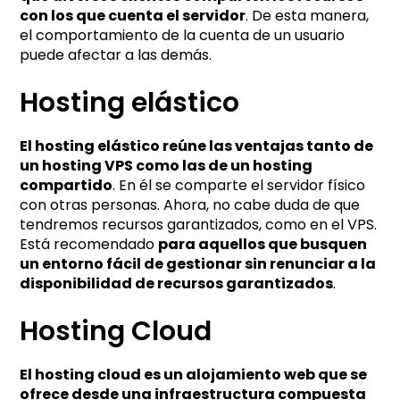
con los que cuenta el servidor
. De esta manera,
el comportamiento de la cuenta de un usuario
puede afectar a las demás.
Hosting elástico
El hosting elástico reúne las ventajas tanto de
un hosting VPS como las de un hosting
compartido
. En él se comparte el servidor físico
con otras personas. Ahora, no cabe duda de que
tendremos recursos garantizados, como en el VPS.
Está recomendado
para aquellos que busquen
un entorno fácil de gestionar sin renunciar a la
disponibilidad de recursos garantizados
.
Hosting Cloud
El hosting cloud es un alojamiento web que se
ofrece desde una infraestructura compuesta