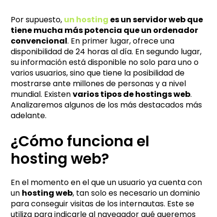
Por supuesto,
un hosting
es un servidor web que
tiene mucha más potencia que un ordenador
convencional
. En primer lugar, ofrece una
disponibilidad de 24 horas al día. En segundo lugar,
su información está disponible no solo para uno o
varios usuarios, sino que tiene la posibilidad de
mostrarse ante millones de personas y a nivel
mundial. Existen
varios tipos de hostings web
.
Analizaremos algunos de los más destacados más
adelante.
¿Cómo funciona el
hosting web?
En el momento en el que un usuario ya cuenta con
un
hosting web
, tan solo es necesario un dominio
para conseguir visitas de los internautas. Este se
utiliza para indicarle al navegador qué queremos