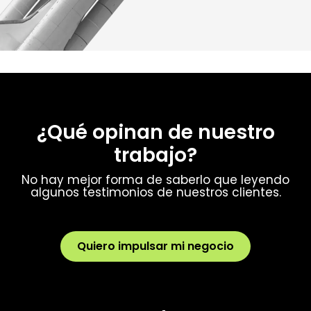
¿Qué opinan de nuestro
trabajo?
No hay mejor forma de saberlo que leyendo
algunos testimonios de nuestros clientes.
Quiero impulsar mi negocio