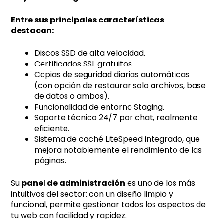
Entre sus principales características
destacan:
Discos SSD de alta velocidad.
Certificados SSL gratuitos.
Copias de seguridad diarias automáticas
(con opción de restaurar solo archivos, base
de datos o ambos).
Funcionalidad de entorno Staging.
Soporte técnico 24/7 por chat, realmente
eficiente.
Sistema de caché LiteSpeed integrado, que
mejora notablemente el rendimiento de las
páginas.
Su
panel de administración
es uno de los más
intuitivos del sector: con un diseño limpio y
funcional, permite gestionar todos los aspectos de
tu web con facilidad y rapidez.