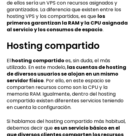
de ellos sería un VPS con recursos asignados y
garantizados. La diferencia que existen entre los
hosting VPS y los compartidos, es que
los
primeros garantizan la RAM y la CPU asignada
al servicio y los consumos de espacio
.
Hosting compartido
El
hosting compartido
es, sin duda, el más
utilizado. En este modelo,
las cuentas de hosting
de diversos usuarios se alojan en un mismo
servidor físico
. Por ello, en este espacio se
comparten recursos como son la CPU y la
memoria RAM. Igualmente, dentro del hosting
compartido existen diferentes servicios teniendo
en cuenta la configuración.
Si hablamos del hosting compartido más habitual,
debemos decir que
es un servicio básico en el
que diversos clientes comparten los recursos