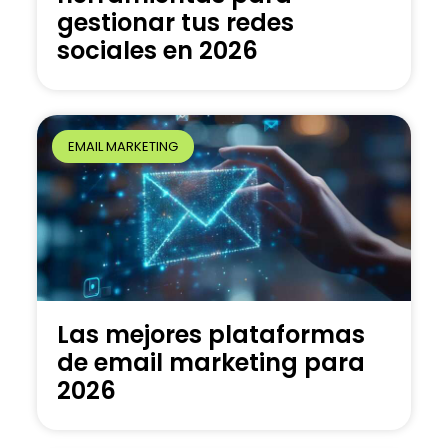
gestionar tus redes
sociales en 2026
EMAIL MARKETING
Las mejores plataformas
de email marketing para
2026