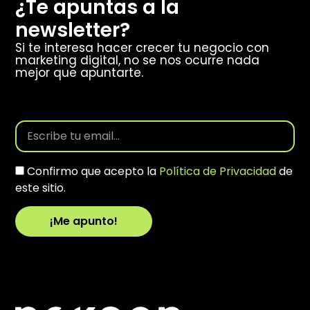
¿Te apuntas a la
newsletter?
Si te interesa hacer crecer tu negocio con
marketing digital, no se nos ocurre nada
mejor que apuntarte.
Confirmo que acepto la
Política de Privacidad
de
este sitio.
¡Me apunto!
Alternative: