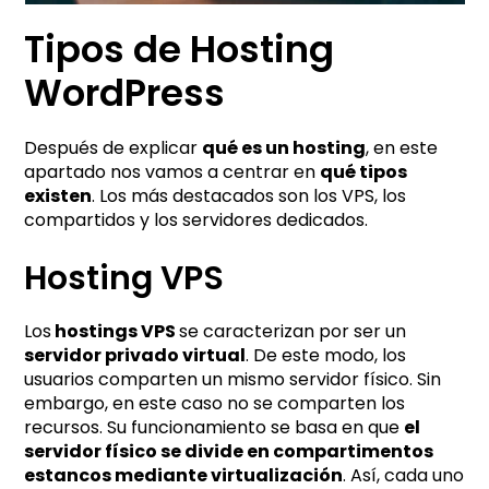
Tipos de Hosting
WordPress
Después de explicar
qué es un hosting
, en este
apartado nos vamos a centrar en
qué tipos
existen
. Los más destacados son los VPS, los
compartidos y los servidores dedicados.
Hosting VPS
Los
hostings VPS
se caracterizan por ser un
servidor privado virtual
. De este modo, los
usuarios comparten un mismo servidor físico. Sin
embargo, en este caso no se comparten los
recursos. Su funcionamiento se basa en que
el
servidor físico se divide en compartimentos
estancos mediante virtualización
. Así, cada uno