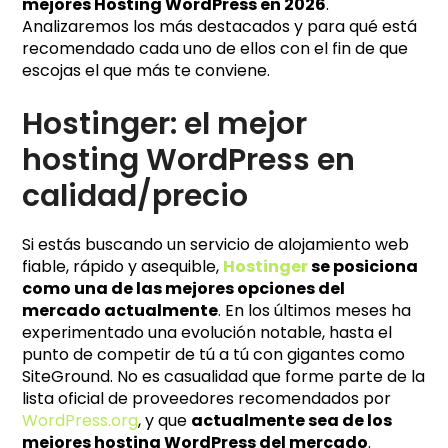
mejores Hosting WordPress en 2026
.
Analizaremos los más destacados y para qué está
recomendado cada uno de ellos con el fin de que
escojas el que más te conviene.
Hostinger: el mejor
hosting WordPress en
calidad/precio
Si estás buscando un servicio de alojamiento web
fiable, rápido y asequible,
Hostinger
se posiciona
como una de las mejores opciones del
mercado actualmente
. En los últimos meses ha
experimentado una evolución notable, hasta el
punto de competir de tú a tú con gigantes como
SiteGround. No es casualidad que forme parte de la
lista oficial de proveedores recomendados por
WordPress.org
, y que
actualmente sea de los
mejores hosting WordPress del mercado
.