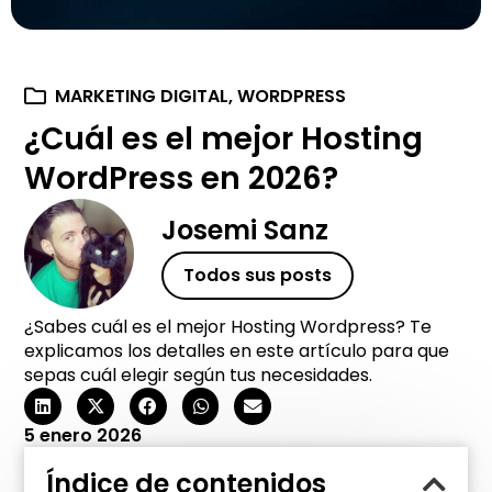
MARKETING DIGITAL
,
WORDPRESS
¿Cuál es el mejor Hosting
WordPress en 2026?
Josemi Sanz
Todos sus posts
¿Sabes cuál es el mejor Hosting Wordpress? Te
explicamos los detalles en este artículo para que
sepas cuál elegir según tus necesidades.
5 enero 2026
Índice de contenidos