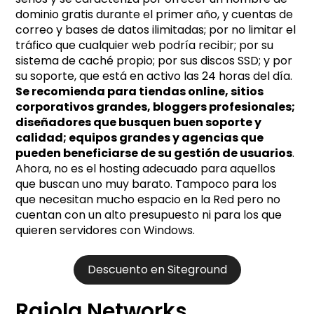
dominio gratis durante el primer año, y cuentas de
correo y bases de datos ilimitadas; por no limitar el
tráfico que cualquier web podría recibir; por su
sistema de caché propio; por sus discos SSD; y por
su soporte, que está en activo las 24 horas del día.
Se recomienda para tiendas online, sitios
corporativos grandes, bloggers profesionales;
diseñadores que busquen buen soporte y
calidad; equipos grandes y agencias que
pueden beneficiarse de su gestión de usuarios
.
Ahora, no es el hosting adecuado para aquellos
que buscan uno muy barato. Tampoco para los
que necesitan mucho espacio en la Red pero no
cuentan con un alto presupuesto ni para los que
quieren servidores con Windows.
Descuento en Siteground
Raiola Networks