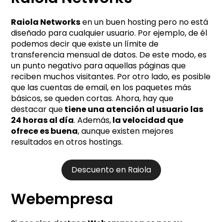
Raiola Networks
en un buen hosting pero no está
diseñado para cualquier usuario. Por ejemplo, de él
podemos decir que existe un límite de
transferencia mensual de datos. De este modo, es
un punto negativo para aquellas páginas que
reciben muchos visitantes. Por otro lado, es posible
que las cuentas de email, en los paquetes más
básicos, se queden cortas. Ahora, hay que
destacar que
tiene una atención al usuario las
24 horas al día
. Además,
la velocidad que
ofrece es buena
, aunque existen mejores
resultados en otros hostings.
Descuento en Raiola
Webempresa