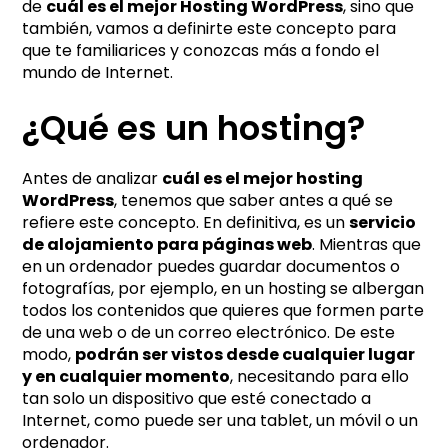
de
cuál es el mejor Hosting WordPress
, sino que
también, vamos a definirte este concepto para
que te familiarices y conozcas más a fondo el
mundo de Internet.
¿Qué es un hosting?
Antes de analizar
cuál es el mejor hosting
WordPress
, tenemos que saber antes a qué se
refiere este concepto. En definitiva, es un
servicio
de alojamiento para páginas web
. Mientras que
en un ordenador puedes guardar documentos o
fotografías, por ejemplo, en un hosting se albergan
todos los contenidos que quieres que formen parte
de una web o de un correo electrónico. De este
modo,
podrán ser vistos desde cualquier lugar
y en cualquier momento
, necesitando para ello
tan solo un dispositivo que esté conectado a
Internet, como puede ser una tablet, un móvil o un
ordenador.