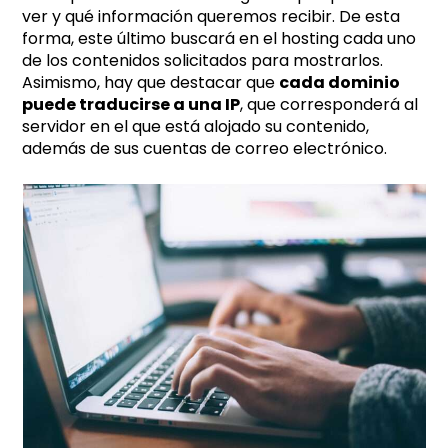
ver y qué información queremos recibir. De esta
forma, este último buscará en el hosting cada uno
de los contenidos solicitados para mostrarlos.
Asimismo, hay que destacar que
cada dominio
puede traducirse a una IP
, que corresponderá al
servidor en el que está alojado su contenido,
además de sus cuentas de correo electrónico.