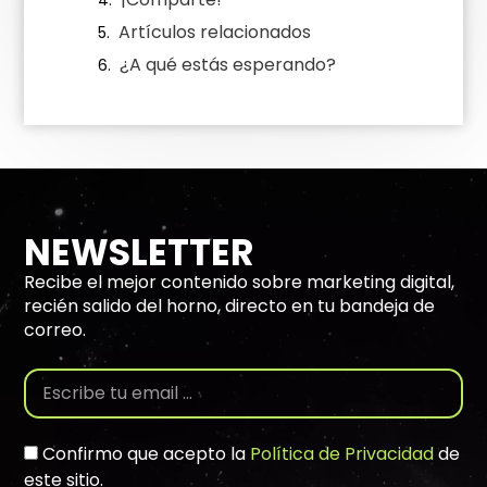
Artículos relacionados
¿A qué estás esperando?
NEWSLETTER
Recibe el mejor contenido sobre marketing digital,
recién salido del horno, directo en tu bandeja de
correo.
Confirmo que acepto la
Política de Privacidad
de
este sitio.