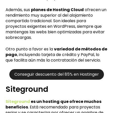
Además, sus
planes de Hosting Cloud
ofrecen un
rendimiento muy superior al del alojamiento
compartido tradicional. Son ideales para
proyectos exigentes en WordPress, siempre que
mantengas las webs bien optimizadas para evitar
sobrecargas.
Otro punto a favor es la
variedad de métodos de
pago
, incluyendo tarjeta de crédito y PayPal, lo
que facilita aún más la contratación del servicio.
Conseguir descuento del 85% en Hostinger
Siteground
Siteground
es un hosting que ofrece muchos
beneficios
. Está recomendado para proyectos
serios y se caracteriza por ofrecer un nombre de