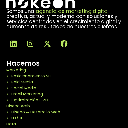
Somos una
agencia de marketing digital
,
creativa, actual y moderna con soluciones y
servicios centrados en el crecimiento digital y
aumento de resultados de nuestros clientes.
Hacemos
Marketing
Posicionamiento SEO
Paid Media
Social Media
Email Marketing
Optimización CRO
Diseño Web
Diseño & Desarrollo Web
UX/UI
Data