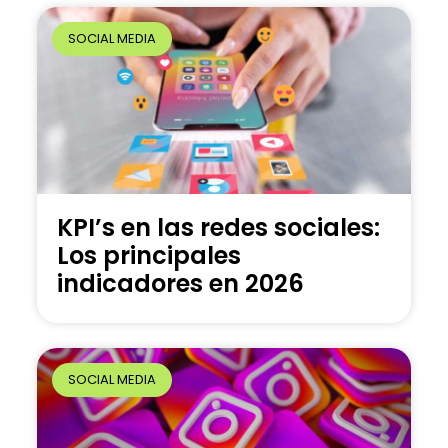
SOCIAL MEDIA
KPI’s en las redes sociales:
Los principales
indicadores en 2026
SOCIAL MEDIA