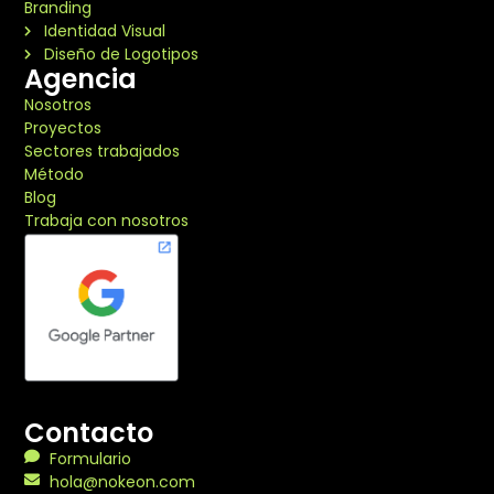
Branding
Identidad Visual
Diseño de Logotipos
Agencia
Nosotros
Proyectos
Sectores trabajados
Método
Blog
Trabaja con nosotros
Contacto
Formulario
hola@nokeon.com