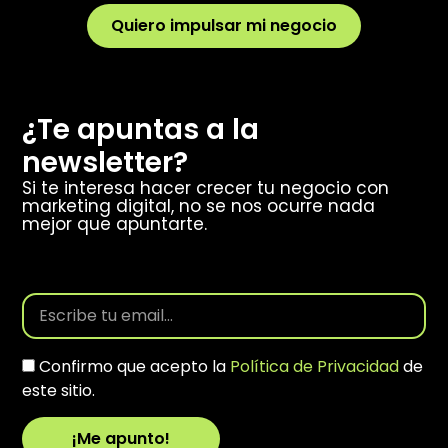
Quiero impulsar mi negocio
¿Te apuntas a la
newsletter?
Si te interesa hacer crecer tu negocio con
marketing digital, no se nos ocurre nada
mejor que apuntarte.
Confirmo que acepto la
Política de Privacidad
de
este sitio.
¡Me apunto!