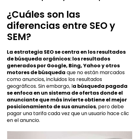
¿Cuáles son las
diferencias entre SEO y
SEM?
La estrategia SEO se centra en los resultados
de búsqueda orgánicos: los resultados
generados por Google, Bing, Yahoo y otros
motores de búsqueda
que no están marcados
como anuncios, incluidos los resultados
geográficos. Sin embargo, l
a búsqueda pagada
se enfoca en un sistema de ofertas donde el
anunciante que más invierte obtiene el mejor
posicionamiento de sus anuncios
, pero debe
pagar una tarifa cada vez que un usuario hace clic
en el anuncio.