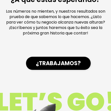
Los números no mienten, y nuestros resultados son
prueba de que sabemos lo que hacemos. ¿Listo
para ver cómo tu negocio alcanza nuevas alturas?
¡Escríbenos y juntos haremos que tu éxito sea la
próxima gran historia que contar!
¿TRABAJAMOS?