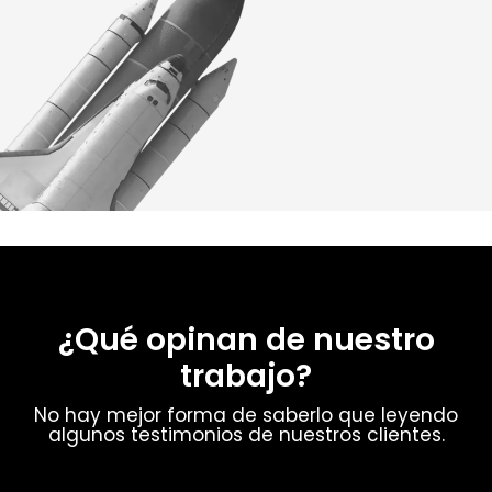
¿Qué opinan de nuestro
trabajo?
No hay mejor forma de saberlo que leyendo
algunos testimonios de nuestros clientes.