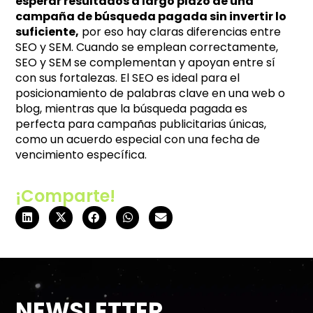
esperar resultados a largo plazo de una
campaña de búsqueda pagada sin invertir lo
suficiente,
por eso hay claras diferencias entre
SEO y SEM. Cuando se emplean correctamente,
SEO y SEM se complementan y apoyan entre sí
con sus fortalezas. El SEO es ideal para el
posicionamiento de palabras clave en una web o
blog, mientras que la búsqueda pagada es
perfecta para campañas publicitarias únicas,
como un acuerdo especial con una fecha de
vencimiento específica.
¡Comparte!
NEWSLETTER