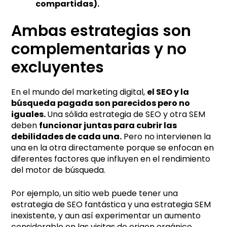
compartidas).
Ambas estrategias son
complementarias y no
excluyentes
En el mundo del marketing digital,
el SEO y la
búsqueda pagada son parecidos pero no
iguales.
Una sólida estrategia de SEO y otra SEM
deben
funcionar juntas para cubrir las
debilidades de cada una.
Pero no intervienen la
una en la otra directamente porque se enfocan en
diferentes factores que influyen en el rendimiento
del motor de búsqueda.
Por ejemplo, un sitio web puede tener una
estrategia de SEO fantástica y una estrategia SEM
inexistente, y aun así experimentar un aumento
considerable en las visitas de origen orgánico