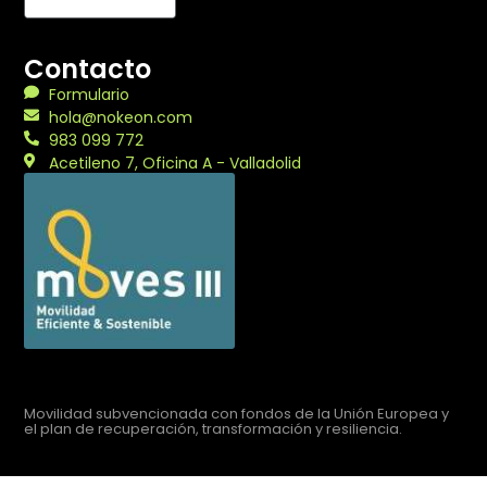
Contacto
Formulario
hola@nokeon.com
983 099 772
Acetileno 7, Oficina A - Valladolid
Movilidad subvencionada con fondos de la Unión Europea y
el plan de recuperación, transformación y resiliencia.