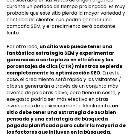
durante un período de tiempo prolongado. Es muy
probable que este sitio pierda la mayor variedad y
cantidad de clientes que podría generar una
campaña SEM, y el crecimiento será bastante
lento.
Por otro lado,
un sitio web puede tener una
fantástica estrategia SEM y experimentar
ganancias a corto plazo en el tráfico y los
porcentajes de clics (CTR) mientras se pierde
completamente la optimización SEO
. En este
caso, el crecimiento será rápido y los visitantes /
clics se generarán a través de un conjunto más
diverso de palabras clave, pero tiene un coste, y
ese gasto podría ser más efectivo en otras
inversiones de posicionamiento. Idealmente,
un
sitio debe tener una estrategia de SEO bien
pensada y una estrategia de búsqueda
pagada planificada para cubrir la mayoría de
los factores que influyen en la búsqueda.