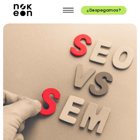
¿Despegamos?