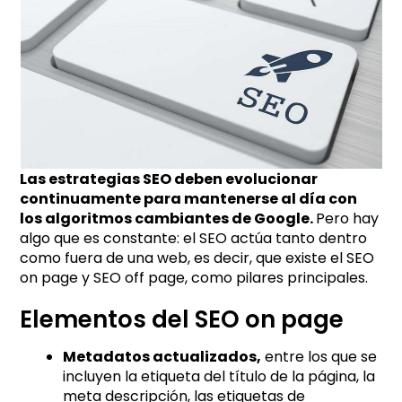
Las estrategias SEO deben evolucionar
continuamente para mantenerse al día con
los algoritmos cambiantes de Google.
Pero hay
algo que es constante: el SEO actúa tanto dentro
como fuera de una web, es decir, que existe el SEO
on page y SEO off page, como pilares principales.
Elementos del SEO on page
Metadatos actualizados,
entre los que se
incluyen la etiqueta del título de la página, la
meta descripción, las etiquetas de