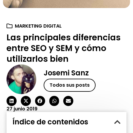
MARKETING DIGITAL
Las principales diferencias
entre SEO y SEM y cómo
utilizarlos bien
Josemi Sanz
Todos sus posts
27 junio 2019
Índice de contenidos