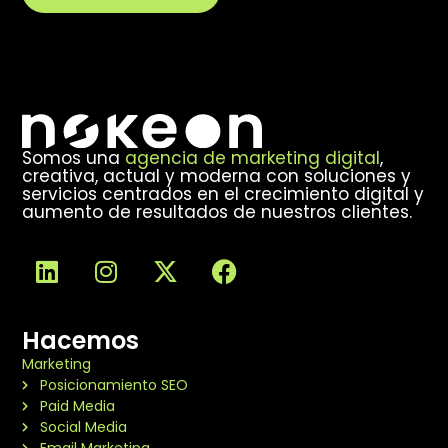
Alternative:
Somos una
agencia de marketing digital
,
creativa, actual y moderna con soluciones y
servicios centrados en el crecimiento digital y
aumento de resultados de nuestros clientes.
Hacemos
Marketing
Posicionamiento SEO
Paid Media
Social Media
Email Marketing