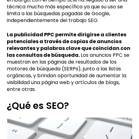
técnica mucho más específica ya que su uso se
limita a las búsquedas pagadas de Google,
independientemente del trabajo SEO.
La publicidad PPC permite dirigirse a clientes
potenciales a través de copias de anuncios
relevantes y palabras clave que coincidan con
las consultas de búsqueda.
Los anuncios PPC se
muestran en las páginas de resultados de los
motores de búsqueda (SERPs), junto a las listas
orgánicas, y brindan oportunidad de aumentar la
visibilidad una página web y artículos de blogs,
entre otras.
¿Qué es SEO?