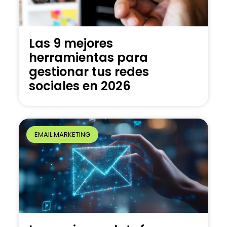
Las 9 mejores
herramientas para
gestionar tus redes
sociales en 2026
EMAIL MARKETING