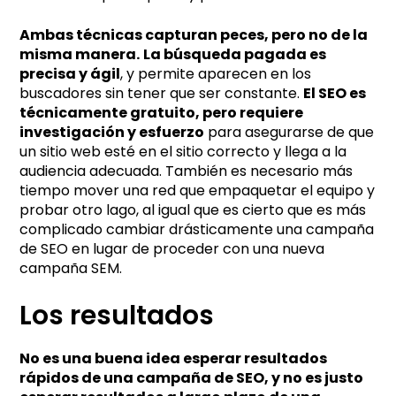
Ambas técnicas capturan peces, pero no de la
misma manera.
La búsqueda pagada es
precisa y ágil
, y permite aparecen en los
buscadores sin tener que ser constante.
El SEO es
técnicamente gratuito, pero requiere
investigación y esfuerzo
para asegurarse de que
un sitio web esté en el sitio correcto y llega a la
audiencia adecuada. También es necesario más
tiempo mover una red que empaquetar el equipo y
probar otro lago, al igual que es cierto que es más
complicado cambiar drásticamente una campaña
de SEO en lugar de proceder con una nueva
campaña SEM.
Los resultados
No es una buena idea esperar resultados
rápidos de una campaña de SEO, y no es justo