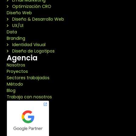
Optimización CRO
Diseño Web
Diseño & Desarrollo Web
UX/UI
Data
Branding
Identidad Visual
Diseño de Logotipos
Agencia
Nosotros
Proyectos
Sectores trabajados
Método
Blog
Trabaja con nosotros