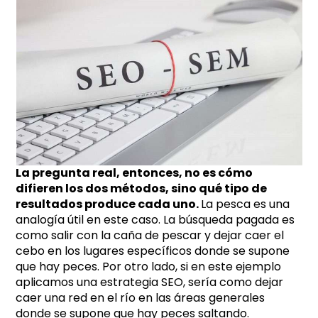
La pregunta real, entonces, no es cómo
difieren los dos métodos, sino qué tipo de
resultados produce cada uno.
La pesca es una
analogía útil en este caso. La búsqueda pagada es
como salir con la caña de pescar y dejar caer el
cebo en los lugares específicos donde se supone
que hay peces. Por otro lado, si en este ejemplo
aplicamos una estrategia SEO, sería como dejar
caer una red en el río en las áreas generales
donde se supone que hay peces saltando.