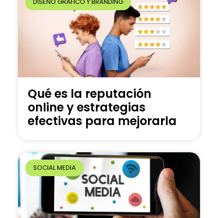
DISEÑO GRÁFICO Y BRANDING
Qué es la reputación
online y estrategias
efectivas para mejorarla
SOCIAL MEDIA