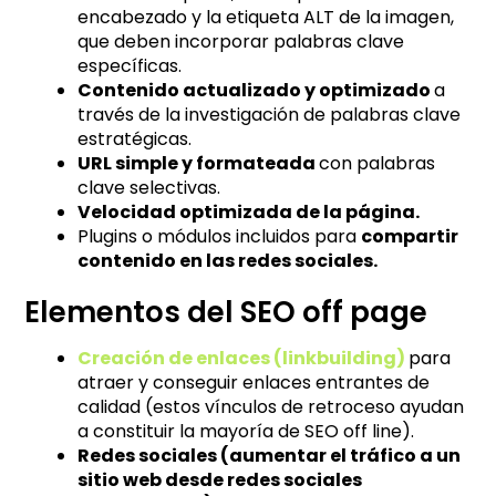
encabezado y la etiqueta ALT de la imagen,
que deben incorporar palabras clave
específicas.
Contenido actualizado y optimizado
a
través de la investigación de palabras clave
estratégicas.
URL simple y formateada
con palabras
clave selectivas.
Velocidad optimizada de la página.
Plugins o módulos incluidos para
compartir
contenido en las redes sociales.
Elementos del SEO off page
Creación de enlaces (linkbuilding)
para
atraer y conseguir enlaces entrantes de
calidad (estos vínculos de retroceso ayudan
a constituir la mayoría de SEO off line).
Redes sociales (aumentar el tráfico a un
sitio web desde redes sociales