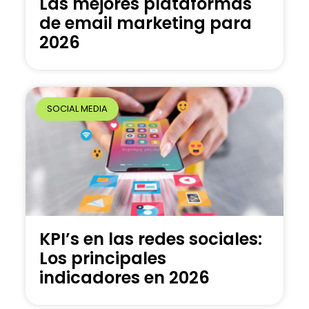
Las mejores plataformas
de email marketing para
2026
SOCIAL MEDIA
KPI’s en las redes sociales:
Los principales
indicadores en 2026