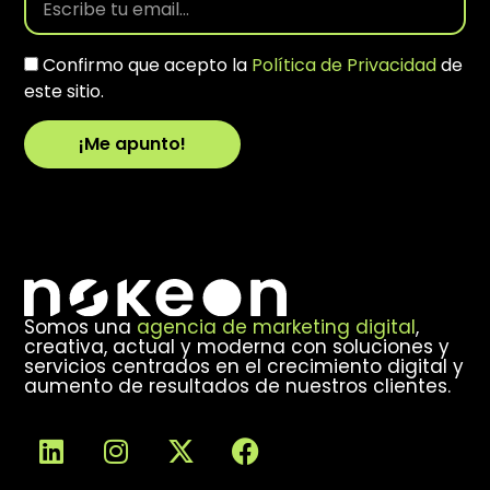
Confirmo que acepto la
Política de Privacidad
de
este sitio.
¡Me apunto!
Alternative:
Somos una
agencia de marketing digital
,
creativa, actual y moderna con soluciones y
servicios centrados en el crecimiento digital y
aumento de resultados de nuestros clientes.