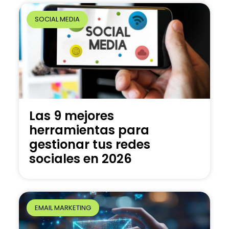
SOCIAL MEDIA
Las 9 mejores
herramientas para
gestionar tus redes
sociales en 2026
EMAIL MARKETING