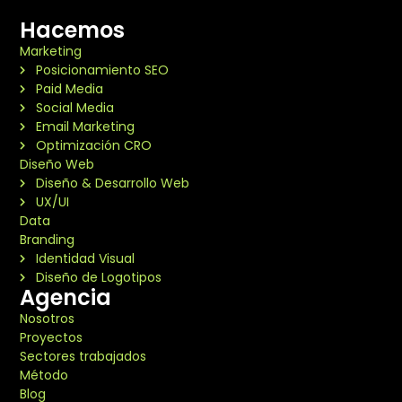
Hacemos
Marketing
Posicionamiento SEO
Paid Media
Social Media
Email Marketing
Optimización CRO
Diseño Web
Diseño & Desarrollo Web
UX/UI
Data
Branding
Identidad Visual
Diseño de Logotipos
Agencia
Nosotros
Proyectos
Sectores trabajados
Método
Blog