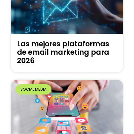
Las mejores plataformas
de email marketing para
2026
SOCIAL MEDIA