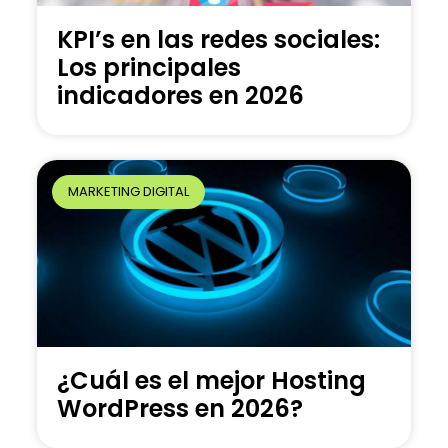
KPI’s en las redes sociales:
Los principales
indicadores en 2026
MARKETING DIGITAL
¿Cuál es el mejor Hosting
WordPress en 2026?