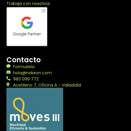
Trabaja con nosotros
Contacto
Formulario
hola@nokeon.com
983 099 772
Acetileno 7, Oficina A - Valladolid