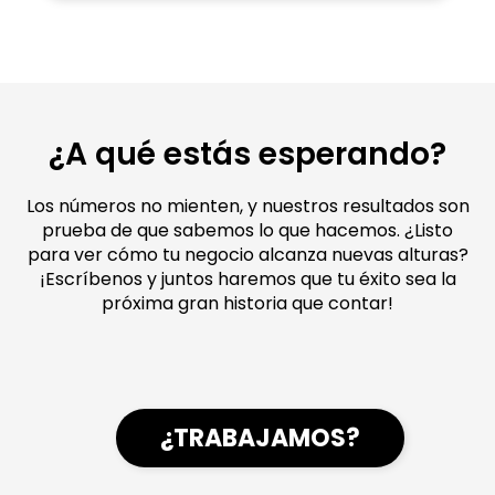
¿A qué estás esperando?
Los números no mienten, y nuestros resultados son
prueba de que sabemos lo que hacemos. ¿Listo
para ver cómo tu negocio alcanza nuevas alturas?
¡Escríbenos y juntos haremos que tu éxito sea la
próxima gran historia que contar!
¿TRABAJAMOS?