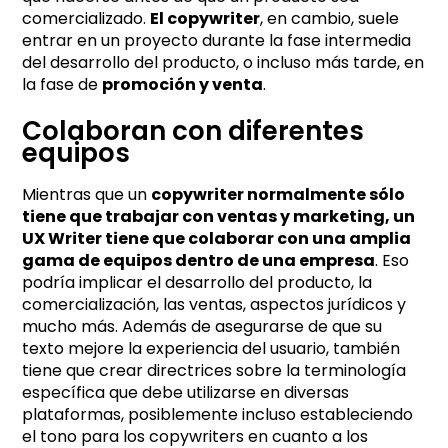
comercializado.
El copywriter
, en cambio, suele
entrar en un proyecto durante la fase intermedia
del desarrollo del producto, o incluso más tarde, en
la fase de
promoción y venta
.
Colaboran con diferentes
equipos
Mientras que un
copywriter normalmente sólo
tiene que trabajar con ventas y marketing, un
UX Writer tiene que colaborar con una amplia
gama de equipos dentro de una empresa
. Eso
podría implicar el desarrollo del producto, la
comercialización, las ventas, aspectos jurídicos y
mucho más. Además de asegurarse de que su
texto mejore la experiencia del usuario, también
tiene que crear directrices sobre la terminología
específica que debe utilizarse en diversas
plataformas, posiblemente incluso estableciendo
el tono para los copywriters en cuanto a los