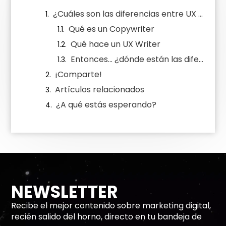
¿Cuáles son las diferencias entre UX Writing y Copywriting?
Qué es un Copywriter
Qué hace un UX Writer
Entonces… ¿dónde están las diferencias entre UX Writing y Copywriting exactamente?
¡Comparte!
Artículos relacionados
¿A qué estás esperando?
NEWSLETTER
Recibe el mejor contenido sobre marketing digital,
recién salido del horno, directo en tu bandeja de