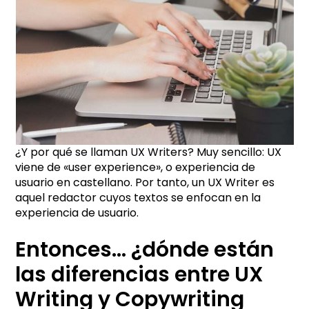
¿Y por qué se llaman UX Writers? Muy sencillo: UX
viene de «user experience», o experiencia de
usuario en castellano. Por tanto, un UX Writer es
aquel redactor cuyos textos se enfocan en la
experiencia de usuario.
Entonces… ¿dónde están
las diferencias entre UX
Writing y Copywriting