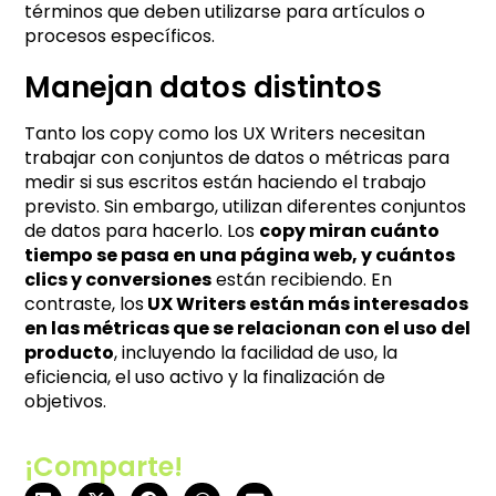
términos que deben utilizarse para artículos o
procesos específicos.
Manejan datos distintos
Tanto los copy como los UX Writers necesitan
trabajar con conjuntos de datos o métricas para
medir si sus escritos están haciendo el trabajo
previsto. Sin embargo, utilizan diferentes conjuntos
de datos para hacerlo. Los
copy miran cuánto
tiempo se pasa en una página web, y cuántos
clics y conversiones
están recibiendo. En
contraste, los
UX Writers están más interesados
en las métricas que se relacionan con el uso del
producto
, incluyendo la facilidad de uso, la
eficiencia, el uso activo y la finalización de
objetivos.
¡Comparte!