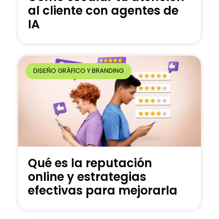
al cliente con agentes de
IA
DISEÑO GRÁFICO Y BRANDING
Qué es la reputación
online y estrategias
efectivas para mejorarla