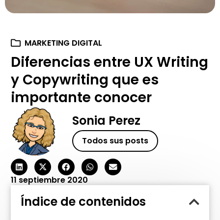
MARKETING DIGITAL
Diferencias entre UX Writing
y Copywriting que es
importante conocer
Sonia Perez
Todos sus posts
11 septiembre 2020
Índice de contenidos