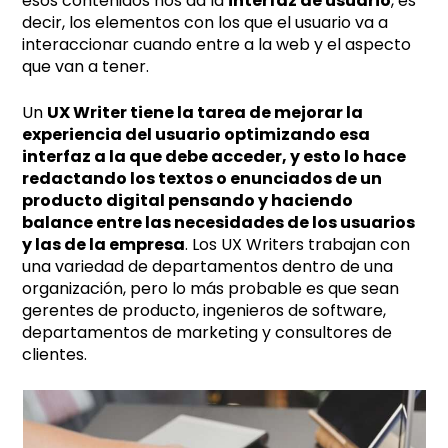
esos contenidos nos da la
interfaz de usuario
, es
decir, los elementos con los que el usuario va a
interaccionar cuando entre a la web y el aspecto
que van a tener.
Un
UX Writer tiene la tarea de mejorar la
experiencia del usuario optimizando esa
interfaz a la que debe acceder, y esto lo hace
redactando los textos o enunciados de un
producto digital pensando y haciendo
balance entre las necesidades de los usuarios
y las de la empresa
. Los UX Writers trabajan con
una variedad de departamentos dentro de una
organización, pero lo más probable es que sean
gerentes de producto, ingenieros de software,
departamentos de marketing y consultores de
clientes.