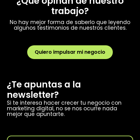
¿Qué opinan de nuestro
trabajo?
No hay mejor forma de saberlo que leyendo
algunos testimonios de nuestros clientes.
Quiero impulsar mi negocio
¿Te apuntas a la
newsletter?
Si te interesa hacer crecer tu negocio con
marketing digital, no se nos ocurre nada
mejor que apuntarte.