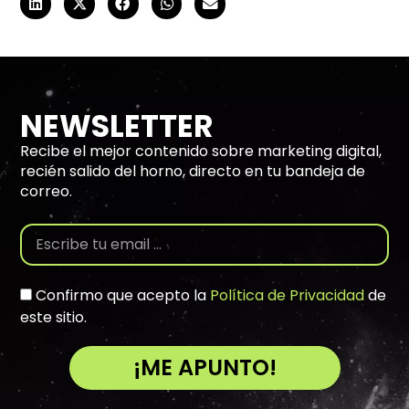
NEWSLETTER
Recibe el mejor contenido sobre marketing digital,
recién salido del horno, directo en tu bandeja de
correo.
Confirmo que acepto la
Política de Privacidad
de
este sitio.
¡ME APUNTO!
A