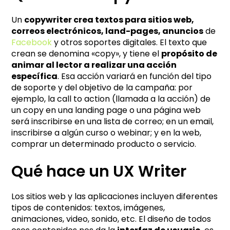
Un
copywriter crea textos para sitios web,
correos electrónicos, land-pages, anuncios
de
Facebook
y otros soportes digitales. El texto que
crean se denomina «copy», y tiene el
propósito de
animar al lector a realizar una acción
específica
. Esa acción variará en función del tipo
de soporte y del objetivo de la campaña: por
ejemplo, la call to action (llamada a la acción) de
un copy en una landing page o una página web
será inscribirse en una lista de correo; en un email,
inscribirse a algún curso o webinar; y en la web,
comprar un determinado producto o servicio.
Qué hace un UX Writer
Los sitios web y las aplicaciones incluyen diferentes
tipos de contenidos: textos, imágenes,
animaciones, video, sonido, etc. El diseño de todos