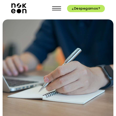
¿Despegamos?