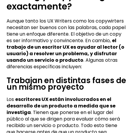
exactamente?
Aunque tanto los UX Writers como los copywirters
necesitan ser buenos con las palabras, cada papel
tiene un enfoque diferente. El objetivo de un copy
es ser informativo y convincente. En cambio,
el
trabajo de un escritor UX es ayudar al lector (o
usuario) a resolver un problema, y disfrutar
usando un servicio o producto
. Algunas otras
diferencias específicas incluyen:
Trabajan en distintas fases de
un mismo proyecto
Los
escritores UX están involucrados en el
desarrollo de un producto a medida que se
investiga
. Tienen que ponerse en el lugar del
público al que se dirigen para evaluar cómo será
recibido un servicio o producto. Todo esto tiene
que hacerse antes de que un producto sea