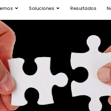
cemos
Soluciones
Resultados
N