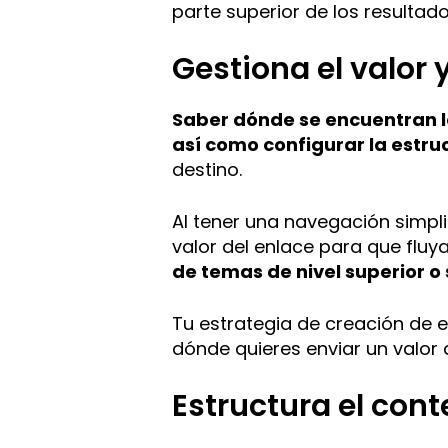
parte superior de los resultad
Gestiona el valor y
Saber dónde se encuentran lo
así como configurar la estru
destino.
Al tener una navegación simpl
valor del enlace para que fluy
de temas de nivel superior 
Tu estrategia de creación de 
dónde quieres enviar un valor 
Estructura el con