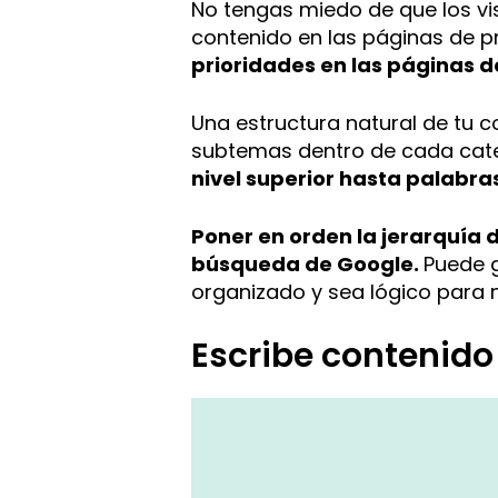
No tengas miedo de que los vis
contenido en las páginas de p
prioridades en las páginas de
Una estructura natural de tu c
subtemas dentro de cada catego
nivel superior hasta palabra
Poner en orden la jerarquía 
búsqueda de Google.
Puede g
organizado y sea lógico para 
Escribe contenido