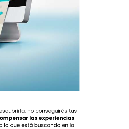
escubrirla, no conseguirás tus
compensar las experiencias
a lo que está buscando en la