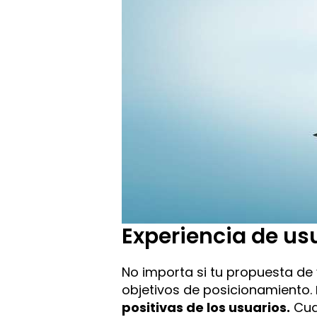
Experiencia de us
No importa si tu propuesta de 
objetivos de posicionamiento.
positivas de los usuarios.
Cua