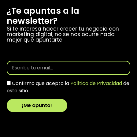
¿Te apuntas a la
newsletter?
Si te interesa hacer crecer tu negocio con
marketing digital, no se nos ocurre nada
mejor que apuntarte.
Confirmo que acepto la
Política de Privacidad
de
este sitio.
¡Me apunto!
Alternative: