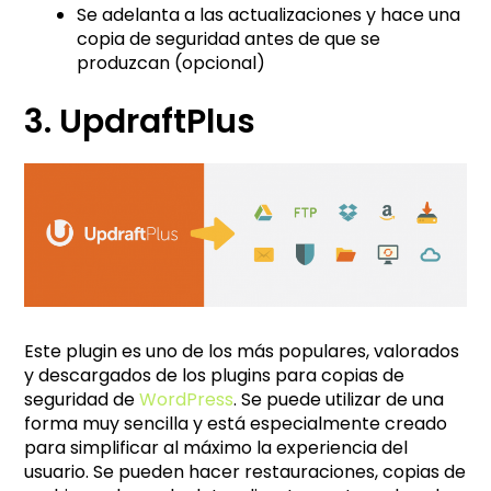
Se adelanta a las actualizaciones y hace una
copia de seguridad antes de que se
produzcan (opcional)
3. UpdraftPlus
Este plugin es uno de los más populares, valorados
y descargados de los plugins para copias de
seguridad de
WordPress
. Se puede utilizar de una
forma muy sencilla y está especialmente creado
para simplificar al máximo la experiencia del
usuario. Se pueden hacer restauraciones, copias de