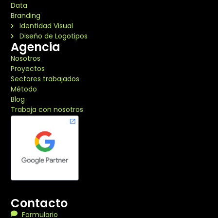
Data
Branding
Identidad Visual
Diseño de Logotipos
Agencia
Nosotros
Proyectos
Sectores trabajados
Método
Blog
Trabaja con nosotros
Contacto
Formulario