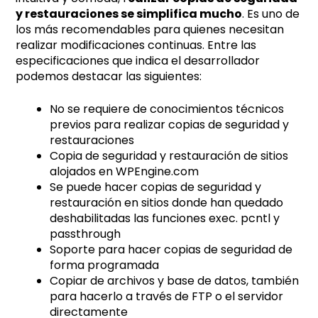
y restauraciones se simplifica mucho
. Es uno de
los más recomendables para quienes necesitan
realizar modificaciones continuas. Entre las
especificaciones que indica el desarrollador
podemos destacar las siguientes:
No se requiere de conocimientos técnicos
previos para realizar copias de seguridad y
restauraciones
Copia de seguridad y restauración de sitios
alojados en WPEngine.com
Se puede hacer copias de seguridad y
restauración en sitios donde han quedado
deshabilitadas las funciones exec. pcntl y
passthrough
Soporte para hacer copias de seguridad de
forma programada
Copiar de archivos y base de datos, también
para hacerlo a través de FTP o el servidor
directamente