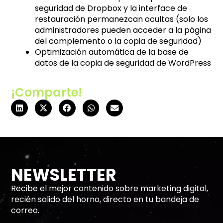
seguridad de Dropbox y la interface de
restauración permanezcan ocultas (solo los
administradores pueden acceder a la página
del complemento o la copia de seguridad)
Optimización automática de la base de
datos de la copia de seguridad de WordPress
¡Comparte!
NEWSLETTER
Recibe el mejor contenido sobre marketing digital,
recién salido del horno, directo en tu bandeja de
correo.