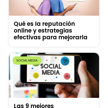
Qué es la reputación
online y estrategias
efectivas para mejorarla
SOCIAL MEDIA
Las 9 mejores