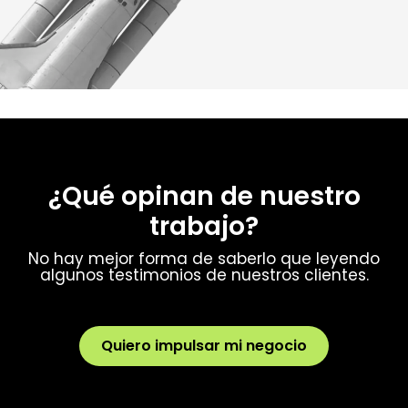
¿Qué opinan de nuestro
trabajo?
No hay mejor forma de saberlo que leyendo
algunos testimonios de nuestros clientes.
Quiero impulsar mi negocio