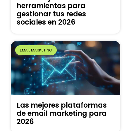
herramientas para
gestionar tus redes
sociales en 2026
EMAIL MARKETING
Las mejores plataformas
de email marketing para
2026