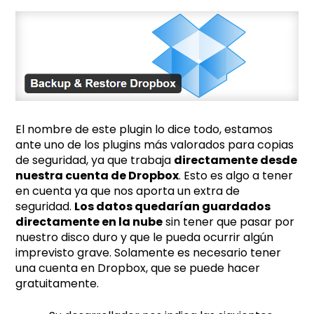
El nombre de este plugin lo dice todo, estamos
ante uno de los plugins más valorados para copias
de seguridad, ya que trabaja
directamente desde
nuestra cuenta de Dropbox
. Esto es algo a tener
en cuenta ya que nos aporta un extra de
seguridad.
Los datos quedarían guardados
directamente en la nube
sin tener que pasar por
nuestro disco duro y que le pueda ocurrir algún
imprevisto grave. Solamente es necesario tener
una cuenta en Dropbox, que se puede hacer
gratuitamente.