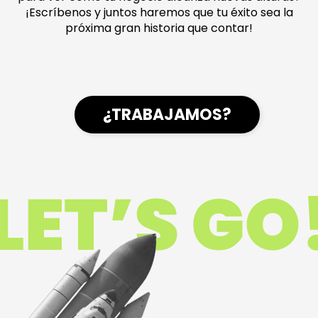
¡Escríbenos y juntos haremos que tu éxito sea la
próxima gran historia que contar!
¿TRABAJAMOS?