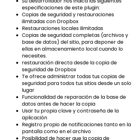
Su desarrollador nos indica las siguientes
especificaciones de este plugin:
Copias de seguridad y restauraciones
ilimitadas con Dropbox
Restauraciones locales ilimitadas
Copias de seguridad completas (archivos y
base de datos) del sitio, para disponer de
ellas en almacenamiento local cuando lo
necesites.
restauración directa desde la copia de
seguridad de Dropbox
Te ofrece administrar todas tus copias de
seguridad para todos tus sitios desde un solo
lugar
Funcionalidad de reparación de la base de
datos antes de hacer la copia
Usar tu propia clave y contraseña de la
aplicación
Registro propio de notificaciones tanto en la
pantalla como en el archivo
Posibilidad de hacer que la copia de