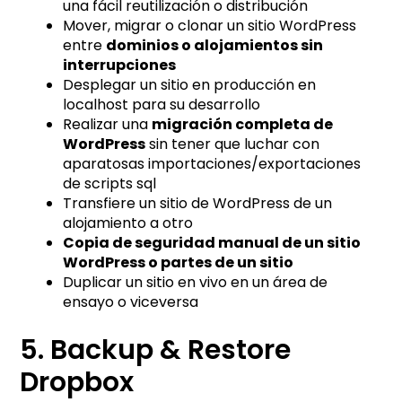
una fácil reutilización o distribución
Mover, migrar o clonar un sitio WordPress
entre
dominios o alojamientos sin
interrupciones
Desplegar un sitio en producción en
localhost para su desarrollo
Realizar una
migración completa de
WordPress
sin tener que luchar con
aparatosas importaciones/exportaciones
de scripts sql
Transfiere un sitio de WordPress de un
alojamiento a otro
Copia de seguridad manual de un sitio
WordPress o partes de un sitio
Duplicar un sitio en vivo en un área de
ensayo o viceversa
5. Backup & Restore
Dropbox