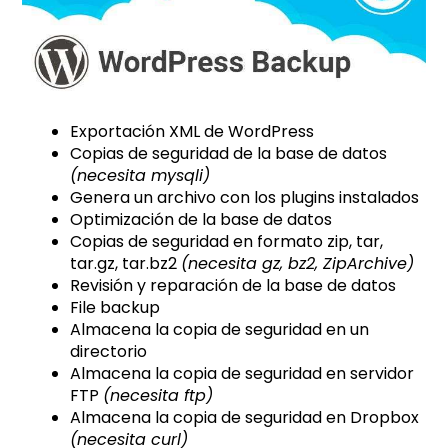
Exportación XML de WordPress
Copias de seguridad de la base de datos
(necesita mysqli)
Genera un archivo con los plugins instalados
Optimización de la base de datos
Copias de seguridad en formato zip, tar,
tar.gz, tar.bz2
(necesita gz, bz2, ZipArchive)
Revisión y reparación de la base de datos
File backup
Almacena la copia de seguridad en un
directorio
Almacena la copia de seguridad en servidor
FTP
(necesita ftp)
Almacena la copia de seguridad en Dropbox
(necesita curl)