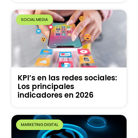
SOCIAL MEDIA
KPI’s en las redes sociales:
Los principales
indicadores en 2026
MARKETING DIGITAL