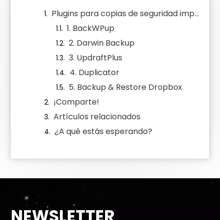
Plugins para copias de seguridad imprescindibles en tu WordPress
1. BackWPup
2. Darwin Backup
3. UpdraftPlus
4. Duplicator
5. Backup & Restore Dropbox
¡Comparte!
Artículos relacionados
¿A qué estás esperando?
NEWSLETTER