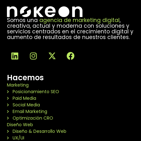
Somos una
agencia de marketing digital
,
creativa, actual y moderna con soluciones y
servicios centrados en el crecimiento digital y
aumento de resultados de nuestros clientes.
Hacemos
Marketing
Posicionamiento SEO
Paid Media
Social Media
Email Marketing
Optimización CRO
Diseño Web
Diseño & Desarrollo Web
UX/UI