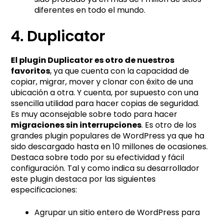
diferentes en todo el mundo.
4. Duplicator
El plugin Duplicator es otro de nuestros
favoritos
, ya que cuenta con la capacidad de
copiar, migrar, mover y clonar con éxito de una
ubicación a otra. Y cuenta, por supuesto con una
ssencilla utilidad para hacer copias de seguridad.
Es muy aconsejable sobre todo para hacer
migraciones sin interrupciones
. Es otro de los
grandes plugin populares de WordPress ya que ha
sido descargado hasta en 10 millones de ocasiones.
Destaca sobre todo por su efectividad y fácil
configuración. Tal y como indica su desarrollador
este plugin destaca por las siguientes
especificaciones:
Agrupar un sitio entero de WordPress para