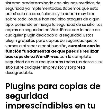
sistema predeterminado con algunas medidas de
seguridad ya implementadas. Sabemos que esto
por sí solo no es suficiente, y lo saben muy bien
sobre todo los que han recibido ataques de algún
tipo, poniendo en riesgo la seguridad de su sitio. Las
copias de seguridad en WordPress son la base de
cualquier plugin dedicado a la seguridad. Estos
plugin gratuitos para copias de seguridad que te
vamos a ofrecer a continuación,
cumplen con la
función fundamental de que puedas realizar
backups de tu WordPress
, con la completa
seguridad de que recuperarás todos tus datos si tu
sitio sufre cualquier imprevisto y sorpresa
desagradable.
Plugins para copias de
seguridad
imprescindibles en tu