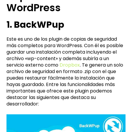
WordPress
1. BackWPup
Este es uno de los plugin de copias de seguridad
más completos para WordPress. Con él es posible
guardar una instalación completa incluyendo el
archivo «wp-content» y además subirla a un
servicio externo como
Dropbox
. Te genera un solo
archivo de seguridad en formato .zip con el que
puedes restaurar fácilmente la instalación que
hayas guardado. Entre las funcionalidades más
importantes que ofrece este plugin podemos
destacar las siguientes que destaca su
desarrollador: