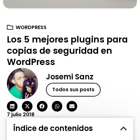
WORDPRESS
Los 5 mejores plugins para
copias de seguridad en
WordPress
Josemi Sanz
Todos sus posts
7 julio 2018
Índice de contenidos