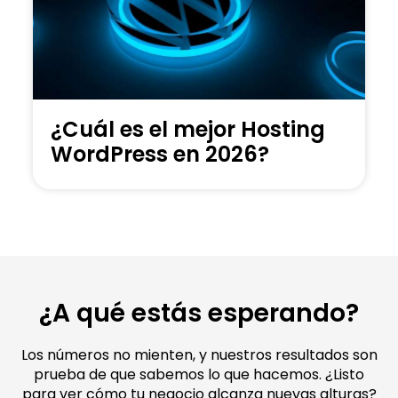
¿Cuál es el mejor Hosting
WordPress en 2026?
¿A qué estás esperando?
Los números no mienten, y nuestros resultados son
prueba de que sabemos lo que hacemos. ¿Listo
para ver cómo tu negocio alcanza nuevas alturas?