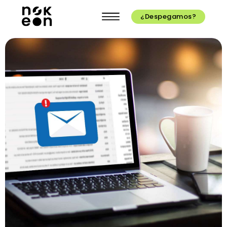
¿Despegamos?