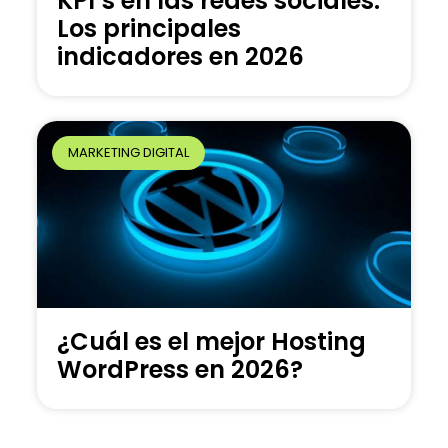
KPI’s en las redes sociales:
Los principales
indicadores en 2026
MARKETING DIGITAL
¿Cuál es el mejor Hosting
WordPress en 2026?