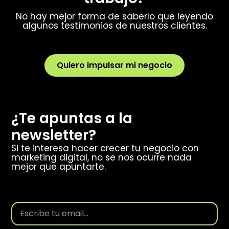
No hay mejor forma de saberlo que leyendo
algunos testimonios de nuestros clientes.
Quiero impulsar mi negocio
¿Te apuntas a la
newsletter?
Si te interesa hacer crecer tu negocio con
marketing digital, no se nos ocurre nada
mejor que apuntarte.