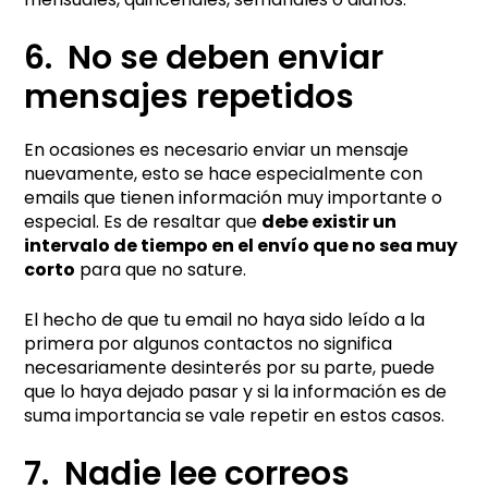
6. No se deben enviar
mensajes repetidos
En ocasiones es necesario enviar un mensaje
nuevamente, esto se hace especialmente con
emails que tienen información muy importante o
especial. Es de resaltar que
debe existir un
intervalo de tiempo en el envío que no sea muy
corto
para que no sature.
El hecho de que tu email no haya sido leído a la
primera por algunos contactos no significa
necesariamente desinterés por su parte, puede
que lo haya dejado pasar y si la información es de
suma importancia se vale repetir en estos casos.
7. Nadie lee correos