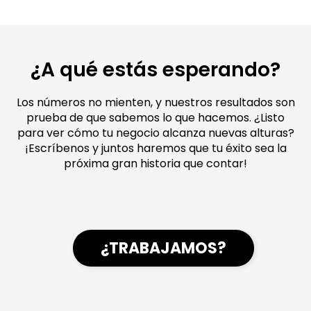
¿A qué estás esperando?
Los números no mienten, y nuestros resultados son
prueba de que sabemos lo que hacemos. ¿Listo
para ver cómo tu negocio alcanza nuevas alturas?
¡Escríbenos y juntos haremos que tu éxito sea la
próxima gran historia que contar!
¿TRABAJAMOS?