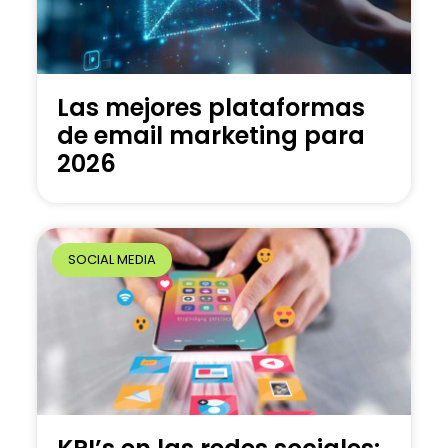
Las mejores plataformas
de email marketing para
2026
SOCIAL MEDIA