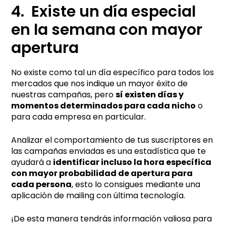
4. Existe un día especial
en la semana con mayor
apertura
No existe como tal un día específico para todos los
mercados que nos indique un mayor éxito de
nuestras campañas, pero
sí existen días y
momentos determinados para cada nicho
o
para cada empresa en particular.
Analizar el comportamiento de tus suscriptores en
las campañas enviadas es una estadística que te
ayudará a
identificar incluso la hora específica
con mayor probabilidad de apertura para
cada persona
, esto lo consigues mediante una
aplicación de mailing con última tecnología.
¡De esta manera tendrás información valiosa para