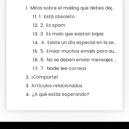
Mitos sobre el mailing que debes dejar atrás
1. Está obsoleto
2. Es spam
3. Es malo que existan bajas
4. Existe un día especial en la semana con mayor apertura
5. Enviar muchos emails para aumentar la tasa de apertura
6. No se deben enviar mensajes repetidos
7. Nadie lee correos
¡Comparte!
Artículos relacionados
¿A qué estás esperando?