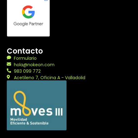
Contacto
Formulario
hola@nokeon.com
983 099 772
Acetileno 7, Oficina A - Valladolid