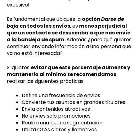
excesivo!
Es fundamental que ubiques la
opción
Darse de
baja
en todos los envíos
, es
menos perjudicial
que un contacto se desuscriba a que nos envíe
a la bandeja de spam
. Además ¿para qué quieres
continuar enviando información a una persona que
ya no está interesada?
Si quieres
evitar que este porcentaje aumente y
mantenerlo al mínimo te recomendamos
realizar las siguientes prácticas:
Define una frecuencia de envíos
Convierte tus asuntos en grandes titulares
Envía contenidos atractivos
No envíes solo promociones
Realiza una buena segmentación
Utiliza CTAs claros y llamativos