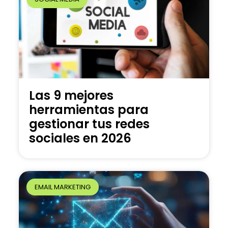
Las 9 mejores
herramientas para
gestionar tus redes
sociales en 2026
EMAIL MARKETING