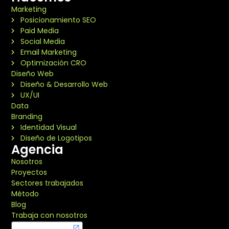
Marketing
Posicionamiento SEO
Paid Media
Social Media
Email Marketing
Optimización CRO
Diseño Web
Diseño & Desarrollo Web
UX/UI
Data
Branding
Identidad Visual
Diseño de Logotipos
Agencia
Nosotros
Proyectos
Sectores trabajados
Método
Blog
Trabaja con nosotros