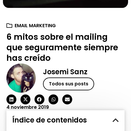
EMAIL MARKETING
6 mitos sobre el mailing
que seguramente siempre
has creído
Josemi Sanz
Todos sus posts
4 noviembre 2019
Índice de contenidos