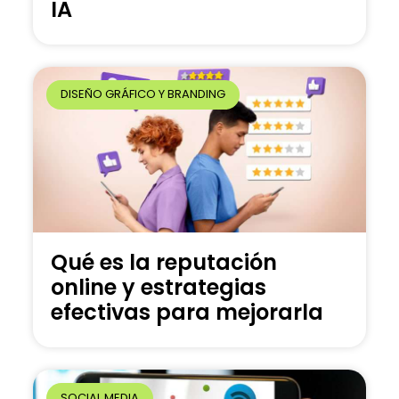
IA
DISEÑO GRÁFICO Y BRANDING
Qué es la reputación
online y estrategias
efectivas para mejorarla
SOCIAL MEDIA