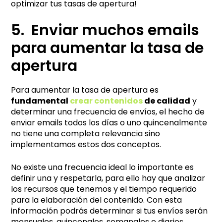
optimizar tus tasas de apertura!
5. Enviar muchos emails
para aumentar la tasa de
apertura
Para aumentar la tasa de apertura es
fundamental
crear contenidos
de calidad
y
determinar una frecuencia de envíos, el hecho de
enviar emails todos los días o uno quincenalmente
no tiene una completa relevancia sino
implementamos estos dos conceptos.
No existe una frecuencia ideal lo importante es
definir una y respetarla, para ello hay que analizar
los recursos que tenemos y el tiempo requerido
para la elaboración del contenido. Con esta
información podrás determinar si tus envíos serán
mensuales, quincenales, semanales o diarios.