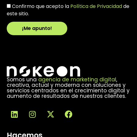
Confirmo que acepto la
Política de Privacidad
de
este sitio.
¡Me apunto!
Alternative:
Somos una
agencia de marketing digital
,
creativa, actual y moderna con soluciones y
servicios centrados en el crecimiento digital y
aumento de resultados de nuestros clientes.
Hacemos