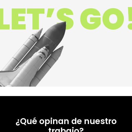
¿Qué opinan de nuestro
trabajo?