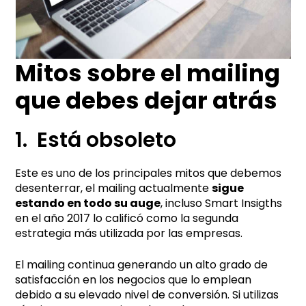
Mitos sobre el mailing
que debes dejar atrás
1. Está obsoleto
Este es uno de los principales mitos que debemos
desenterrar, el mailing actualmente
sigue
estando en todo su auge
, incluso Smart Insigths
en el año 2017 lo calificó como la segunda
estrategia más utilizada por las empresas.
El mailing continua generando un alto grado de
satisfacción en los negocios que lo emplean
debido a su elevado nivel de conversión. Si utilizas