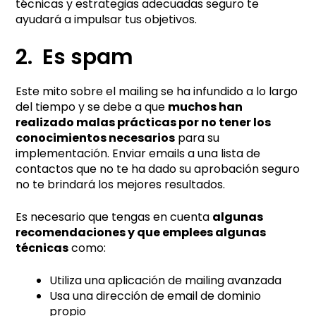
técnicas y estrategias adecuadas seguro te
ayudará a impulsar tus objetivos.
2. Es spam
Este mito sobre el mailing se ha infundido a lo largo
del tiempo y se debe a que
muchos han
realizado malas prácticas por no tener los
conocimientos necesarios
para su
implementación. Enviar emails a una lista de
contactos que no te ha dado su aprobación seguro
no te brindará los mejores resultados.
Es necesario que tengas en cuenta
algunas
recomendaciones y que emplees algunas
técnicas
como:
Utiliza una aplicación de mailing avanzada
Usa una dirección de email de dominio
propio