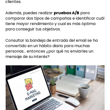
clientes.
Además, puedes realizar
pruebas A/B
para
comparar dos tipos de campañas e identificar cuál
tiene mayor rendimiento y cual es más óptima
para conseguir tus objetivos.
Consultar la bandeja de entrada del email se ha
convertido en un hábito diario para muchas
personas… entonces ¿por qué no enviarles un
mensaje de su interés?