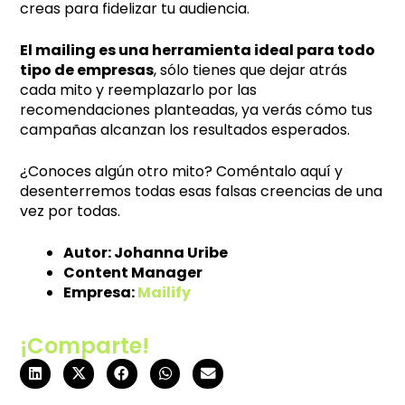
creas para fidelizar tu audiencia.
El mailing es una herramienta ideal para todo
tipo de empresas
, sólo tienes que dejar atrás
cada mito y reemplazarlo por las
recomendaciones planteadas, ya verás cómo tus
campañas alcanzan los resultados esperados.
¿Conoces algún otro mito? Coméntalo aquí y
desenterremos todas esas falsas creencias de una
vez por todas.
Autor: Johanna Uribe
Content Manager
Empresa:
Mailify
¡Comparte!