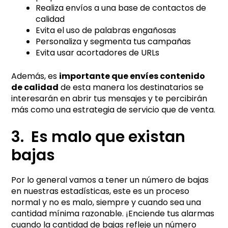
Realiza envíos a una base de contactos de
calidad
Evita el uso de palabras engañosas
Personaliza y segmenta tus campañas
Evita usar acortadores de URLs
Además, es
importante que envíes contenido
de calidad
de esta manera los destinatarios se
interesarán en abrir tus mensajes y te percibirán
más como una estrategia de servicio que de venta.
3. Es malo que existan
bajas
Por lo general vamos a tener un número de bajas
en nuestras estadísticas, este es un proceso
normal y no es malo, siempre y cuando sea una
cantidad mínima razonable. ¡Enciende tus alarmas
cuando la cantidad de bajas refleje un número