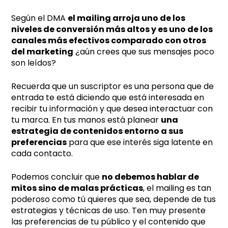
Según el DMA
el mailing arroja uno de los
niveles de conversión más altos y es uno de los
canales más efectivos comparado con otros
del marketing
¿aún crees que sus mensajes poco
son leídos?
Recuerda que un suscriptor es una persona que de
entrada te está diciendo que está interesada en
recibir tu información y que desea interactuar con
tu marca. En tus manos está planear
una
estrategia de contenidos entorno a sus
preferencias
para que ese interés siga latente en
cada contacto.
Podemos concluir que
no debemos hablar de
mitos sino de malas prácticas
, el mailing es tan
poderoso como tú quieres que sea, depende de tus
estrategias y técnicas de uso. Ten muy presente
las preferencias de tu público y el contenido que