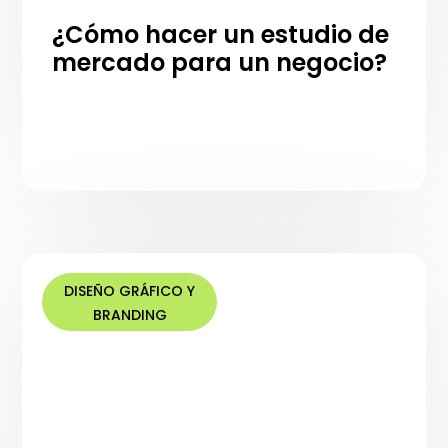
¿Cómo hacer un estudio de
mercado para un negocio​?
DISEÑO GRÁFICO Y
BRANDING