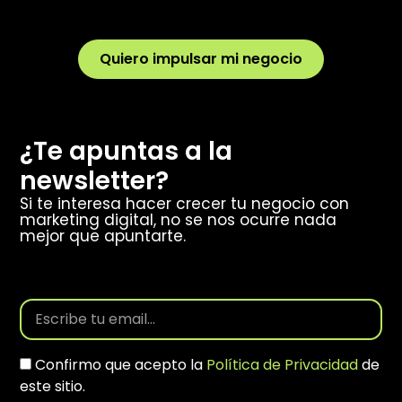
Quiero impulsar mi negocio
¿Te apuntas a la
newsletter?
Si te interesa hacer crecer tu negocio con
marketing digital, no se nos ocurre nada
mejor que apuntarte.
Confirmo que acepto la
Política de Privacidad
de
este sitio.