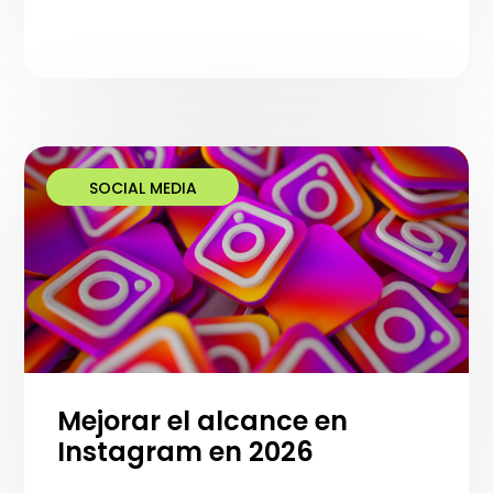
SOCIAL MEDIA
Mejorar el alcance en
Instagram en 2026