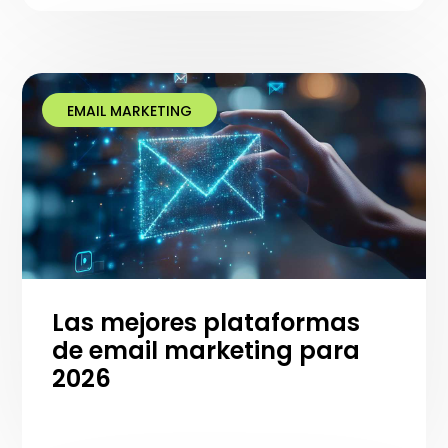
EMAIL MARKETING
Las mejores plataformas
de email marketing para
2026