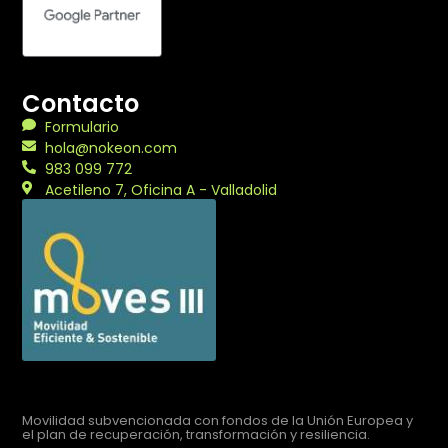
Contacto
Formulario
hola@nokeon.com
983 099 772
Acetileno 7, Oficina A - Valladolid
Movilidad subvencionada con fondos de la Unión Europea y
el plan de recuperación, transformación y resiliencia.