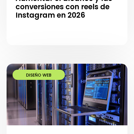
conversiones con reels de
Instagram en 2026
DISEÑO WEB