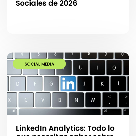
Sociales de 2026
SOCIAL MEDIA
LinkedIn Analytics: Todo lo