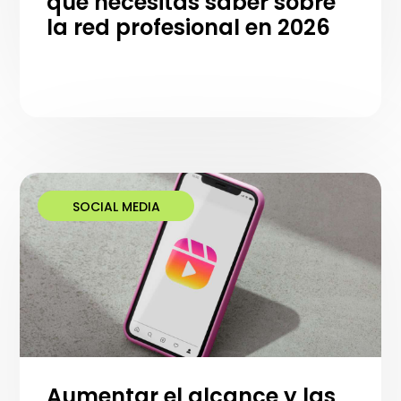
que necesitas saber sobre
la red profesional en 2026
SOCIAL MEDIA
Aumentar el alcance y las