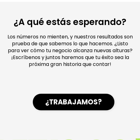
¿A qué estás esperando?
Los números no mienten, y nuestros resultados son
prueba de que sabemos lo que hacemos. ¿Listo
para ver cómo tu negocio alcanza nuevas alturas?
¡Escríbenos y juntos haremos que tu éxito sea la
próxima gran historia que contar!
¿TRABAJAMOS?