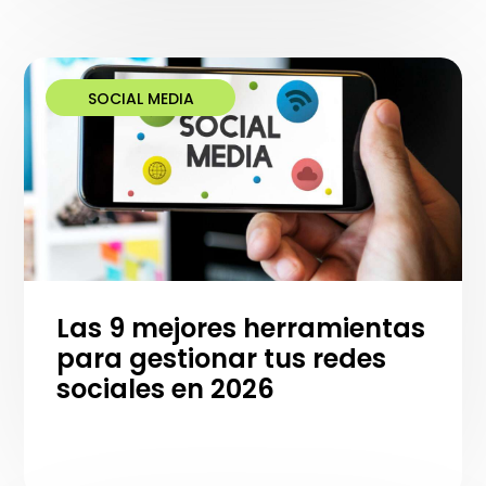
SOCIAL MEDIA
Las 9 mejores herramientas
para gestionar tus redes
sociales en 2026