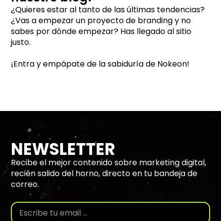
¿Quieres estar al tanto de las últimas tendencias?
¿Vas a empezar un proyecto de branding y no
sabes por dónde empezar? Has llegado al sitio
justo.
¡Entra y empápate de la sabiduría de Nokeon!
NEWSLETTER
Recibe el mejor contenido sobre marketing digital,
recién salido del horno, directo en tu bandeja de
correo.