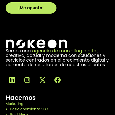
¡Me apunto!
Alternative:
Somos una
agencia de marketing digital
,
creativa, actual y moderna con soluciones y
servicios centrados en el crecimiento digital y
aumento de resultados de nuestros clientes.
Hacemos
Marketing
Posicionamiento SEO
Paid Media