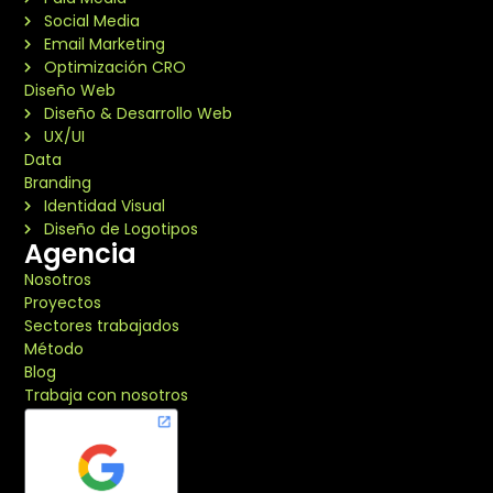
Social Media
Email Marketing
Optimización CRO
Diseño Web
Diseño & Desarrollo Web
UX/UI
Data
Branding
Identidad Visual
Diseño de Logotipos
Agencia
Nosotros
Proyectos
Sectores trabajados
Método
Blog
Trabaja con nosotros