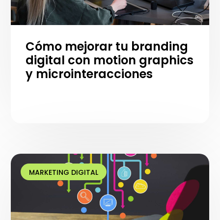
Cómo mejorar tu branding
digital con motion graphics
y microinteracciones
MARKETING DIGITAL