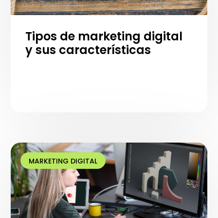
Tipos de marketing digital
y sus características
MARKETING DIGITAL