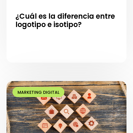
¿Cuál es la diferencia entre
logotipo e isotipo?
MARKETING DIGITAL