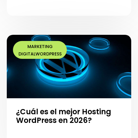
MARKETING
DIGITAL
WORDPRESS
¿Cuál es el mejor Hosting
WordPress en 2026?