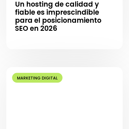
Un hosting de calidad y
fiable es imprescindible
para el posicionamiento
SEO en 2026
MARKETING DIGITAL