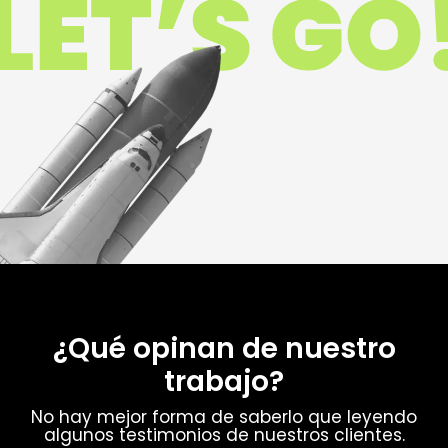
¿Qué opinan de nuestro
trabajo?
No hay mejor forma de saberlo que leyendo
algunos testimonios de nuestros clientes.