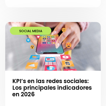
SOCIAL MEDIA
KPI’s en las redes sociales:
Los principales indicadores
en 2026