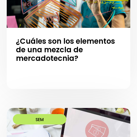
¿Cuáles son los elementos
de una mezcla de
mercadotecnia?
SEM