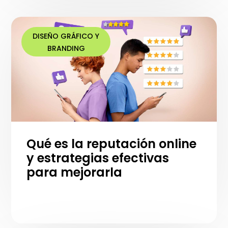
DISEÑO GRÁFICO Y
BRANDING
Qué es la reputación online
y estrategias efectivas
para mejorarla