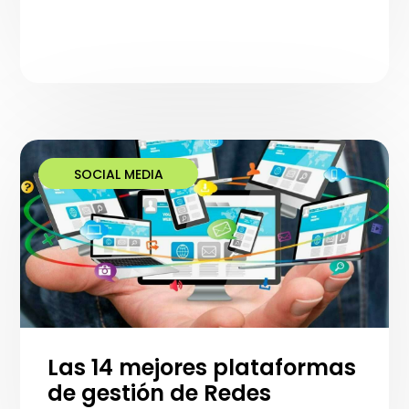
SOCIAL MEDIA
Las 14 mejores plataformas
de gestión de Redes