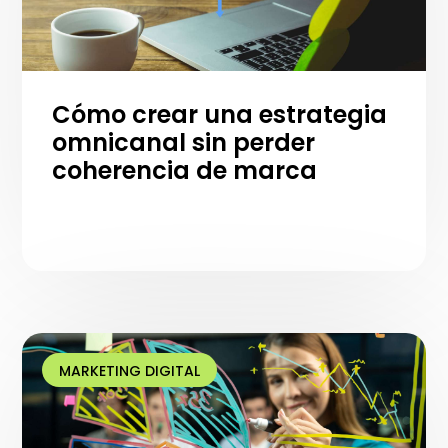
Cómo crear una estrategia
omnicanal sin perder
coherencia de marca
MARKETING DIGITAL