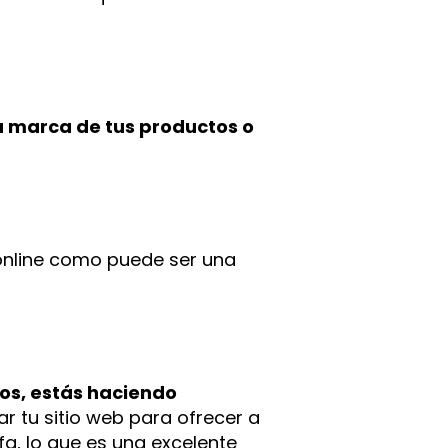
a marca de tus productos o
online como puede ser una
ios, estás haciendo
ar tu sitio web para ofrecer a
fa, lo que es una excelente