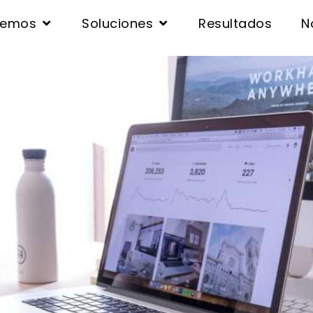
cemos
Soluciones
Resultados
N