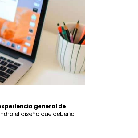
experiencia general de
tendrá el diseño que debería