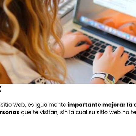
X
 sitio web, es igualmente
importante mejorar la 
ersonas
que te visitan, sin la cual su sitio web no 