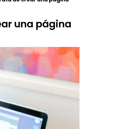
ear una página