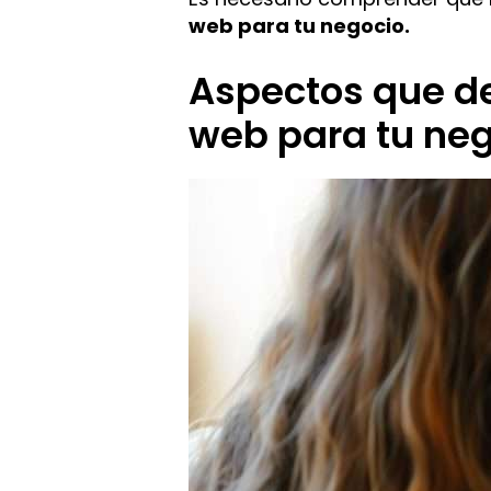
web para tu negocio.
Aspectos que de
web para tu ne