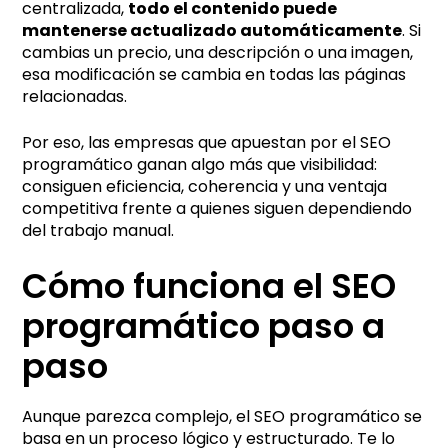
centralizada,
todo el contenido puede
mantenerse actualizado automáticamente
. Si
cambias un precio, una descripción o una imagen,
esa modificación se cambia en todas las páginas
relacionadas.
Por eso, las empresas que apuestan por el SEO
programático ganan algo más que visibilidad:
consiguen eficiencia, coherencia y una ventaja
competitiva frente a quienes siguen dependiendo
del trabajo manual.
Cómo funciona el SEO
programático paso a
paso
Aunque parezca complejo, el SEO programático se
basa en un proceso lógico y estructurado. Te lo