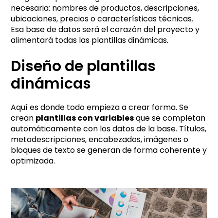
necesaria: nombres de productos, descripciones,
ubicaciones, precios o características técnicas.
Esa base de datos será el corazón del proyecto y
alimentará todas las plantillas dinámicas.
Diseño de plantillas
dinámicas
Aquí es donde todo empieza a crear forma. Se
crean
plantillas con variables
que se completan
automáticamente con los datos de la base. Títulos,
metadescripciones, encabezados, imágenes o
bloques de texto se generan de forma coherente y
optimizada.