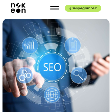
¿Despegamos?