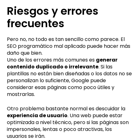
Riesgos y errores
frecuentes
Pero no, no todo es tan sencillo como parece. El
SEO programático mal aplicado puede hacer más
daño que bien.
Uno de los errores más comunes es
generar
contenido duplicado o irrelevante
. Si las
plantillas no están bien diseñadas o los datos no se
personalizan lo suficiente, Google puede
considerar esas páginas como poco útiles y
mostrarlas.
Otro problema bastante normal es descuidar la
experiencia de usuario
. Una web puede estar
optimizada a nivel técnico, pero si las páginas son
impersonales, lentas o poco atractivas, los
usuarios se irán.