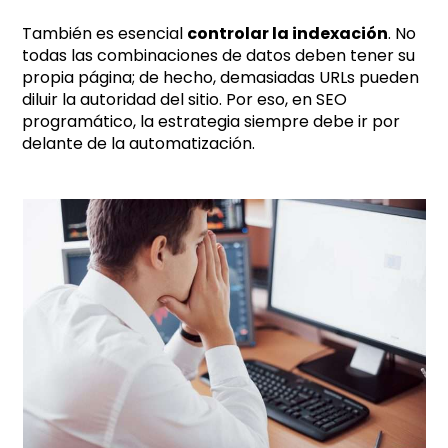
También es esencial
controlar la indexación
. No
todas las combinaciones de datos deben tener su
propia página; de hecho, demasiadas URLs pueden
diluir la autoridad del sitio. Por eso, en SEO
programático, la estrategia siempre debe ir por
delante de la automatización.