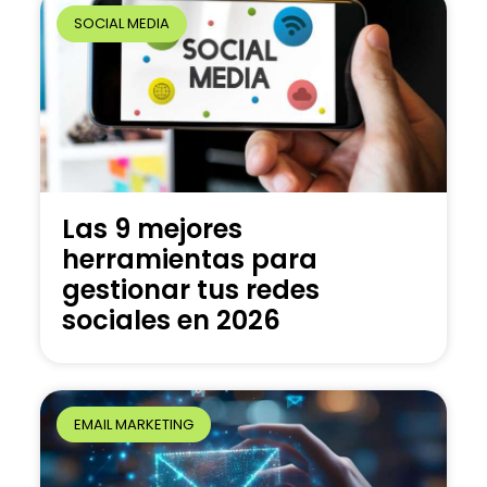
SOCIAL MEDIA
Las 9 mejores
herramientas para
gestionar tus redes
sociales en 2026
EMAIL MARKETING