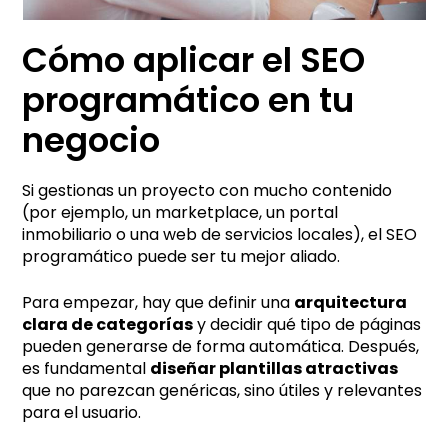
Cómo aplicar el SEO
programático en tu
negocio
Si gestionas un proyecto con mucho contenido
(por ejemplo, un marketplace, un portal
inmobiliario o una web de servicios locales), el SEO
programático puede ser tu mejor aliado.
Para empezar, hay que definir una
arquitectura
clara de categorías
y decidir qué tipo de páginas
pueden generarse de forma automática. Después,
es fundamental
diseñar plantillas atractivas
que no parezcan genéricas, sino útiles y relevantes
para el usuario.