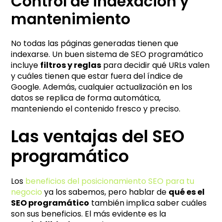
Control de indexación y
mantenimiento
No todas las páginas generadas tienen que
indexarse. Un buen sistema de SEO programático
incluye
filtros y reglas
para decidir qué URLs valen
y cuáles tienen que estar fuera del índice de
Google. Además, cualquier actualización en los
datos se replica de forma automática,
manteniendo el contenido fresco y preciso.
Las ventajas del SEO
programático
Los
beneficios del posicionamiento SEO para tu
negocio
ya los sabemos, pero hablar de
qué es el
SEO programático
también implica saber cuáles
son sus beneficios. El más evidente es la