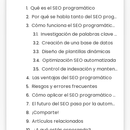
Qué es el SEO programático
Por qué se habla tanto del SEO programático
Cómo funciona el SEO programático paso a paso
Investigación de palabras clave a escala
Creación de una base de datos
Diseño de plantillas dinámicas
Optimización SEO automatizada
Control de indexación y mantenimiento
Las ventajas del SEO programático
Riesgos y errores frecuentes
Cómo aplicar el SEO programático en tu negocio
El futuro del SEO pasa por la automatización inteligente
¡Comparte!
Artículos relacionados
¿A qué estás esperando?