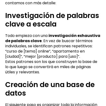
contamos con más detalle:
Investigación de palabras
clave a escala
Todo empieza con una
investigación exhaustiva
de palabras clave
. En vez de buscar términos
individuales, se identifican patrones repetitivos:
“curso de [tema] online”, “apartamento en
[ciudad]”, “mejor [producto] para [uso]”.
Estos patrones son los que construyen la base de
lo que luego se convertirá en miles de páginas
útiles y relevantes.
Creación de una base de
datos
El siguiente paso es organizar toda la información