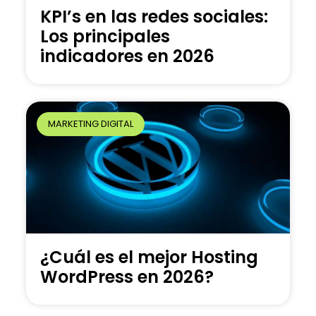
KPI’s en las redes sociales:
Los principales
indicadores en 2026
MARKETING DIGITAL
¿Cuál es el mejor Hosting
WordPress en 2026?