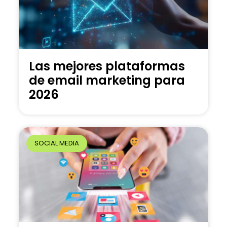
Las mejores plataformas
de email marketing para
2026
SOCIAL MEDIA