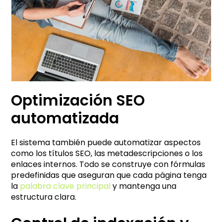
Optimización SEO
automatizada
El sistema también puede automatizar aspectos
como los títulos SEO, las metadescripciones o los
enlaces internos. Todo se construye con fórmulas
predefinidas que aseguran que cada página tenga
la
palabra clave principal
y mantenga una
estructura clara.