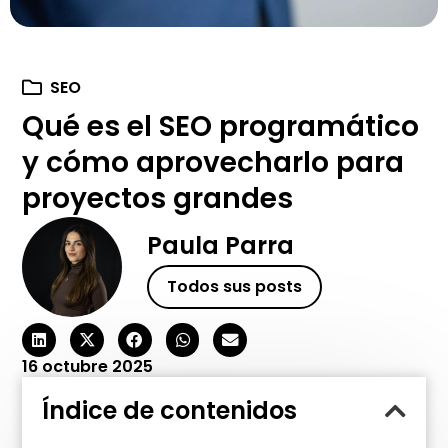
SEO
Qué es el SEO programático
y cómo aprovecharlo para
proyectos grandes
Paula Parra
Todos sus posts
16 octubre 2025
Índice de contenidos