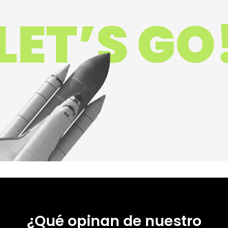
¿Qué opinan de nuestro