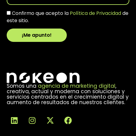
Confirmo que acepto la
Política de Privacidad
de
este sitio.
¡Me apunto!
Alternative:
Somos una
agencia de marketing digital
,
creativa, actual y moderna con soluciones y
servicios centrados en el crecimiento digital y
aumento de resultados de nuestros clientes.