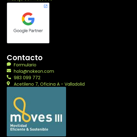
Contacto
Formulario
hola@nokeon.com
983 099 772
Acetileno 7, Oficina A - Valladolid