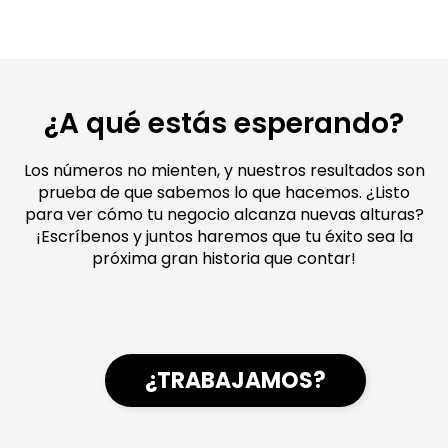
¿A qué estás esperando?
Los números no mienten, y nuestros resultados son
prueba de que sabemos lo que hacemos. ¿Listo
para ver cómo tu negocio alcanza nuevas alturas?
¡Escríbenos y juntos haremos que tu éxito sea la
próxima gran historia que contar!
¿TRABAJAMOS?