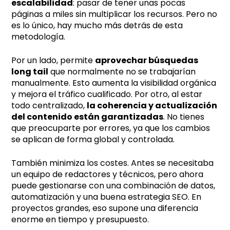
escalabilidad
: pasar de tener unas pocas
páginas a miles sin multiplicar los recursos. Pero no
es lo único, hay mucho más detrás de esta
metodología.
Por un lado, permite
aprovechar búsquedas
long tail
que normalmente no se trabajarían
manualmente. Esto aumenta la visibilidad orgánica
y mejora el tráfico cualificado. Por otro, al estar
todo centralizado,
la coherencia y actualización
del contenido están garantizadas
. No tienes
que preocuparte por errores, ya que los cambios
se aplican de forma global y controlada.
También minimiza los costes. Antes se necesitaba
un equipo de redactores y técnicos, pero ahora
puede gestionarse con una combinación de datos,
automatización y una buena estrategia SEO. En
proyectos grandes, eso supone una diferencia
enorme en tiempo y presupuesto.