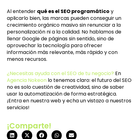
Al entender
qué es el SEO programático
y
aplicarlo bien, las marcas pueden conseguir un
crecimiento orgánico masivo sin renunciar a la
personalización ni a la calidad. No hablamos de
llenar Google de páginas sin sentido, sino de
aprovechar la tecnología para ofrecer
información más relevante, más rápido y con
menos recursos.
¿Necesitas ayuda con el SEO de tu negocio?
En
Agencia Nokeon
lo tenemos claro: el futuro del SEO
no es solo cuestión de creatividad, sino de saber
usar la automatización de forma estratégica.
¡Entra en nuestra web y echa un vistazo a nuestros
servicios!
¡Comparte!