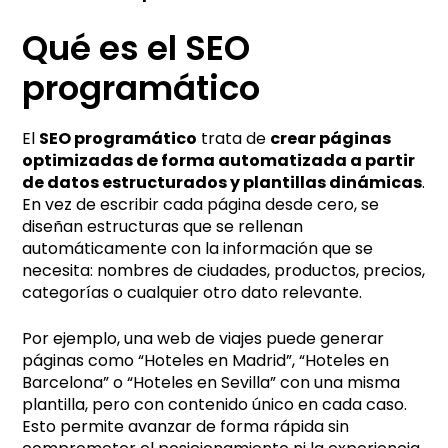
Qué es el SEO
programático
El
SEO programático
trata de
crear páginas
optimizadas de forma automatizada a partir
de datos estructurados y plantillas dinámicas
.
En vez de escribir cada página desde cero, se
diseñan estructuras que se rellenan
automáticamente con la información que se
necesita: nombres de ciudades, productos, precios,
categorías o cualquier otro dato relevante.
Por ejemplo, una web de viajes puede generar
páginas como “Hoteles en Madrid”, “Hoteles en
Barcelona” o “Hoteles en Sevilla” con una misma
plantilla, pero con contenido único en cada caso.
Esto permite avanzar de forma rápida sin