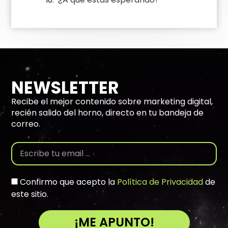
NEWSLETTER
Recibe el mejor contenido sobre marketing digital,
recién salido del horno, directo en tu bandeja de
correo.
Confirmo que acepto la
Política de Privacidad
de
este sitio.
¡ME APUNTO!