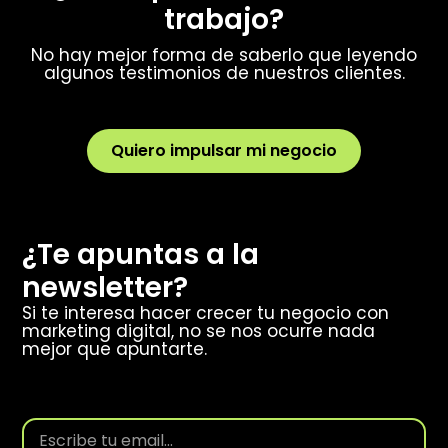
trabajo?
No hay mejor forma de saberlo que leyendo
algunos testimonios de nuestros clientes.
Quiero impulsar mi negocio
¿Te apuntas a la
newsletter?
Si te interesa hacer crecer tu negocio con
marketing digital, no se nos ocurre nada
mejor que apuntarte.