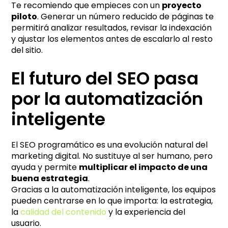
Te recomiendo que empieces con un
proyecto
piloto
. Generar un número reducido de páginas te
permitirá analizar resultados, revisar la indexación
y ajustar los elementos antes de escalarlo al resto
del sitio.
El futuro del SEO pasa
por la automatización
inteligente
El SEO programático es una evolución natural del
marketing digital. No sustituye al ser humano, pero
ayuda y permite
multiplicar el impacto de una
buena estrategia
.
Gracias a la automatización inteligente, los equipos
pueden centrarse en lo que importa: la estrategia,
la
calidad del contenido
y la experiencia del
usuario.