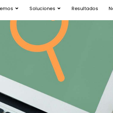
cemos
Soluciones
Resultados
N