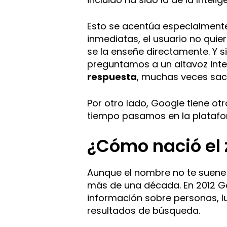
Esto se acentúa especialmente
inmediatas, el usuario no quier
se la enseñe directamente. Y s
preguntamos a un altavoz intel
respuesta
, muchas veces sac
Por otro lado, Google tiene otr
tiempo pasamos en la platafo
¿Cómo nació el 
Aunque el nombre no te suene 
más de una década. En 2012 G
información sobre personas, l
resultados de búsqueda.