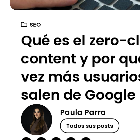
SEO
Qué es el zero-cl
content y por q
vez más usuario
salen de Google
Paula Parra
Todos sus posts