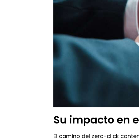
Su impacto en e
El camino del zero-click conte