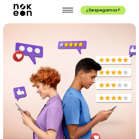
¿Despegamos?