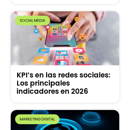
SOCIAL MEDIA
KPI’s en las redes sociales:
Los principales
indicadores en 2026
MARKETING DIGITAL