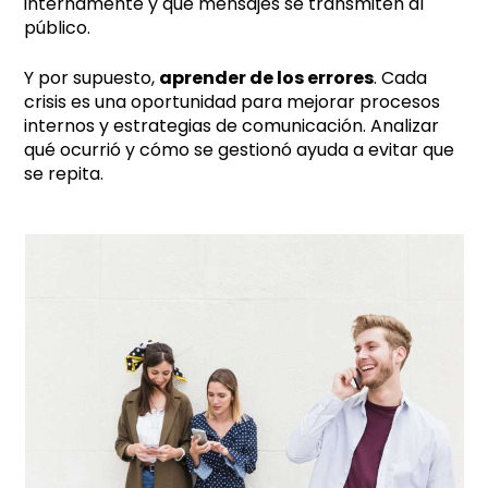
internamente y qué mensajes se transmiten al
público.
Y por supuesto,
aprender de los errores
. Cada
crisis es una oportunidad para mejorar procesos
internos y estrategias de comunicación. Analizar
qué ocurrió y cómo se gestionó ayuda a evitar que
se repita.