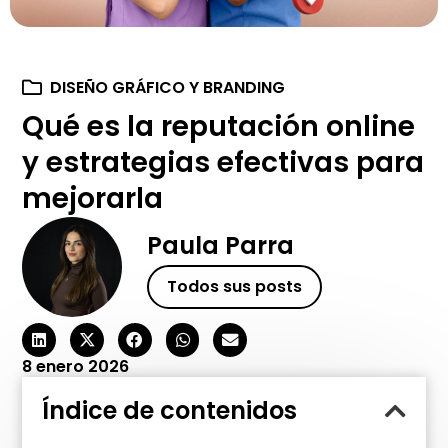
DISEÑO GRÁFICO Y BRANDING
Qué es la reputación online
y estrategias efectivas para
mejorarla
Paula Parra
Todos sus posts
8 enero 2026
Índice de contenidos