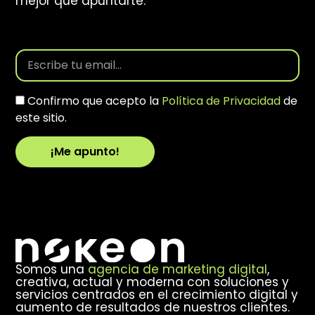
mejor que apuntarte.
Confirmo que acepto la
Política de Privacidad
de
este sitio.
¡Me apunto!
Alternative:
Somos una
agencia de marketing digital
,
creativa, actual y moderna con soluciones y
servicios centrados en el crecimiento digital y
aumento de resultados de nuestros clientes.