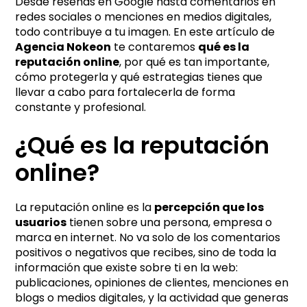
Desde reseñas en Google hasta comentarios en
redes sociales o menciones en medios digitales,
todo contribuye a tu imagen. En este artículo de
Agencia Nokeon
te contaremos
qué es la
reputación online
, por qué es tan importante,
cómo protegerla y qué estrategias tienes que
llevar a cabo para fortalecerla de forma
constante y profesional.
¿Qué es la reputación
online?
La reputación online es la
percepción que los
usuarios
tienen sobre una persona, empresa o
marca en internet. No va solo de los comentarios
positivos o negativos que recibes, sino de toda la
información que existe sobre ti en la web:
publicaciones, opiniones de clientes, menciones en
blogs o medios digitales, y la actividad que generas