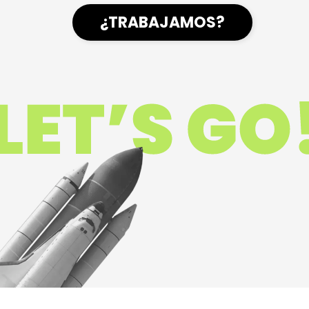
¿TRABAJAMOS?