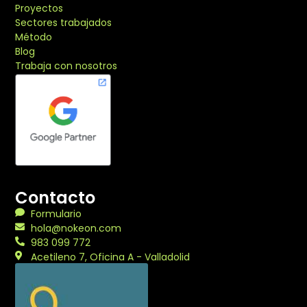
Proyectos
Sectores trabajados
Método
Blog
Trabaja con nosotros
Contacto
Formulario
hola@nokeon.com
983 099 772
Acetileno 7, Oficina A - Valladolid