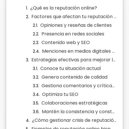
¿Qué es la reputación online?
Factores que afectan tu reputación online
Opiniones y reseñas de clientes
Presencia en redes sociales
Contenido web y SEO
Menciones en medios digitales y blogs
Estrategias efectivas para mejorar la reputación online
Conoce tu situación actual
Genera contenido de calidad
Gestiona comentarios y críticas de forma proactiva
Optimiza tu SEO
Colaboraciones estratégicas
Mantén la consistencia y constancia
¿Cómo gestionar crisis de reputación?
Ejemplos de reputación online bien gestionada