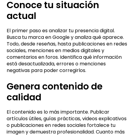
Conoce tu situación
actual
El primer paso es analizar tu presencia digital.
Busca tu marca en Google y analiza qué aparece.
Todo, desde reseñas, hasta publicaciones en redes
sociales, menciones en medios digitales y
comentarios en foros. Identifica qué información
está desactualizada, errores o menciones
negativas para poder corregirlos.
Genera contenido de
calidad
El contenido es lo más importante. Publicar
artículos útiles, guías prácticas, videos explicativos
o publicaciones en redes sociales fortalece tu
imagen y demuestra profesionalidad. Cuanto más