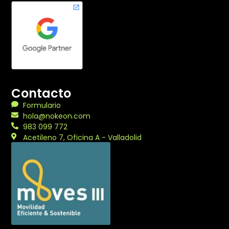
Contacto
Formulario
hola@nokeon.com
983 099 772
Acetileno 7, Oficina A - Valladolid