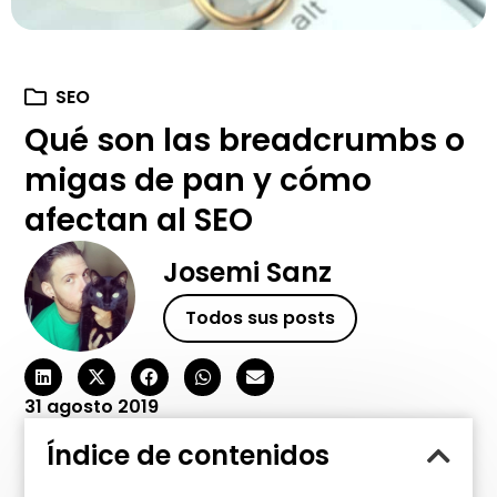
SEO
Qué son las breadcrumbs o
migas de pan y cómo
afectan al SEO
Josemi Sanz
Todos sus posts
31 agosto 2019
Índice de contenidos