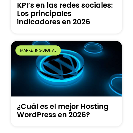
KPI’s en las redes sociales:
Los principales
indicadores en 2026
MARKETING DIGITAL
¿Cuál es el mejor Hosting
WordPress en 2026?