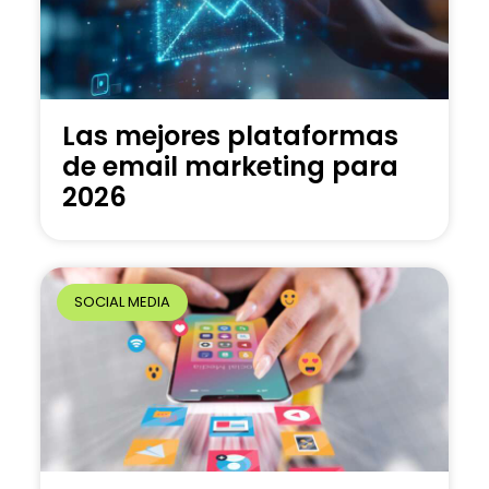
Las mejores plataformas
de email marketing para
2026
SOCIAL MEDIA