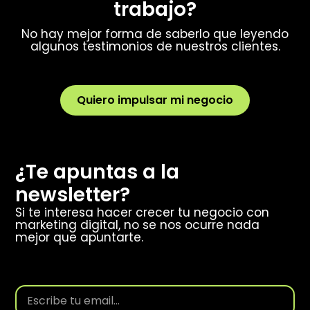
trabajo?
No hay mejor forma de saberlo que leyendo
algunos testimonios de nuestros clientes.
Quiero impulsar mi negocio
¿Te apuntas a la
newsletter?
Si te interesa hacer crecer tu negocio con
marketing digital, no se nos ocurre nada
mejor que apuntarte.