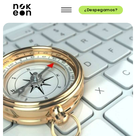
¿Despegamos?