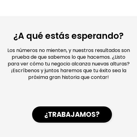
¿A qué estás esperando?
Los números no mienten, y nuestros resultados son
prueba de que sabemos lo que hacemos. ¿Listo
para ver cómo tu negocio alcanza nuevas alturas?
¡Escríbenos y juntos haremos que tu éxito sea la
próxima gran historia que contar!
¿TRABAJAMOS?