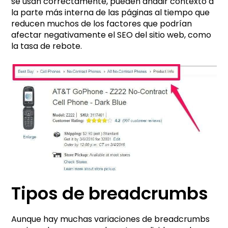
se usan correctamente, pueden añadir contexto a
la parte más interna de las páginas al tiempo que
reducen muchos de los factores que podrían
afectar negativamente el SEO del sitio web, como
la tasa de rebote.
Tipos de breadcrumbs
Aunque hay muchas variaciones de breadcrumbs