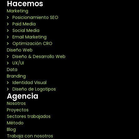
Hacemos
Marketing
Posicionamiento SEO
Paid Media
Social Media
Email Marketing
Optimización CRO
Diseño Web
Diseño & Desarrollo Web
UX/UI
Data
Branding
Identidad Visual
Diseño de Logotipos
Agencia
Nosotros
Proyectos
Sectores trabajados
Método
Blog
Trabaja con nosotros