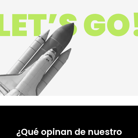
¿Qué opinan de nuestro