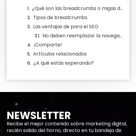
¿Qué son las breadcrumbs o migas de pan?
Tipos de breadcrumbs
Las ventajas de para el SEO
No deben reemplazar la navegación principal
¡Comparte!
Artículos relacionados
¿A qué estás esperando?
NEWSLETTER
Recibe el mejor contenido sobre marketing digital,
recién salido del horno, directo en tu bandeja de