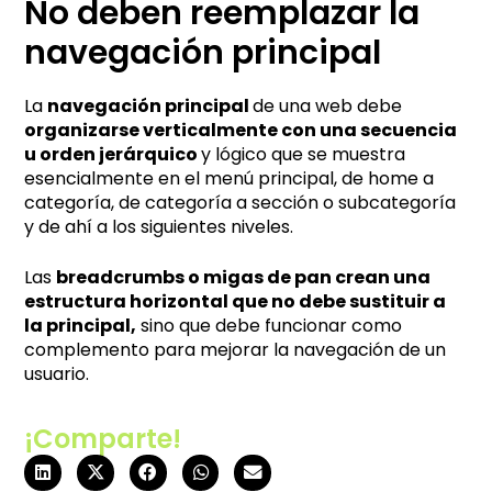
No deben reemplazar la
navegación principal
La
navegación principal
de una web debe
organizarse verticalmente con una secuencia
u orden jerárquico
y lógico que se muestra
esencialmente en el menú principal, de home a
categoría, de categoría a sección o subcategoría
y de ahí a los siguientes niveles.
Las
breadcrumbs o migas de pan crean una
estructura horizontal que no debe sustituir a
la principal,
sino que debe funcionar como
complemento para mejorar la navegación de un
usuario.
¡Comparte!