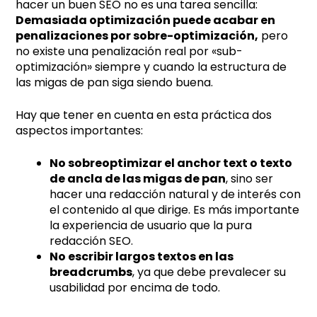
hacer un buen SEO no es una tarea sencilla:
Demasiada optimización puede acabar en
penalizaciones por sobre-optimización,
pero
no existe una penalización real por «sub-
optimización» siempre y cuando la estructura de
las migas de pan siga siendo buena.
Hay que tener en cuenta en esta práctica dos
aspectos importantes:
No sobreoptimizar el anchor text o texto
de ancla de las migas de pan
, sino ser
hacer una redacción natural y de interés con
el contenido al que dirige. Es más importante
la experiencia de usuario que la pura
redacción SEO.
No escribir largos textos en las
breadcrumbs
, ya que debe prevalecer su
usabilidad por encima de todo.