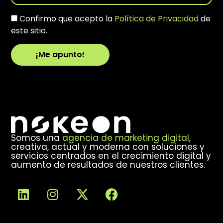
Confirmo que acepto la
Política de Privacidad
de
este sitio.
¡Me apunto!
Alternative:
Somos una
agencia de marketing digital
,
creativa, actual y moderna con soluciones y
servicios centrados en el crecimiento digital y
aumento de resultados de nuestros clientes.