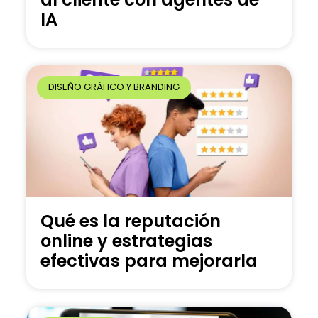
IA
DISEÑO GRÁFICO Y BRANDING
Qué es la reputación
online y estrategias
efectivas para mejorarla