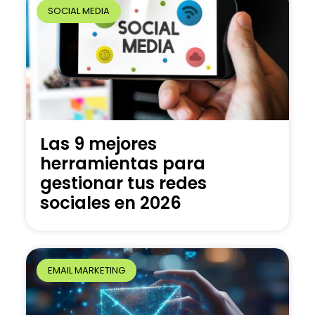
SOCIAL MEDIA
Las 9 mejores
herramientas para
gestionar tus redes
sociales en 2026
EMAIL MARKETING