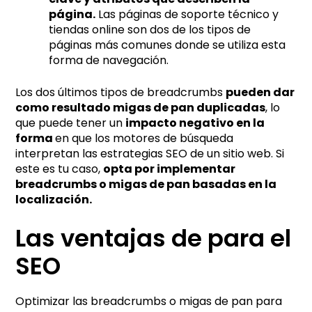
página.
Las páginas de soporte técnico y
tiendas online son dos de los tipos de
páginas más comunes donde se utiliza esta
forma de navegación.
Los dos últimos tipos de breadcrumbs
pueden dar
como resultado migas de pan duplicadas
, lo
que puede tener un
impacto negativo en la
forma
en que los motores de búsqueda
interpretan las estrategias SEO de un sitio web. Si
este es tu caso,
opta por implementar
breadcrumbs o migas de pan basadas en la
localización.
Las ventajas de para el
SEO
Optimizar las breadcrumbs o migas de pan para