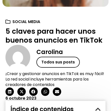
SOCIAL MEDIA
5 claves para hacer unos
buenos anuncios en TikTok
Carolina
Todos sus posts
¡Crear y gestionar anuncios en TikTok es muy fácil!
La red social incluye herramientas para los
creadores de contenidos
6 octubre 2023
Índice de contenidos