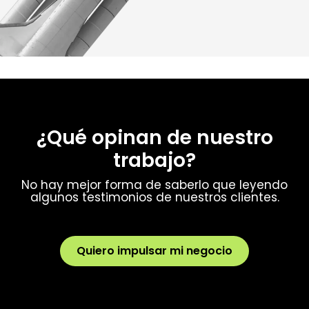
¿Qué opinan de nuestro
trabajo?
No hay mejor forma de saberlo que leyendo
algunos testimonios de nuestros clientes.
Quiero impulsar mi negocio