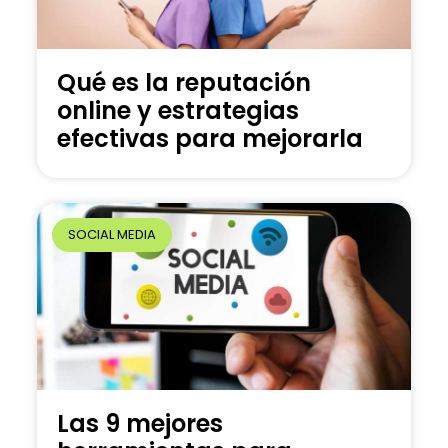
Qué es la reputación
online y estrategias
efectivas para mejorarla
SOCIAL MEDIA
Las 9 mejores