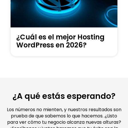
¿Cuál es el mejor Hosting
WordPress en 2026?
¿A qué estás esperando?
Los números no mienten, y nuestros resultados son
prueba de que sabemos lo que hacemos. ¿Listo
para ver cómo tu negocio alcanza nuevas alturas?