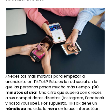
¿Necesitas más motivos para empezar a
anunciarte en TikTok? Esta es la red social en la
que las personas pasan mucho más tiempo,
¡90
minutos al día!
Una cifra que supera con creces
a sus competidores directos (Instagram, Facebook
y hasta YouTube). Por supuesto, TikTok tiene un
hándicap
incluido: la
hora
en la que interactúan