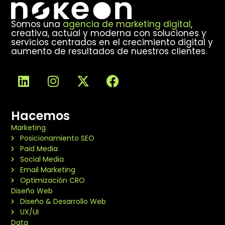
Somos una
agencia de marketing digital
,
creativa, actual y moderna con soluciones y
servicios centrados en el crecimiento digital y
aumento de resultados de nuestros clientes.
Hacemos
Marketing
Posicionamiento SEO
Paid Media
Social Media
Email Marketing
Optimización CRO
Diseño Web
Diseño & Desarrollo Web
UX/UI
Data