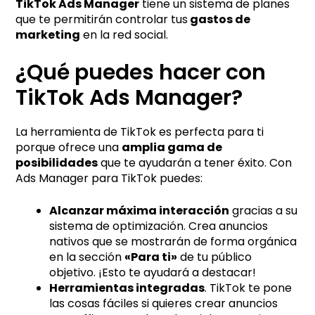
TikTok Ads Manager
tiene un sistema de planes
que te permitirán controlar tus
gastos de
marketing
en la red social.
¿Qué puedes hacer con
TikTok Ads Manager?
La herramienta de TikTok es perfecta para ti
porque ofrece una
amplia gama de
posibilidades
que te ayudarán a tener éxito. Con
Ads Manager para TikTok puedes:
Alcanzar máxima interacción
gracias a su
sistema de optimización. Crea anuncios
nativos que se mostrarán de forma orgánica
en la sección
«Para ti»
de tu público
objetivo. ¡Esto te ayudará a destacar!
Herramientas integradas
. TikTok te pone
las cosas fáciles si quieres crear anuncios