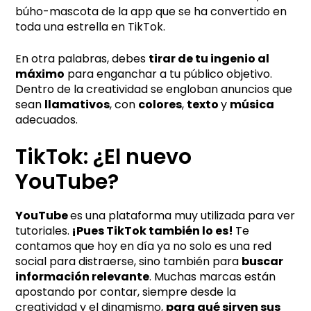
búho-mascota de la app que se ha convertido en
toda una estrella en TikTok.
En otra palabras, debes
tirar de tu ingenio al
máximo
para enganchar a tu público objetivo.
Dentro de la creatividad se engloban anuncios que
sean
llamativos
, con
colores
,
texto
y
música
adecuados.
TikTok: ¿El nuevo
YouTube?
YouTube
es una plataforma muy utilizada para ver
tutoriales.
¡Pues TikTok también lo es!
Te
contamos que hoy en día ya no solo es una red
social para distraerse, sino también para
buscar
información relevante
. Muchas marcas están
apostando por contar, siempre desde la
creatividad y el dinamismo,
para qué sirven sus