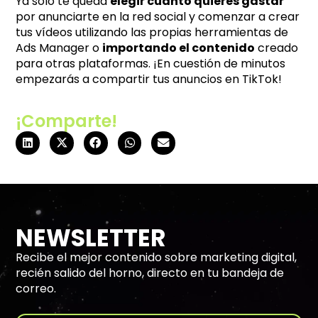
Ya solo te queda
elegir cuánto quieres gastar
por anunciarte en la red social y comenzar a crear
tus vídeos utilizando las propias herramientas de
Ads Manager o
importando el contenido
creado
para otras plataformas. ¡En cuestión de minutos
empezarás a compartir tus anuncios en TikTok!
¡Comparte!
NEWSLETTER
Recibe el mejor contenido sobre marketing digital,
recién salido del horno, directo en tu bandeja de
correo.