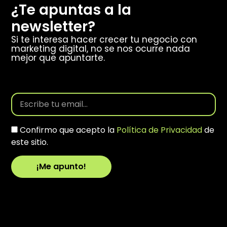
¿Te apuntas a la
newsletter?
Si te interesa hacer crecer tu negocio con
marketing digital, no se nos ocurre nada
mejor que apuntarte.
Confirmo que acepto la
Política de Privacidad
de
este sitio.
¡Me apunto!
Alternative: