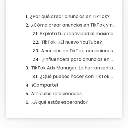
¿Por qué crear anuncios en TikTok?
¿Cómo crear anuncios en TikTok y no morir en el intento?
Explota tu creatividad al máximo
TikTok: ¿El nuevo YouTube?
Anuncios en TikTok: condiciones generales
¿Influencers para anuncios en TikTok?
TikTok Ads Manager: La herramienta para gestionar y mejorar tus anuncios
¿Qué puedes hacer con TikTok Ads Manager?
¡Comparte!
Artículos relacionados
¿A qué estás esperando?