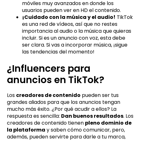
móviles muy avanzados en donde los
usuarios pueden ver en HD el contenido.
¡Cuidado con la música y el audio!
TikTok
es una red de vídeos, así que no restes
importancia al audio o la música que quieras
incluir. Si es un anuncio con voz, esta debe
ser clara. Si vas a incorporar música, ¡sigue
las tendencias del momento!
¿Influencers para
anuncios en TikTok?
Los
creadores de contenido
pueden ser tus
grandes aliados para que los anuncios tengan
mucho más éxito. ¿Por qué acudir a ellos? La
respuesta es sencilla:
Dan buenos resultados
. Los
creadores de contenido tienen
pleno dominio de
la plataforma
y saben cómo comunicar, pero,
además, pueden servirte para darle a tu marca,