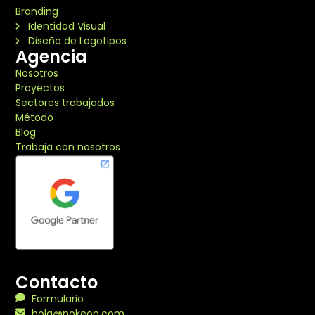
Branding
Identidad Visual
Diseño de Logotipos
Agencia
Nosotros
Proyectos
Sectores trabajados
Método
Blog
Trabaja con nosotros
Contacto
Formulario
hola@nokeon.com