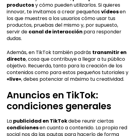
productos
y cómo pueden utilizarlos. Si quieres
innovar, te invitamos a crear pequeños
vídeos
en
los que muestres a los usuarios cómo usar tus
productos, pruebas del mismo y, por supuesto,
servir de
canal de interacción
para responder
dudas.
Además, en TikTok también podrás
transmitir en
directo
, cosa que contribuye a llegar a tu público
objetivo. Recuerda, tanto para la creación de los
contenidos como para estos pequeños tutoriales y
«live»
, debes potenciar al máximo tu creatividad.
Anuncios en TikTok:
condiciones generales
La
publicidad en TikTok
debe reunir ciertas
condiciones
en cuanto a contenido. La propia red
social nos da las pautas para hacerlo de forma