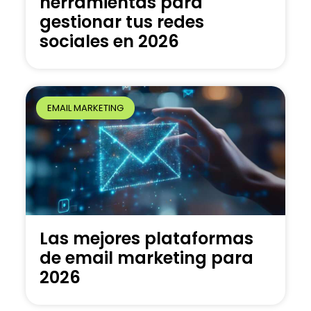
herramientas para
gestionar tus redes
sociales en 2026
EMAIL MARKETING
Las mejores plataformas
de email marketing para
2026