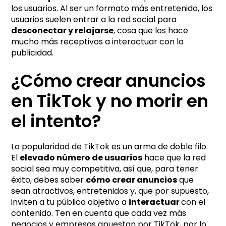
los usuarios. Al ser un formato más entretenido, los
usuarios suelen entrar a la red social para
desconectar y relajarse
, cosa que los hace
mucho más receptivos a interactuar con la
publicidad.
¿Cómo crear anuncios
en TikTok y no morir en
el intento?
La popularidad de TikTok es un arma de doble filo.
El
elevado número de usuarios
hace que la red
social sea muy competitiva, así que, para tener
éxito, debes saber
cómo crear anuncios
que
sean atractivos, entretenidos y, que por supuesto,
inviten a tu público objetivo a
interactuar
con el
contenido. Ten en cuenta que cada vez más
negocios y empresas apuestan por TikTok, por lo