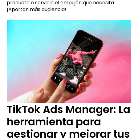
producto o servicio el empujón que necesita.
¡Aportan más audiencia!
TikTok Ads Manager: La
herramienta para
gestionar y mejorar tus