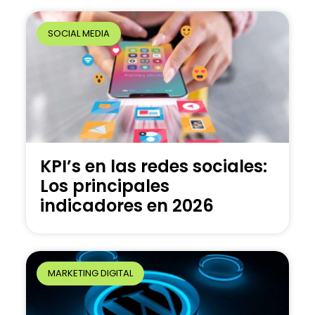
SOCIAL MEDIA
KPI’s en las redes sociales:
Los principales
indicadores en 2026
MARKETING DIGITAL