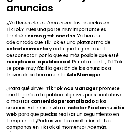
anuncios
¿Ya tienes claro cómo crear tus anuncios en
TikTok? Pues una parte muy importante es
también
cómo gestionarlos
. Ya hemos
adelantado que TikTok es una plataforma de
entretenimiento
y en la que la gente suele
desconectar, por lo que es más posible que esté
receptiva a la publicidad
. Por otra parte, TikTok
te pone muy fácil la gestión de los anuncios a
través de su herramienta
Ads Manager
.
¿Para qué sirve?
TikTok Ads Manager
promete
que llegarás a tu público objetivo, pues contribuye
a mostrar
contenido personalizado
a los
usuarios. Además, invita a
instalar Pixel en tu sitio
web
para que puedas realizar un seguimiento en
tiempo real. ¡Podrás ver los resultados de tus
campañas en TikTok al momento! Además,