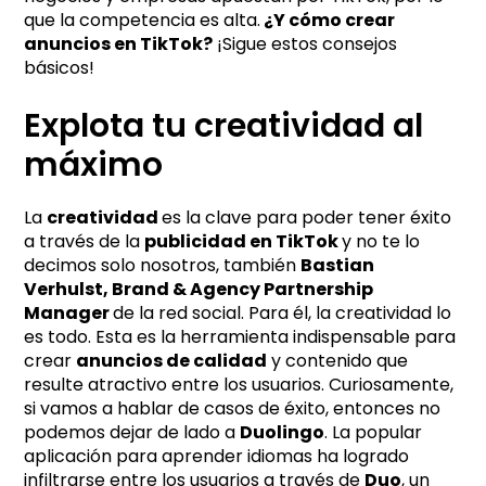
que la competencia es alta.
¿Y cómo crear
anuncios en TikTok?
¡Sigue estos consejos
básicos!
Explota tu creatividad al
máximo
La
creatividad
es la clave para poder tener éxito
a través de la
publicidad en TikTok
y no te lo
decimos solo nosotros, también
Bastian
Verhulst, Brand & Agency Partnership
Manager
de la red social. Para él, la creatividad lo
es todo. Esta es la herramienta indispensable para
crear
anuncios de calidad
y contenido que
resulte atractivo entre los usuarios. Curiosamente,
si vamos a hablar de casos de éxito, entonces no
podemos dejar de lado a
Duolingo
. La popular
aplicación para aprender idiomas ha logrado
infiltrarse entre los usuarios a través de
Duo
, un