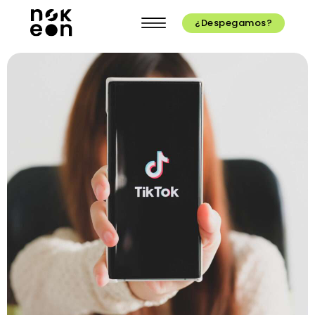
¿Despegamos?