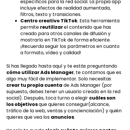
específicos para la red social. La propia app
incluye efectos de realidad aumentada,
filtros, texto y transiciones.
Centro creativo TikTok
. Esta herramienta
permite
reutilizar
el contenido que has
creado para otros canales de difusión y
mostrarlo en TikTok de forma eficiente.
¡Recuerda seguir los parámetros en cuanto
a formato, vídeo y calidad!
Si has llegado hasta aquí y te estás preguntando
cómo utilizar Ads Manager
, te contamos que es
algo muy fácil de implementar. Solo necesitas
crear tu propia cuenta
de Ads Manager (por
supuesto, debes tener un usuario creado en la red
social). Después, toca turno a elegir
cuáles son
los objetivos
que quieres conseguir(alcance,
tráfico de la web, ventas y concienciación) y quién
quieres que vea los
anuncios
.