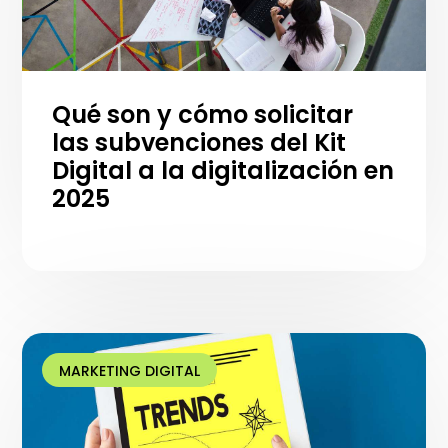
Qué son y cómo solicitar
las subvenciones del Kit
Digital a la digitalización en
2025
MARKETING DIGITAL