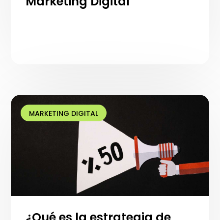
Marketing Digital
MARKETING DIGITAL
¿Qué es la estrategia de