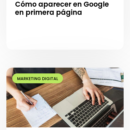
Cómo aparecer en Google
en primera página
MARKETING DIGITAL