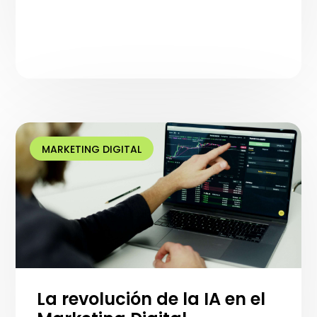
MARKETING DIGITAL
La revolución de la IA en el