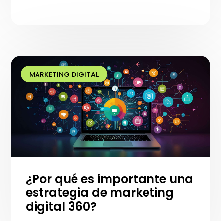
MARKETING DIGITAL
¿Por qué es importante una
estrategia de marketing
digital 360?