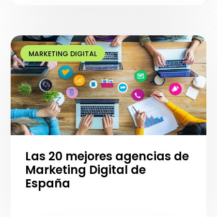
MARKETING DIGITAL
Las 20 mejores agencias de
Marketing Digital de
España