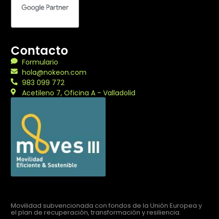
Contacto
Formulario
hola@nokeon.com
983 099 772
Acetileno 7, Oficina A - Valladolid
Movilidad subvencionada con fondos de la Unión Europea y
el plan de recuperación, transformación y resiliencia.