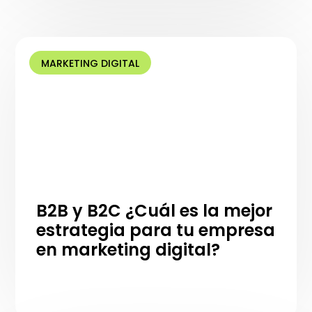
MARKETING DIGITAL
B2B y B2C ¿Cuál es la mejor
estrategia para tu empresa
en marketing digital?