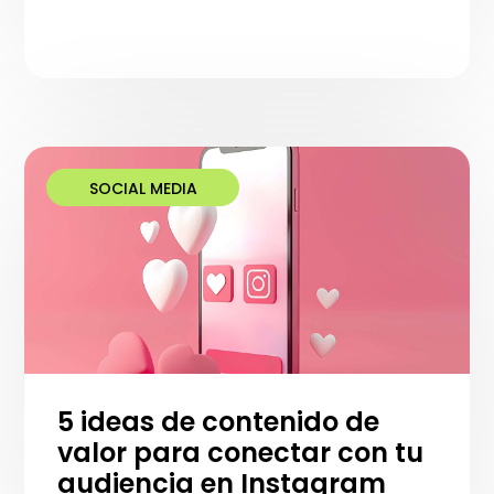
SOCIAL MEDIA
5 ideas de contenido de
valor para conectar con tu
audiencia en Instagram