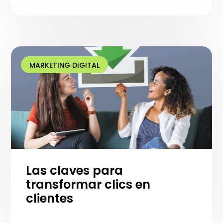
MARKETING DIGITAL
Las claves para
transformar clics en
clientes