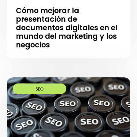
Cómo mejorar la
presentación de
documentos digitales en el
mundo del marketing y los
negocios
SEO