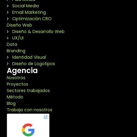
Social Media
Email Marketing
Optimización CRO
Diseño Web
Diseño & Desarrollo Web
UX/UI
Data
Branding
Identidad Visual
Diseño de Logotipos
Agencia
Nosotros
Proyectos
Sectores trabajados
Método
Blog
Trabaja con nosotros