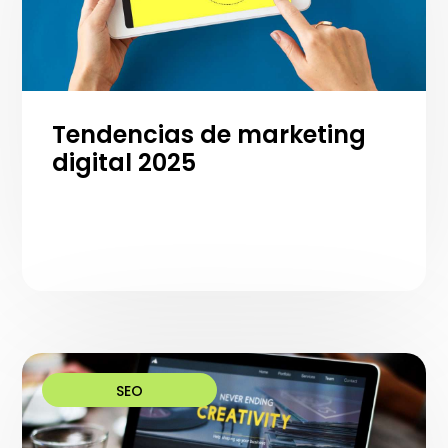
Tendencias de marketing
digital 2025
SEO