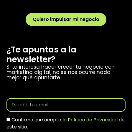
Quiero impulsar mi negocio
¿Te apuntas a la
newsletter?
Si te interesa hacer crecer tu negocio con
marketing digital, no se nos ocurre nada
mejor que apuntarte.
Confirmo que acepto la
Política de Privacidad
de
este sitio.