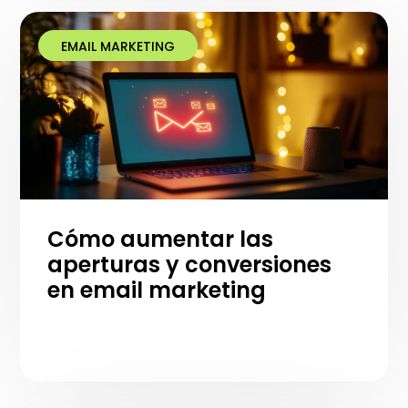
EMAIL MARKETING
Cómo aumentar las
aperturas y conversiones
en email marketing