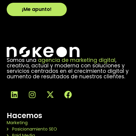
¡Me apunto!
Alternative:
Somos una
agencia de marketing digital
,
creativa, actual y moderna con soluciones y
servicios centrados en el crecimiento digital y
aumento de resultados de nuestros clientes.
Hacemos
Marketing
Posicionamiento SEO
Paid Media