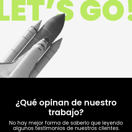
¿Qué opinan de nuestro
trabajo?
No hay mejor forma de saberlo que leyendo
algunos testimonios de nuestros clientes.