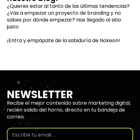
¿Quieres estar al tanto de las últimas tendencias?
¿Vas a empezar un proyecto de branding y no
sabes por dónde empezar? Has llegado al sitio
justo.
¡Entra y empápate de la sabiduría de Nokeon!
NEWSLETTER
Recibe el mejor contenido sobre marketing digital,
recién salido del horno, directo en tu bandeja de
correo.