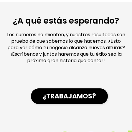
¿A qué estás esperando?
Los números no mienten, y nuestros resultados son
prueba de que sabemos lo que hacemos. ¿Listo
para ver cómo tu negocio alcanza nuevas alturas?
¡Escríbenos y juntos haremos que tu éxito sea la
próxima gran historia que contar!
¿TRABAJAMOS?