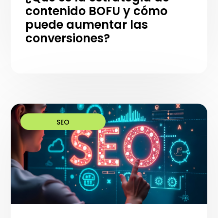
contenido BOFU y cómo
puede aumentar las
conversiones?
SEO