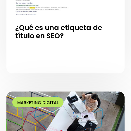
¿Qué es una etiqueta de
título en SEO?
MARKETING DIGITAL