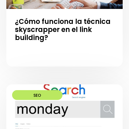
¿Cómo funciona la técnica
skyscrapper en el link
building?
SEO