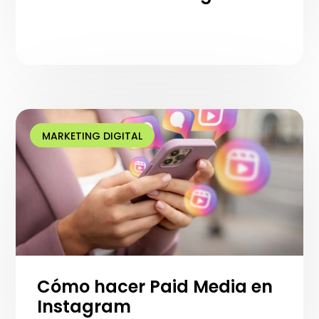
MARKETING DIGITAL
Cómo hacer Paid Media en
Instagram