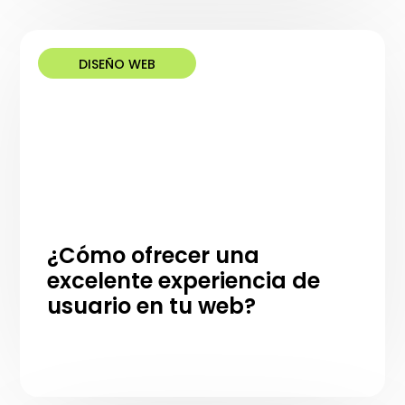
DISEÑO WEB
¿Cómo ofrecer una
excelente experiencia de
usuario en tu web?