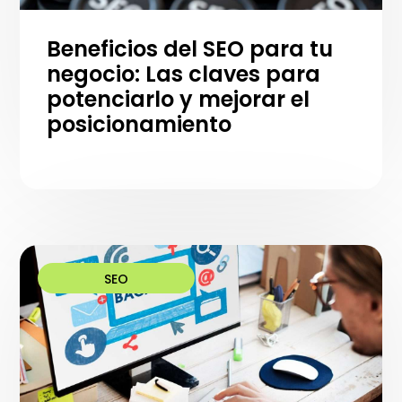
Beneficios del SEO para tu
negocio: Las claves para
potenciarlo y mejorar el
posicionamiento
SEO