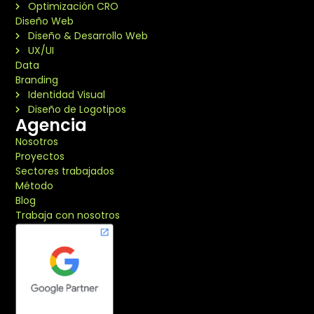
Optimización CRO
Diseño Web
Diseño & Desarrollo Web
UX/UI
Data
Branding
Identidad Visual
Diseño de Logotipos
Agencia
Nosotros
Proyectos
Sectores trabajados
Método
Blog
Trabaja con nosotros