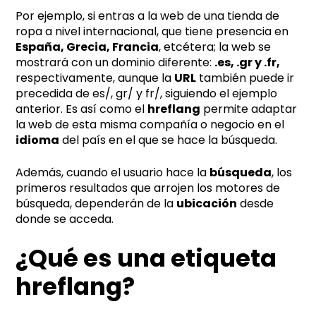
Por ejemplo, si entras a la web de una tienda de
ropa a nivel internacional, que tiene presencia en
España, Grecia, Francia
, etcétera; la web se
mostrará con un dominio diferente:
.es, .gr y .fr,
respectivamente, aunque la
URL
también puede ir
precedida de es/, gr/ y fr/, siguiendo el ejemplo
anterior. Es así como el
hreflang
permite adaptar
la web de esta misma compañía o negocio en el
idioma
del país en el que se hace la búsqueda.
Además, cuando el usuario hace la
búsqueda
, los
primeros resultados que arrojen los motores de
búsqueda, dependerán de la
ubicación
desde
donde se acceda.
¿Qué es una etiqueta
hreflang?