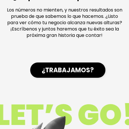
Los números no mienten, y nuestros resultados son
prueba de que sabemos lo que hacemos. ¿Listo
para ver cómo tu negocio alcanza nuevas alturas?
¡Escríbenos y juntos haremos que tu éxito sea la
próxima gran historia que contar!
¿TRABAJAMOS?