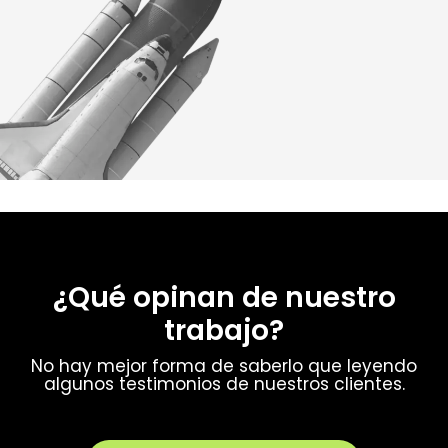
¿Qué opinan de nuestro
trabajo?
No hay mejor forma de saberlo que leyendo
algunos testimonios de nuestros clientes.