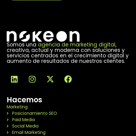
Alternative:
Somos una
agencia de marketing digital
,
creativa, actual y moderna con soluciones y
servicios centrados en el crecimiento digital y
aumento de resultados de nuestros clientes.
Hacemos
Marketing
Posicionamiento SEO
Paid Media
Social Media
Email Marketing