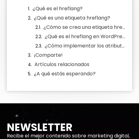
¿Qué es el hreflang?
¿Qué es una etiqueta hreflang?
¿Cómo se crea una etiqueta hreflang?
¿Qué es el hreflang en WordPress?
¿Cómo implementar los atributos hreflang?
¡Comparte!
Artículos relacionados
¿A qué estás esperando?
NEWSLETTER
Recibe el mejor contenido sobre marketing digital,