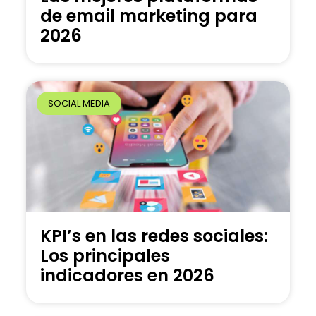
de email marketing para
2026
SOCIAL MEDIA
KPI’s en las redes sociales:
Los principales
indicadores en 2026