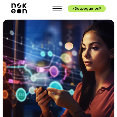
¿Despegamos?