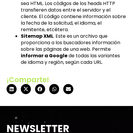
sea HTML. Los códigos de los heads HTTP
transfieren datos entre el servidor y el
cliente. El código contiene información sobre
la fecha de la solicitud, el idioma, el
remitente, etcétera.
Sitemap XML
. Este es un archivo que
proporciona a los buscadores información
sobre las páginas de una web. Permite
informar a Google
de todas las variantes
de idioma y región, según cada URL.
¡Comparte!
NEWSLETTER