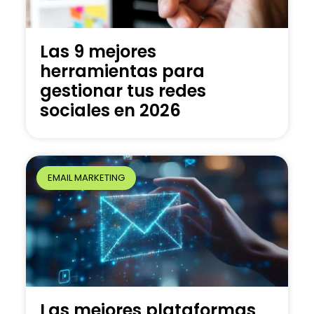
Las 9 mejores
herramientas para
gestionar tus redes
sociales en 2026
EMAIL MARKETING
Las mejores plataformas