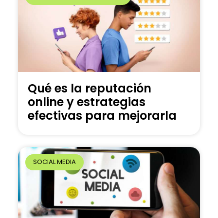
Qué es la reputación
online y estrategias
efectivas para mejorarla
SOCIAL MEDIA