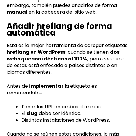
embargo, también puedes añadirlos de forma
manual
en la cabecera del sitio web.
Añadir hreflang de forma
automática
Esta es la mejor herramienta de agregar etiquetas
hreflang en WordPress
, cuando se tienen
dos
webs que son idénticas al 100%,
pero cada una
de estas está enfocada a países distintos o en
idiomas diferentes.
Antes de
implementar
la etiqueta es
recomendable:
Tener las URL en ambos dominios.
El
slug
debe ser idéntico.
Distintas instalaciones de WordPress.
Cuando no se reúnen estas condiciones, lo más