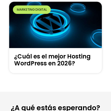
MARKETING DIGITAL
¿Cuál es el mejor Hosting
WordPress en 2026?
¿A qué estás esperando?