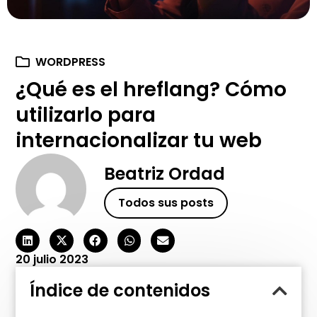
WORDPRESS
¿Qué es el hreflang? Cómo
utilizarlo para
internacionalizar tu web
Beatriz Ordad
Todos sus posts
20 julio 2023
Índice de contenidos