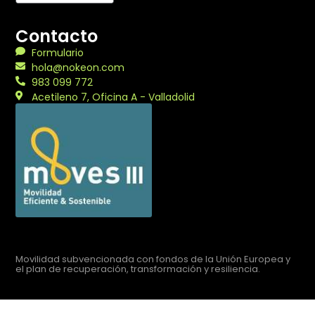
Contacto
Formulario
hola@nokeon.com
983 099 772
Acetileno 7, Oficina A - Valladolid
Movilidad subvencionada con fondos de la Unión Europea y
el plan de recuperación, transformación y resiliencia.