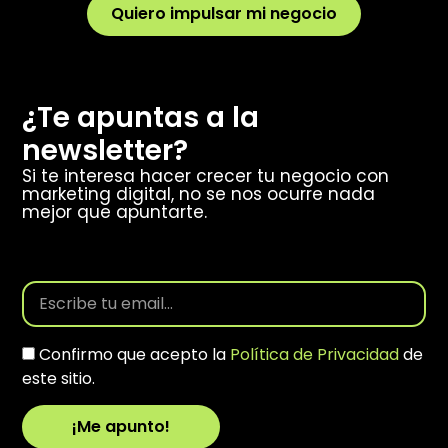
Quiero impulsar mi negocio
¿Te apuntas a la
newsletter?
Si te interesa hacer crecer tu negocio con
marketing digital, no se nos ocurre nada
mejor que apuntarte.
Confirmo que acepto la
Política de Privacidad
de
este sitio.
¡Me apunto!