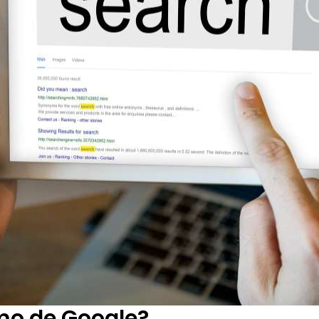
tmo de Google?