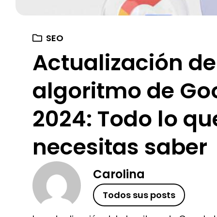
SEO
Actualización de
algoritmo de Go
2024: Todo lo qu
necesitas saber
Carolina
Todos sus posts