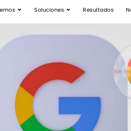
cemos
Soluciones
Resultados
N