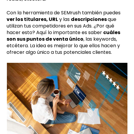
Con la herramienta de SEMrush también puedes
ver los titulares, URL
y las
descripciones
que
utilizan tus competidores en sus Ads. ¿Por qué
hacer esto? Aquí lo importante es saber
cuáles
son sus puntos de venta único
, las keywords,
etcétera. La idea es mejorar lo que ellos hacen y
ofrecer algo único a tus potenciales clientes.