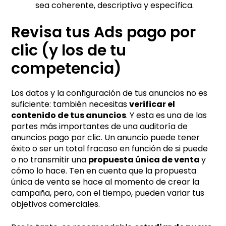
sea coherente, descriptiva y específica.
Revisa tus Ads pago por
clic (y los de tu
competencia)
Los datos y la configuración de tus anuncios no es
suficiente: también necesitas
verificar el
contenido de tus anuncios
. Y esta es una de las
partes más importantes de una auditoría de
anuncios pago por clic. Un anuncio puede tener
éxito o ser un total fracaso en función de si puede
o no transmitir una
propuesta única de venta
y
cómo lo hace. Ten en cuenta que la propuesta
única de venta se hace al momento de crear la
campaña, pero, con el tiempo, pueden variar tus
objetivos comerciales.