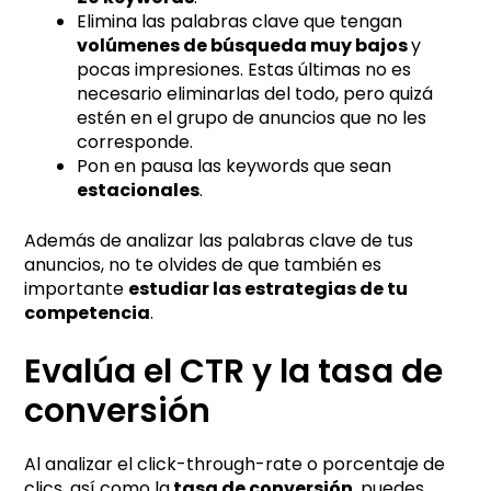
Elimina las palabras clave que tengan
volúmenes de búsqueda muy bajos
y
pocas impresiones. Estas últimas no es
necesario eliminarlas del todo, pero quizá
estén en el grupo de anuncios que no les
corresponde.
Pon en pausa las keywords que sean
estacionales
.
Además de analizar las palabras clave de tus
anuncios, no te olvides de que también es
importante
estudiar las estrategias de tu
competencia
.
Evalúa el CTR y la tasa de
conversión
Al analizar el click-through-rate o porcentaje de
clics, así como la
tasa de conversión
, puedes