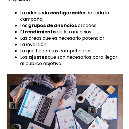
La adecuada
configuración
de toda la
campaña.
Los
grupos de anuncios
creados.
El
rendimiento
de los anuncios.
Las áreas que es necesario potenciar.
La inversión.
Lo que hacen tus competidores.
Los
ajustes
que son necesarios para llegar
al público objetivo.