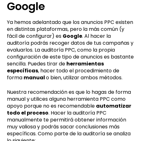
Google
Ya hemos adelantado que los anuncios PPC existen
en distintas plataformas, pero la más común (y
fácil de configurar) es
Google
. Al hacer la
auditoría podrás recoger datos de tus campañas y
evaluarlos. La auditoría PPC, como la propia
configuración de este tipo de anuncios es bastante
sencilla. Puedes tirar de
herramientas
específicas
, hacer todo el procedimiento de
forma
manual
o bien, utilizar ambos métodos.
Nuestra recomendación es que lo hagas de forma
manual y utilices alguna herramienta PPC como
apoyo porque no es recomendable
automatizar
todo el proceso
. Hacer la auditoría PPC
manualmente te permitirá obtener información
muy valiosa y podrás sacar conclusiones más
específicas. Como parte de la auditoría se analiza
lo siguiente: