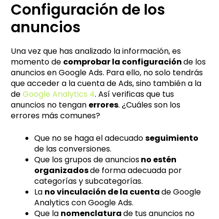
Configuración de los
anuncios
Una vez que has analizado la información, es
momento de
comprobar la configuración
de los
anuncios en Google Ads. Para ello, no solo tendrás
que acceder a la cuenta de Ads, sino también a la
de
Google Analytics 4
. Así verificas que tus
anuncios no tengan
errores
. ¿Cuáles son los
errores más comunes?
Que no se haga el adecuado
seguimiento
de las conversiones.
Que los grupos de anuncios
no estén
organizados
de forma adecuada por
categorías y subcategorías.
La
no vinculación de la cuenta
de Google
Analytics con Google Ads.
Que la
nomenclatura
de tus anuncios no