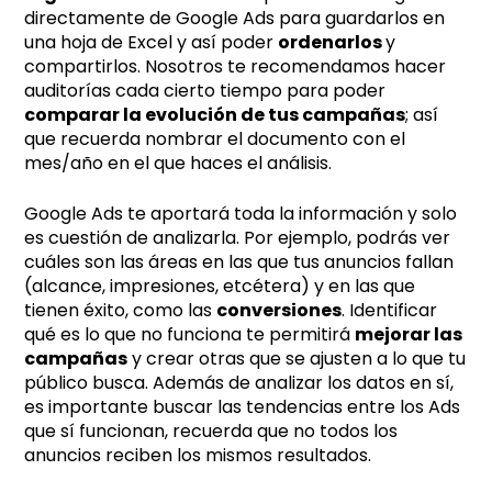
directamente de Google Ads para guardarlos en
una hoja de Excel y así poder
ordenarlos
y
compartirlos. Nosotros te recomendamos hacer
auditorías cada cierto tiempo para poder
comparar la evolución de tus campañas
; así
que recuerda nombrar el documento con el
mes/año en el que haces el análisis.
Google Ads te aportará toda la información y solo
es cuestión de analizarla. Por ejemplo, podrás ver
cuáles son las áreas en las que tus anuncios fallan
(alcance, impresiones, etcétera) y en las que
tienen éxito, como las
conversiones
. Identificar
qué es lo que no funciona te permitirá
mejorar las
campañas
y crear otras que se ajusten a lo que tu
público busca. Además de analizar los datos en sí,
es importante buscar las tendencias entre los Ads
que sí funcionan, recuerda que no todos los
anuncios reciben los mismos resultados.