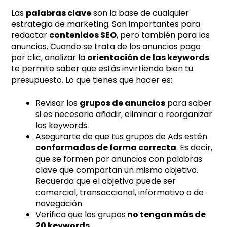
Las
palabras clave
son la base de cualquier
estrategia de marketing. Son importantes para
redactar
contenidos SEO
, pero también para los
anuncios. Cuando se trata de los anuncios pago
por clic, analizar la
orientación de las keywords
te permite saber que estás invirtiendo bien tu
presupuesto. Lo que tienes que hacer es:
Revisar los
grupos de anuncios
para saber
si es necesario añadir, eliminar o reorganizar
las keywords.
Asegurarte de que tus grupos de Ads estén
conformados de forma correcta
. Es decir,
que se formen por anuncios con palabras
clave que compartan un mismo objetivo.
Recuerda que el objetivo puede ser
comercial, transaccional, informativo o de
navegación.
Verifica que los grupos
no tengan más de
20 keywords
.