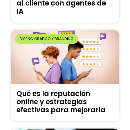
al cliente con agentes de
IA
DISEÑO GRÁFICO Y BRANDING
Qué es la reputación
online y estrategias
efectivas para mejorarla