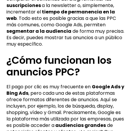
suscripciones
a la newsletter o, simplemente,
incrementar el
tiempo de permanencia en la
web
. Todo esto es posible gracias a que las PPC
más comunes, como Google Ads, permiten
segmentar a la audiencia
de forma muy precisa.
Es decir, puedes mostrar tus anuncios a un público
muy específico.
¿Cómo funcionan los
anuncios PPC?
El pago por clic es muy frecuente en
Google Ads y
Bing Ads
, pero cada una de estas plataformas
ofrece formatos diferentes de anuncios. Aquí se
incluyen, por ejemplo, los de búsqueda, display,
shopping, vídeo y Gmail. Precisamente, Google es
la plataforma más utilizada por las empresas, pues
es posible acceder a
audiencias grandes
de