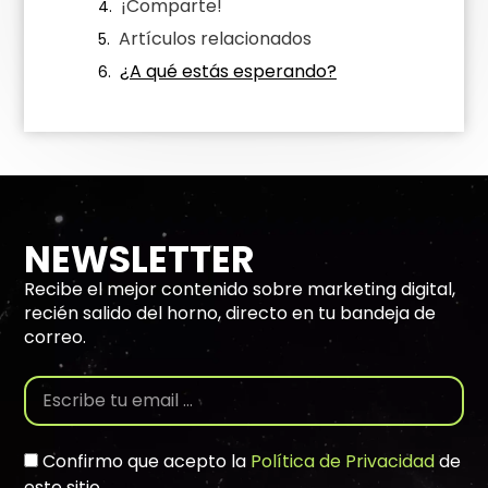
¡Comparte!
Artículos relacionados
¿A qué estás esperando?
NEWSLETTER
Recibe el mejor contenido sobre marketing digital,
recién salido del horno, directo en tu bandeja de
correo.
Confirmo que acepto la
Política de Privacidad
de
este sitio.