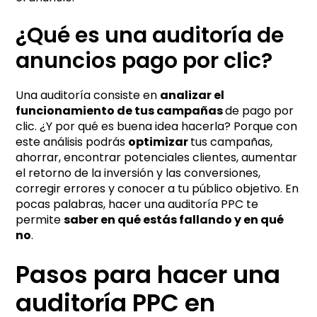
¿Qué es una auditoría de
anuncios pago por clic?
Una auditoría consiste en
analizar el
funcionamiento de tus campañas
de pago por
clic. ¿Y por qué es buena idea hacerla? Porque con
este análisis podrás
optimizar
tus campañas,
ahorrar, encontrar potenciales clientes, aumentar
el retorno de la inversión y las conversiones,
corregir errores y conocer a tu público objetivo. En
pocas palabras, hacer una auditoría PPC te
permite
saber en qué estás fallando y en qué
no
.
Pasos para hacer una
auditoría PPC en