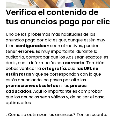
Verifica el contenido de
tus anuncios pago por clic
Uno de los problemas más habituales de los
anuncios pago por clic es que, aunque estén muy
bien
configurados
y sean atractivos, pueden
tener
errores
. Es muy importante, durante la
auditoría, comprobar que los Ads sean exactos, es
decir, que la información sea
correcta
. También
debes verificar la
ortografía
, que
las URL no
estén rotas
y que se correspondan con lo que
estás anunciando; no pases por alto las
promociones obsoletas
ni los
precios
caducados
. Aquí lo importante es comprobar
que los anuncios sean válidos y, de no ser el caso,
optimizarlos.
¿Cómo se optimizan los anuncios? Ten en cuenta: