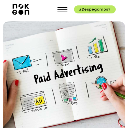
¿Despegamos?