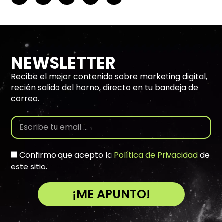
NEWSLETTER
Recibe el mejor contenido sobre marketing digital,
recién salido del horno, directo en tu bandeja de
correo.
Confirmo que acepto la
Política de Privacidad
de
este sitio.
¡ME APUNTO!
A