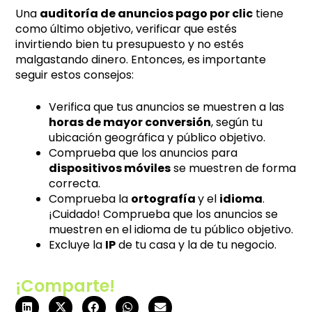
Una
auditoría de anuncios pago por clic
tiene
como último objetivo, verificar que estés
invirtiendo bien tu presupuesto y no estés
malgastando dinero. Entonces, es importante
seguir estos consejos:
Verifica que tus anuncios se muestren a las
horas de mayor conversión
, según tu
ubicación geográfica y público objetivo.
Comprueba que los anuncios para
dispositivos móviles
se muestren de forma
correcta.
Comprueba la
ortografía
y el
idioma
.
¡Cuidado! Comprueba que los anuncios se
muestren en el idioma de tu público objetivo.
Excluye la
IP
de tu casa y la de tu negocio.
¡Comparte!