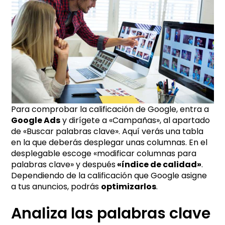
Para comprobar la calificación de Google, entra a
Google Ads
y dirígete a «Campañas», al apartado
de «Buscar palabras clave». Aquí verás una tabla
en la que deberás desplegar unas columnas. En el
desplegable escoge «modificar columnas para
palabras clave» y después
«índice de calidad»
.
Dependiendo de la calificación que Google asigne
a tus anuncios, podrás
optimizarlos
.
Analiza las palabras clave