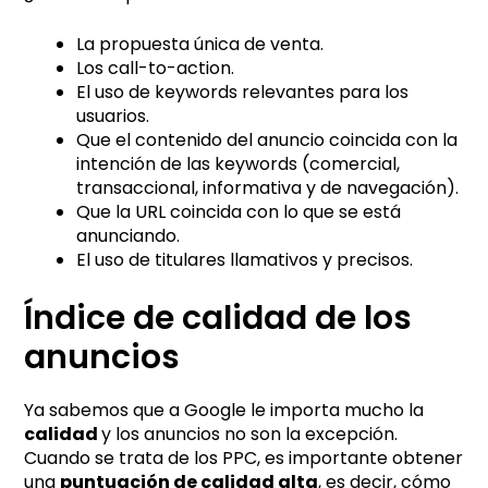
La propuesta única de venta.
Los call-to-action.
El uso de keywords relevantes para los
usuarios.
Que el contenido del anuncio coincida con la
intención de las keywords (comercial,
transaccional, informativa y de navegación).
Que la URL coincida con lo que se está
anunciando.
El uso de titulares llamativos y precisos.
Índice de calidad de los
anuncios
Ya sabemos que a Google le importa mucho la
calidad
y los anuncios no son la excepción.
Cuando se trata de los PPC, es importante obtener
una
puntuación de calidad alta
, es decir, cómo