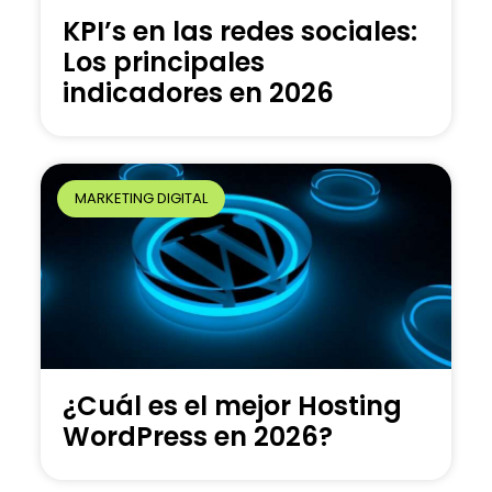
KPI’s en las redes sociales:
Los principales
indicadores en 2026
MARKETING DIGITAL
¿Cuál es el mejor Hosting
WordPress en 2026?