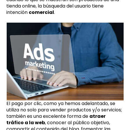
tienda online, la búsqueda del usuario tiene
intención
comercial
.
El pago por clic, como ya hemos adelantado, se
utiliza no solo para vender productos y/o servicios;
también es una excelente forma de
atraer
tráfico a la web
, conocer al público objetivo,
compartir el contenido del blog, fomentar las