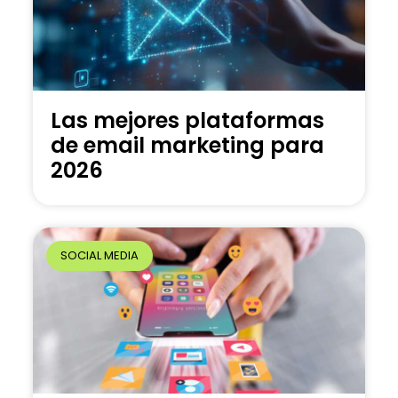
Las mejores plataformas
de email marketing para
2026
SOCIAL MEDIA