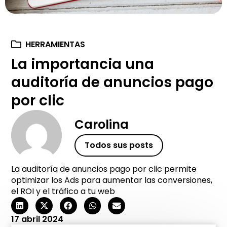
HERRAMIENTAS
La importancia una
auditoría de anuncios pago
por clic
Carolina
Todos sus posts
La auditoría de anuncios pago por clic permite
optimizar los Ads para aumentar las conversiones,
el ROI y el tráfico a tu web
17 abril 2024