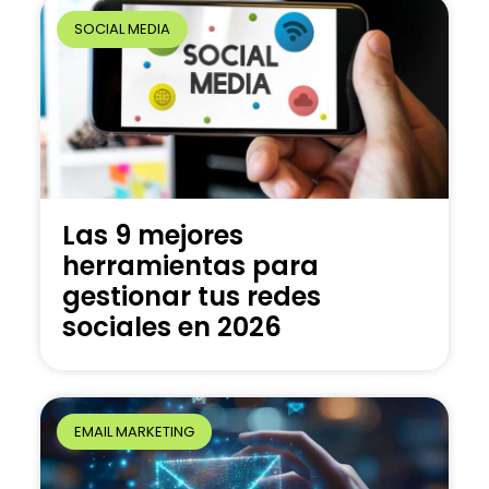
SOCIAL MEDIA
Las 9 mejores
herramientas para
gestionar tus redes
sociales en 2026
EMAIL MARKETING