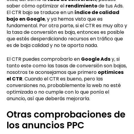
saber cómo optimizar el
rendimiento
de tus Ads.
El CTR bajo se traduce en un
índice de calidad
bajo en Google
, y ya hemos visto que es
fundamental. Por otra parte, si el CTR es muy alto y
la tasa de conversión es baja, entonces es posible
que estés desperdiciando recursos en tráfico que
es de baja calidad y no te aporta nada.
El CTR puedes comprobarlo en
Google Ads
y, si
tanto este como las tasas de conversión son bajas,
nosotros te aconsejamos que primero
optimices
el CTR
. Cuando el CTR es bueno, pero las
conversiones no, probablemente la web no esté
optimizada o no cumple con lo que ponía el
anuncio, así que deberás mejorarla.
Otras comprobaciones de
los anuncios PPC