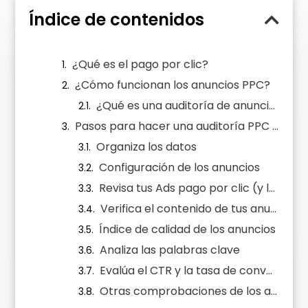
Índice de contenidos
¿Qué es el pago por clic?
¿Cómo funcionan los anuncios PPC?
¿Qué es una auditoría de anuncios pago por clic?
Pasos para hacer una auditoría PPC en Google
Organiza los datos
Configuración de los anuncios
Revisa tus Ads pago por clic (y los de tu competencia)
Verifica el contenido de tus anuncios pago por clic
Índice de calidad de los anuncios
Analiza las palabras clave
Evalúa el CTR y la tasa de conversión
Otras comprobaciones de los anuncios PPC