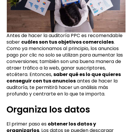
Antes de hacer la auditoría PPC es recomendable
saber
cuáles son tus objetivos comerciales
.
Como ya mencionamos al principio, los anuncios
pago por clic no solo se utilizan para aumentar las
conversiones; también son una buena manera de
atraer tráfico a la web, ganar suscriptores,
etcétera. Entonces,
saber qué es lo que quieres
conseguir con tus anuncios
antes de hacer la
auditoría, te permitirá hacer un análisis más
profundo y centrarte en lo que te importa.
Organiza los datos
El primer paso es
obtener los datos y
organizarlos
. Los datos se pueden descargar