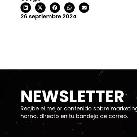
26 septiembre 2024
NEWSLETTER
Recibe el mejor contenido sobre marketing d
horno, directo en tu bandeja de correo.