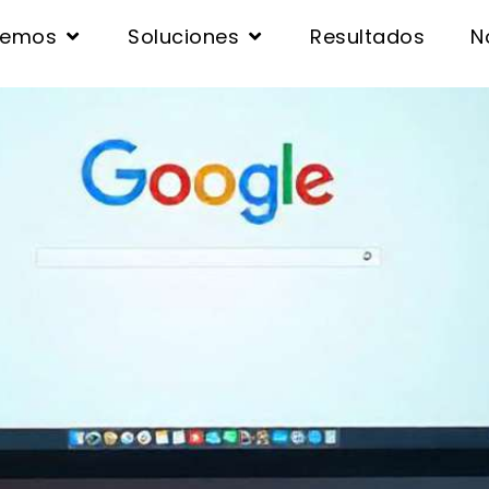
cemos
Soluciones
Resultados
N