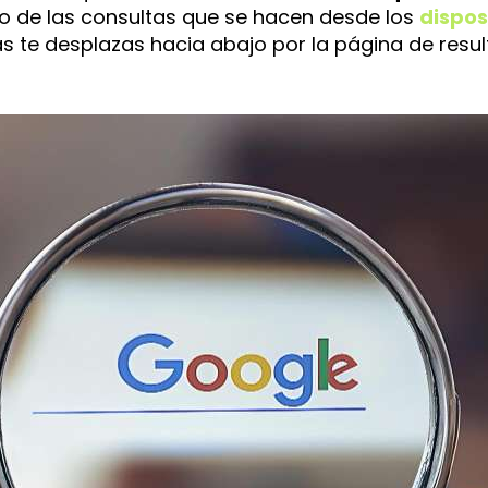
aso de las consultas que se hacen desde los
dispos
 te desplazas hacia abajo por la página de resul