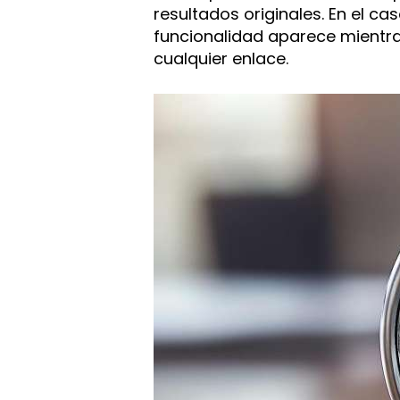
resultados originales. En el c
funcionalidad aparece mientras
cualquier enlace.