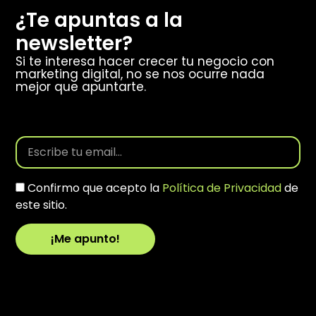
¿Te apuntas a la
newsletter?
Si te interesa hacer crecer tu negocio con
marketing digital, no se nos ocurre nada
mejor que apuntarte.
Confirmo que acepto la
Política de Privacidad
de
este sitio.
¡Me apunto!
Alternative: