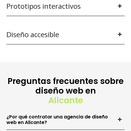
Prototipos interactivos
Diseño accesible
Preguntas frecuentes sobre
diseño web en
Alicante
¿Por qué contratar una agencia de diseño
web en Alicante?