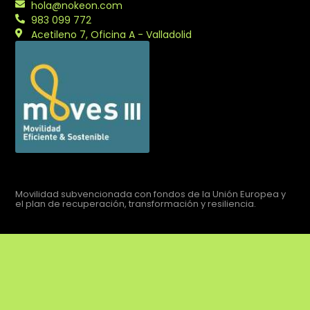
hola@nokeon.com
983 099 772
Acetileno 7, Oficina A - Valladolid
Movilidad subvencionada con fondos de la Unión Europea y
el plan de recuperación, transformación y resiliencia.
Aviso legal
Política de privacidad
Política de cookies