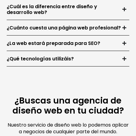
¿Cuál es la diferencia entre diseño y
desarrollo web?
¿Cuánto cuesta una página web profesional?
¿La web estará preparada para SEO?
¿Qué tecnologías utilizáis?
¿Buscas una agencia de
diseño web en tu ciudad?
Nuestro servicio de diseño web lo podemos aplicar
a negocios de cualquier parte del mundo.