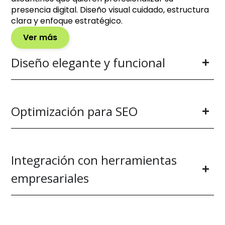
presencia digital. Diseño visual cuidado, estructura
clara y enfoque estratégico.
Ver más
Diseño elegante y funcional
Optimización para SEO
Integración con herramientas
empresariales