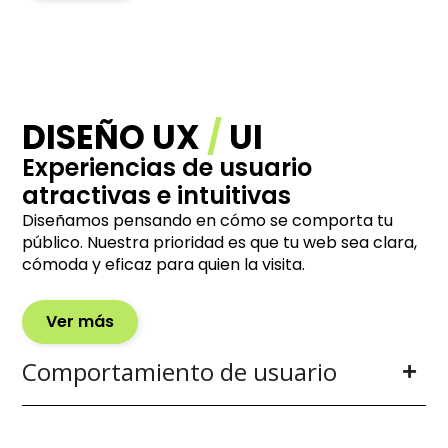
DISEÑO UX
/
UI
Experiencias de usuario
atractivas e intuitivas
Diseñamos pensando en cómo se comporta tu
público. Nuestra prioridad es que tu web sea clara,
cómoda y eficaz para quien la visita.
Ver más
Comportamiento de usuario