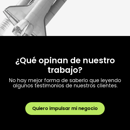
¿Qué opinan de nuestro
trabajo?
No hay mejor forma de saberlo que leyendo
algunos testimonios de nuestros clientes.
Quiero impulsar mi negocio