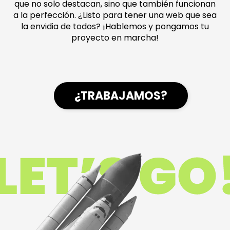
que no solo destacan, sino que también funcionan
a la perfección. ¿Listo para tener una web que sea
la envidia de todos? ¡Hablemos y pongamos tu
proyecto en marcha!
¿TRABAJAMOS?