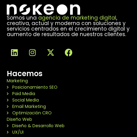
Somos una
agencia de marketing digital
,
creativa, actual y moderna con soluciones y
servicios centrados en el crecimiento digital y
aumento de resultados de nuestros clientes.
Hacemos
Marketing
Posicionamiento SEO
Paid Media
Social Media
Email Marketing
Optimización CRO
Diseño Web
Diseño & Desarrollo Web
UX/UI