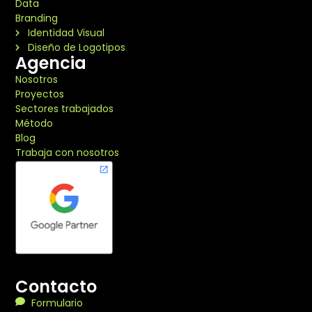
Data
Branding
Identidad Visual
Diseño de Logotipos
Agencia
Nosotros
Proyectos
Sectores trabajados
Método
Blog
Trabaja con nosotros
Contacto
Formulario