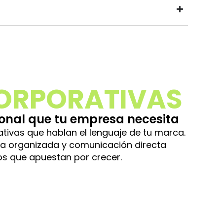
ORPORATIVAS
onal que tu empresa necesita
ivas que hablan el lenguaje de tu marca.
ura organizada y comunicación directa
s que apuestan por crecer.