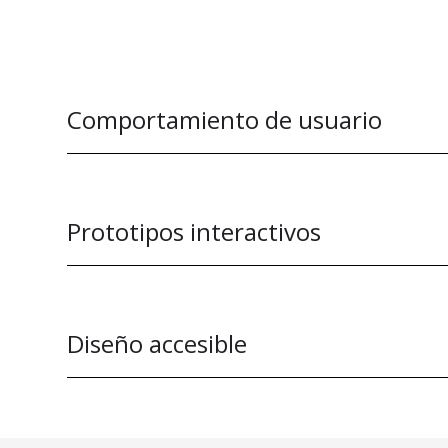
Comportamiento de usuario
Prototipos interactivos
Diseño accesible