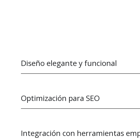
Diseño elegante y funcional
Optimización para SEO
Integración con herramientas emp