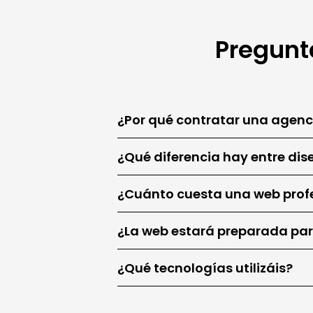
Pregunt
¿Por qué contratar una agen
¿Qué diferencia hay entre dis
¿Cuánto cuesta una web prof
¿La web estará preparada pa
¿Qué tecnologías utilizáis?