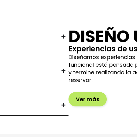
DISEÑO
Experiencias de us
Diseñamos experiencias 
funcional está pensada 
y termine realizando la 
reservar.
Ver más