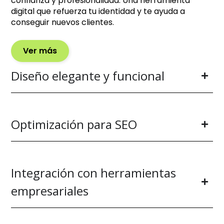
confianza y profesionalidad. Una herramienta
digital que refuerza tu identidad y te ayuda a
conseguir nuevos clientes.
Ver más
Diseño elegante y funcional
Optimización para SEO
Integración con herramientas
empresariales