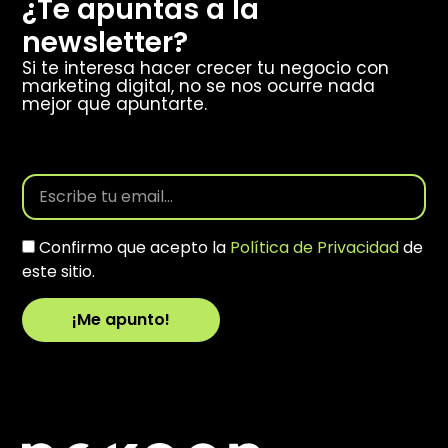
¿Te apuntas a la
newsletter?
Si te interesa hacer crecer tu negocio con
marketing digital, no se nos ocurre nada
mejor que apuntarte.
Confirmo que acepto la
Política de Privacidad
de
este sitio.
¡Me apunto!
Alternative: