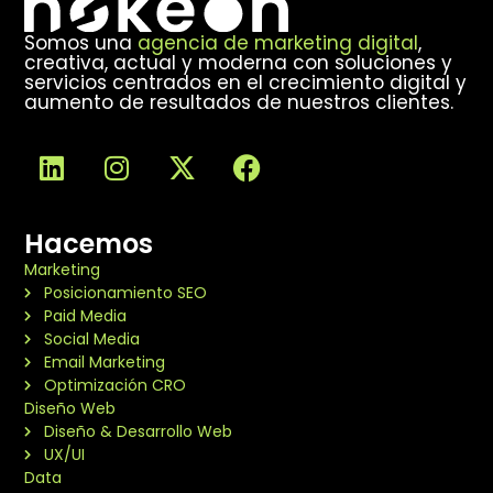
Somos una
agencia de marketing digital
,
creativa, actual y moderna con soluciones y
servicios centrados en el crecimiento digital y
aumento de resultados de nuestros clientes.
Hacemos
Marketing
Posicionamiento SEO
Paid Media
Social Media
Email Marketing
Optimización CRO
Diseño Web
Diseño & Desarrollo Web
UX/UI
Data