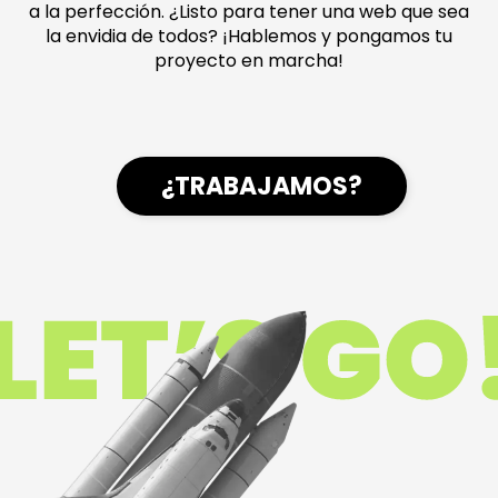
a la perfección. ¿Listo para tener una web que sea
la envidia de todos? ¡Hablemos y pongamos tu
proyecto en marcha!
¿TRABAJAMOS?