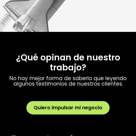
¿Qué opinan de nuestro
trabajo?
No hay mejor forma de saberlo que leyendo
algunos testimonios de nuestros clientes.
Quiero impulsar mi negocio