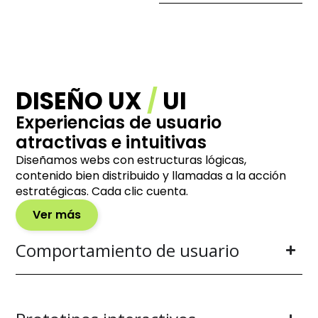
DISEÑO UX
/
UI
Experiencias de usuario
atractivas e intuitivas
Diseñamos webs con estructuras lógicas,
contenido bien distribuido y llamadas a la acción
estratégicas. Cada clic cuenta.
Ver más
Comportamiento de usuario