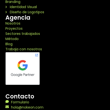
Branding
Identidad Visual
Diseño de Logotipos
Agencia
Nosotros
Proyectos
Sectores trabajados
Método
Blog
Trabaja con nosotros
Contacto
Formulario
hola@nokeon.com