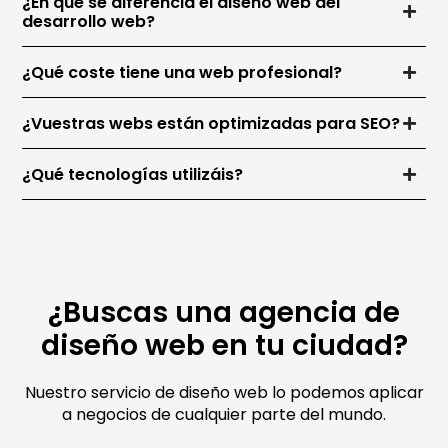
¿En qué se diferencia el diseño web del
desarrollo web?
¿Qué coste tiene una web profesional?
¿Vuestras webs están optimizadas para SEO?
¿Qué tecnologías utilizáis?
¿Buscas una agencia de
diseño web en tu ciudad?
Nuestro servicio de diseño web lo podemos aplicar
a negocios de cualquier parte del mundo.