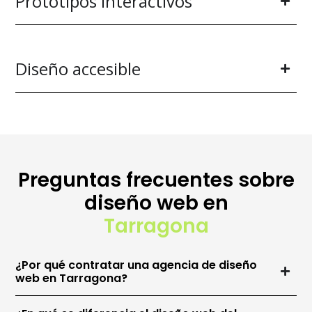
Prototipos interactivos
Diseño accesible
Preguntas frecuentes sobre
diseño web en
Tarragona
¿Por qué contratar una agencia de diseño
web en Tarragona?