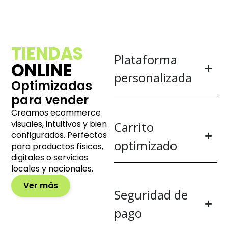
TIENDAS
Plataforma
ONLINE
personalizada
Optimizadas
para vender
Creamos ecommerce
visuales, intuitivos y bien
Carrito
configurados. Perfectos
optimizado
para productos físicos,
digitales o servicios
locales y nacionales.
Ver más
Seguridad de
pago