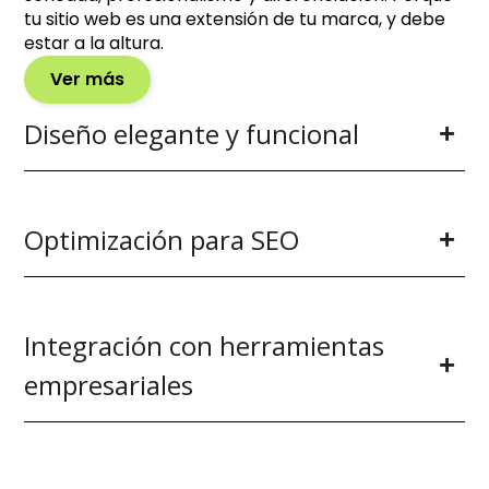
tu sitio web es una extensión de tu marca, y debe
estar a la altura.
Ver más
Diseño elegante y funcional
Optimización para SEO
Integración con herramientas
empresariales