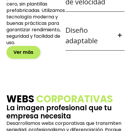
de velocidad
cero, sin plantillas
prefabricadas. Utilizamos
tecnología moderna y
buenas prácticas para
Diseño
garantizar rendimiento,
seguridad y facilidad de
adaptable
uso.
Ver más
WEBS
CORPORATIVAS
La imagen profesional que tu
empresa necesita
Desarrollamos webs corporativas que transmiten
seriedad, profesionalismo y diferenciación. Porque