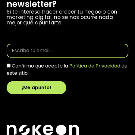
newsletter?
Si te interesa hacer crecer tu negocio con
marketing digital, no se nos ocurre nada
mejor que apuntarte.
Confirmo que acepto la
Política de Privacidad
de
este sitio.
¡Me apunto!
Alternative: