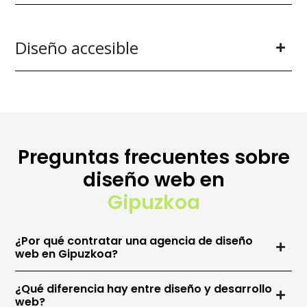
Diseño accesible
Preguntas frecuentes sobre
diseño web en
Gipuzkoa
¿Por qué contratar una agencia de diseño
web en Gipuzkoa?
¿Qué diferencia hay entre diseño y desarrollo
web?