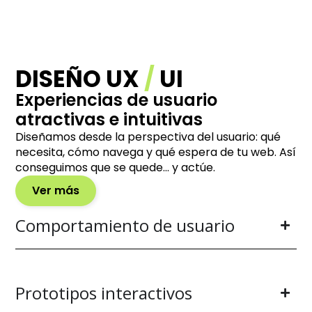
DISEÑO UX
/
UI
Experiencias de usuario
atractivas e intuitivas
Diseñamos desde la perspectiva del usuario: qué
necesita, cómo navega y qué espera de tu web. Así
conseguimos que se quede… y actúe.
Ver más
Comportamiento de usuario
Prototipos interactivos