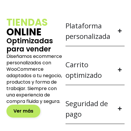
TIENDAS
Plataforma
ONLINE
personalizada
Optimizadas
para vender
Diseñamos ecommerce
personalizados con
Carrito
WooCommerce
optimizado
adaptados a tu negocio,
productos y forma de
trabajar. Siempre con
una experiencia de
compra fluida y segura.
Seguridad de
Ver más
pago