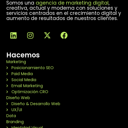
Somos una
agencia de marketing digital
,
creativa, actual y moderna con soluciones y
servicios centrados en el crecimiento digital y
aumento de resultados de nuestros clientes.
Hacemos
Marketing
Posicionamiento SEO
Paid Media
Social Media
Email Marketing
Optimización CRO
Diseño Web
Diseño & Desarrollo Web
UX/UI
Data
Branding
Identidad Visual