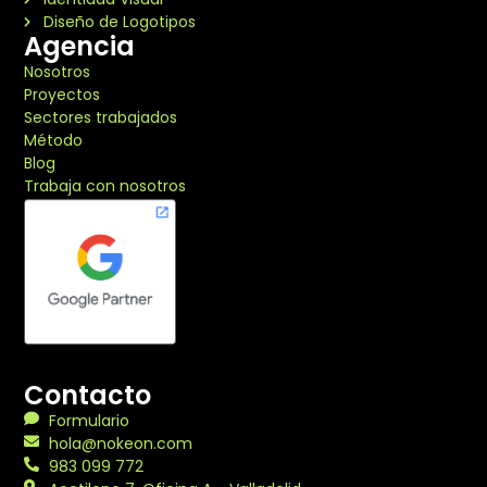
Diseño de Logotipos
Agencia
Nosotros
Proyectos
Sectores trabajados
Método
Blog
Trabaja con nosotros
Contacto
Formulario
hola@nokeon.com
983 099 772