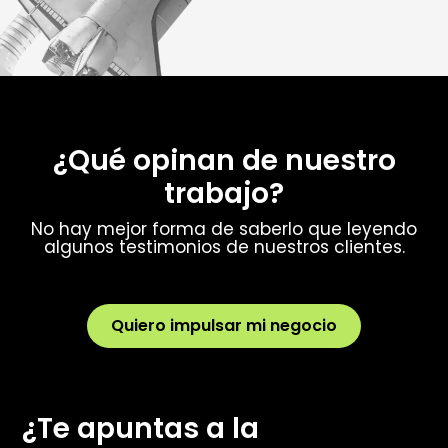
¿Qué opinan de nuestro
trabajo?
No hay mejor forma de saberlo que leyendo
algunos testimonios de nuestros clientes.
Quiero impulsar mi negocio
¿Te apuntas a la