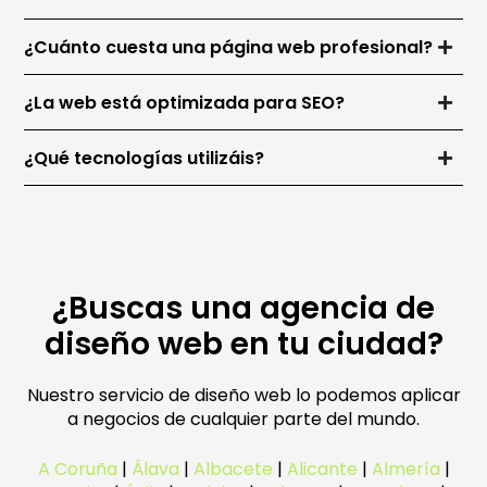
¿Cuánto cuesta una página web profesional?
¿La web está optimizada para SEO?
¿Qué tecnologías utilizáis?
¿Buscas una agencia de
diseño web en tu ciudad?
Nuestro servicio de diseño web lo podemos aplicar
a negocios de cualquier parte del mundo.
A Coruña
|
Álava
|
Albacete
|
Alicante
|
Almería
|