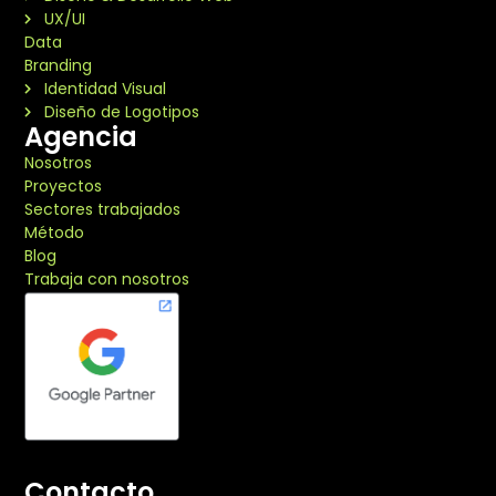
UX/UI
Data
Branding
Identidad Visual
Diseño de Logotipos
Agencia
Nosotros
Proyectos
Sectores trabajados
Método
Blog
Trabaja con nosotros
Contacto