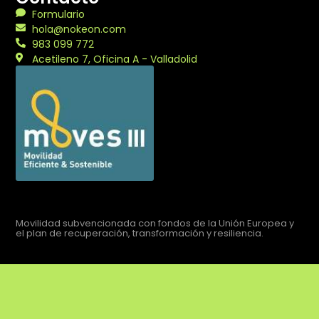
Formulario
hola@nokeon.com
983 099 772
Acetileno 7, Oficina A - Valladolid
Movilidad subvencionada con fondos de la Unión Europea y
el plan de recuperación, transformación y resiliencia.
Aviso legal
Política de privacidad
Política de cookies