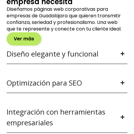
empresa necesita
Diseñamos páginas web corporativas para
empresas de Guadalajara que quieren transmitir
confianza, seriedad y profesionalismo. Una web
que te represente y conecte con tu cliente ideal.
Ver más
Diseño elegante y funcional
Optimización para SEO
Integración con herramientas
empresariales