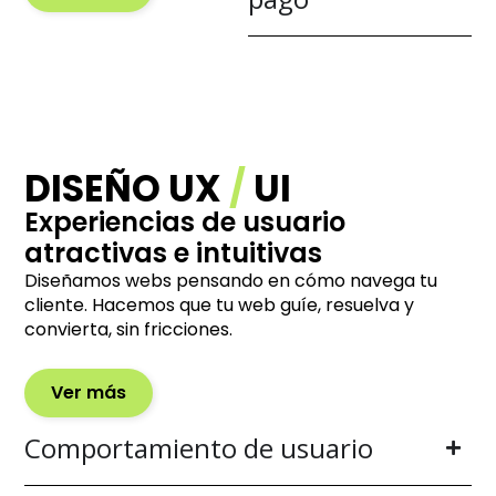
DISEÑO UX
/
UI
Experiencias de usuario
atractivas e intuitivas
Diseñamos webs pensando en cómo navega tu
cliente. Hacemos que tu web guíe, resuelva y
convierta, sin fricciones.
Ver más
Comportamiento de usuario