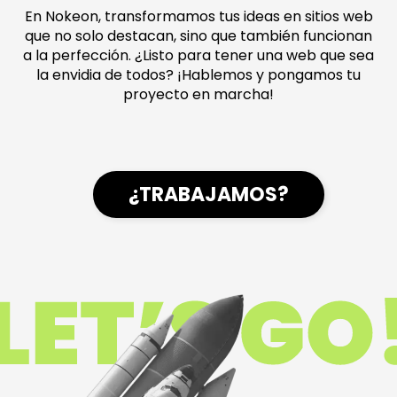
En Nokeon, transformamos tus ideas en sitios web
que no solo destacan, sino que también funcionan
a la perfección. ¿Listo para tener una web que sea
la envidia de todos? ¡Hablemos y pongamos tu
proyecto en marcha!
¿TRABAJAMOS?