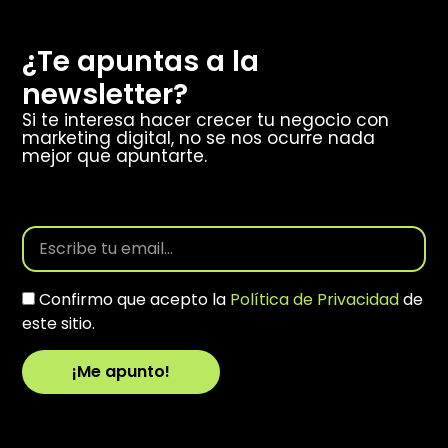
¿Te apuntas a la
newsletter?
Si te interesa hacer crecer tu negocio con
marketing digital, no se nos ocurre nada
mejor que apuntarte.
Confirmo que acepto la
Política de Privacidad
de
este sitio.
¡Me apunto!
Alternative: