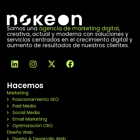
Somos una
agencia de marketing digital
,
creativa, actual y moderna con soluciones y
servicios centrados en el crecimiento digital y
aumento de resultados de nuestros clientes.
Hacemos
Marketing
Posicionamiento SEO
Paid Media
Social Media
Email Marketing
Optimización CRO
Diseño Web
Diseño & Desarrollo Web