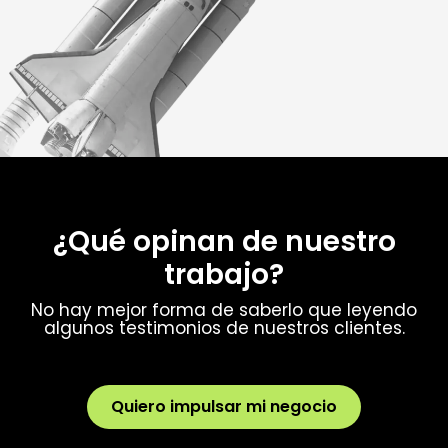
¿Qué opinan de nuestro
trabajo?
No hay mejor forma de saberlo que leyendo
algunos testimonios de nuestros clientes.
Quiero impulsar mi negocio