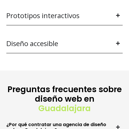
Prototipos interactivos
Diseño accesible
Preguntas frecuentes sobre
diseño web en
Guadalajara
¿Por qué contratar una agencia de diseño