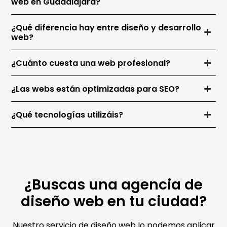
web en Guadalajara?
¿Qué diferencia hay entre diseño y desarrollo
web?
¿Cuánto cuesta una web profesional?
¿Las webs están optimizadas para SEO?
¿Qué tecnologías utilizáis?
¿Buscas una agencia de
diseño web en tu ciudad?
Nuestro servicio de diseño web lo podemos aplicar