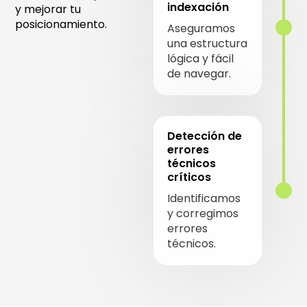
indexación
y mejorar tu
posicionamiento.
Aseguramos
una estructura
lógica y fácil
de navegar.
Detección de
errores
técnicos
críticos
Identificamos
y corregimos
errores
técnicos.