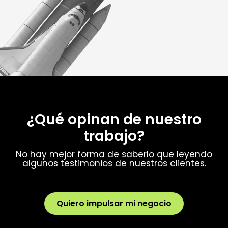
¿Qué opinan de nuestro
trabajo?
No hay mejor forma de saberlo que leyendo
algunos testimonios de nuestros clientes.
Quiero impulsar mi negocio