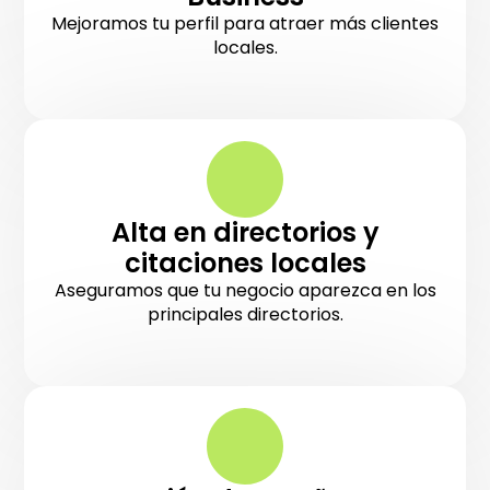
Mejoramos tu perfil para atraer más clientes
locales.
Alta en directorios y
citaciones locales
Aseguramos que tu negocio aparezca en los
principales directorios.