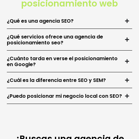
posicionamiento web
¿Qué es una agencia SEO?
¿Qué servicios ofrece una agencia de
posicionamiento seo?
¿Cuánto tarda en verse el posicionamiento
en Google?
¿Cuál es la diferencia entre SEO y SEM?
¿Puedo posicionar mi negocio local con SEO?
¿Buscas una agencia de