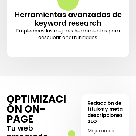
Herramientas avanzadas de
keyword research
Empleamos las mejores herramientas para
descubrir oportunidades.
OPTIMIZACI
Redacción de
ÓN ON-
títulos y meta
descripciones
PAGE
SEO
Tu web
Mejoramos