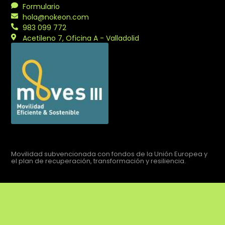
Formulario
hola@nokeon.com
983 099 772
Acetileno 7, Oficina A - Valladolid
Movilidad subvencionada con fondos de la Unión Europea y
el plan de recuperación, transformación y resiliencia.
Aviso legal
Política de privacidad
Política de cookies