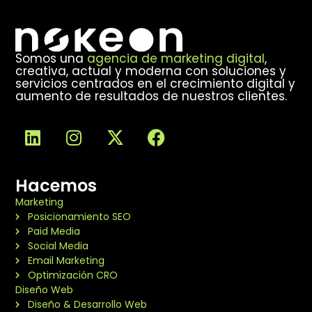
Somos una
agencia de marketing digital
,
creativa, actual y moderna con soluciones y
servicios centrados en el crecimiento digital y
aumento de resultados de nuestros clientes.
Hacemos
Marketing
Posicionamiento SEO
Paid Media
Social Media
Email Marketing
Optimización CRO
Diseño Web
Diseño & Desarrollo Web