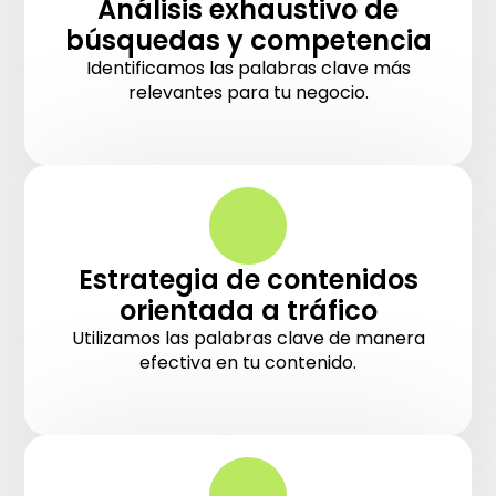
Análisis exhaustivo de
búsquedas y competencia
Identificamos las palabras clave más
relevantes para tu negocio.
Estrategia de contenidos
orientada a tráfico
Utilizamos las palabras clave de manera
efectiva en tu contenido.