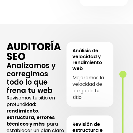
AUDITORÍA
Análisis de
SEO
velocidad y
rendimiento
Analizamos y
web
corregimos
Mejoramos la
todo lo que
velocidad de
frena tu web
carga de tu
sitio.
Revisamos tu sitio en
profundidad:
rendimiento,
estructura, errores
técnicos y más
, para
Revisión de
estructura e
establecer un plan claro