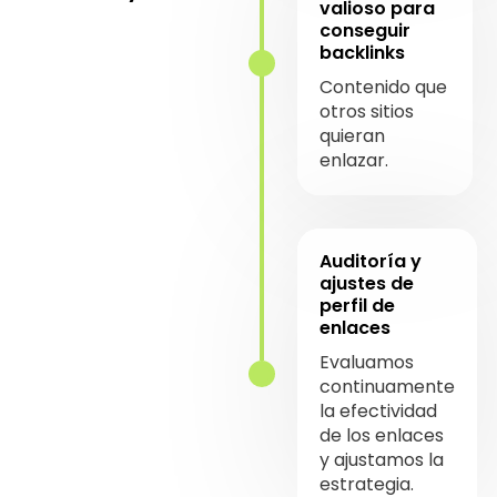
valioso para
conseguir
backlinks
Contenido que
otros sitios
quieran
enlazar.
Auditoría y
ajustes de
perfil de
enlaces
Evaluamos
continuamente
la efectividad
de los enlaces
y ajustamos la
estrategia.