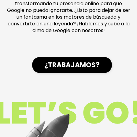
transformando tu presencia online para que
Google no pueda ignorarte. ¿Listo para dejar de ser
un fantasma en los motores de búsqueda y
convertirte en una leyenda? ¡Hablemos y sube a la
cima de Google con nosotros!
¿TRABAJAMOS?