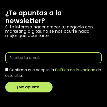
¿Te apuntas a la
newsletter?
Si te interesa hacer crecer tu negocio con
marketing digital, no se nos ocurre nada
mejor que apuntarte.
Confirmo que acepto la
Política de Privacidad
de
este sitio.
¡Me apunto!
Alternative: