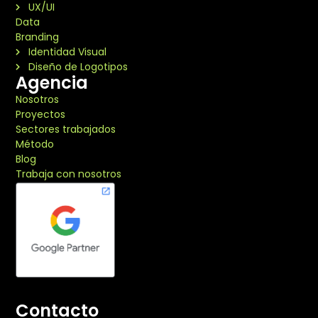
UX/UI
Data
Branding
Identidad Visual
Diseño de Logotipos
Agencia
Nosotros
Proyectos
Sectores trabajados
Método
Blog
Trabaja con nosotros
Contacto