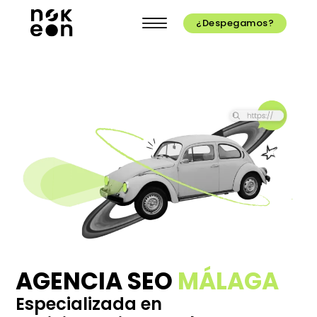
¿Despegamos?
AGENCIA SEO
MÁLAGA
Especializada en