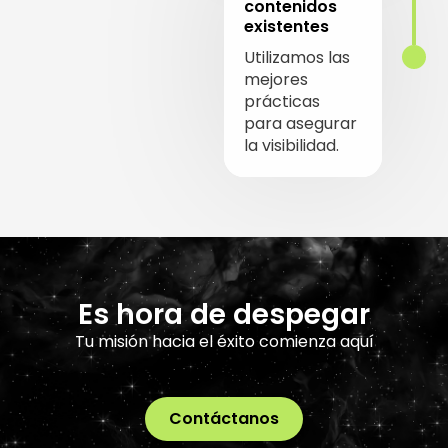
contenidos
existentes
Utilizamos las
mejores
prácticas
para asegurar
la visibilidad.
Es hora de despegar
Tu misión hacia el éxito comienza aquí
Contáctanos