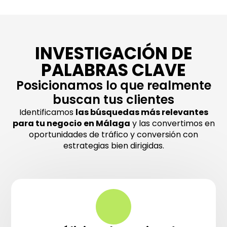
INVESTIGACIÓN DE
PALABRAS CLAVE
Posicionamos lo que realmente
buscan tus clientes
Identificamos
las búsquedas más relevantes
para tu negocio en Málaga
y las convertimos en
oportunidades de tráfico y conversión con
estrategias bien dirigidas.