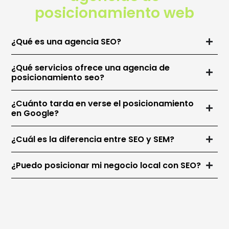
posicionamiento web
¿Qué es una agencia SEO?
¿Qué servicios ofrece una agencia de
posicionamiento seo?
¿Cuánto tarda en verse el posicionamiento
en Google?
¿Cuál es la diferencia entre SEO y SEM?
¿Puedo posicionar mi negocio local con SEO?