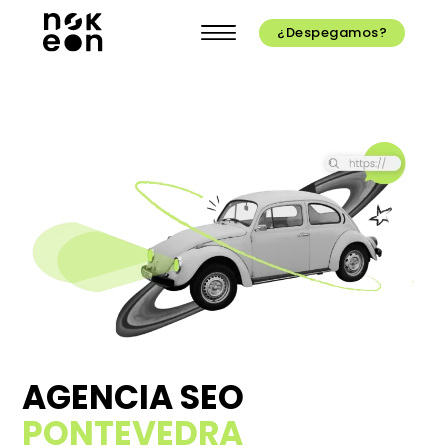
¿Despegamos?
AGENCIA SEO
PONTEVEDRA