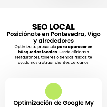
SEO LOCAL
Posiciónate en Pontevedra, Vigo
y alrededores
Optimiza tu presencia
para aparecer en
búsquedas locales
. Desde clínicas a
restaurantes, talleres o tiendas físicas: te
ayudamos a atraer clientes cercanos.
Optimización de Google My