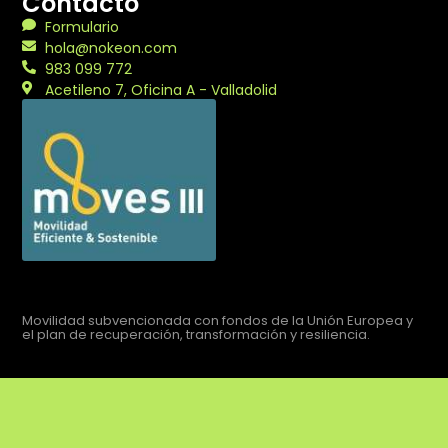
Contacto
Formulario
hola@nokeon.com
983 099 772
Acetileno 7, Oficina A - Valladolid
Movilidad subvencionada con fondos de la Unión Europea y
el plan de recuperación, transformación y resiliencia.
Aviso legal
Política de privacidad
Política de cookies