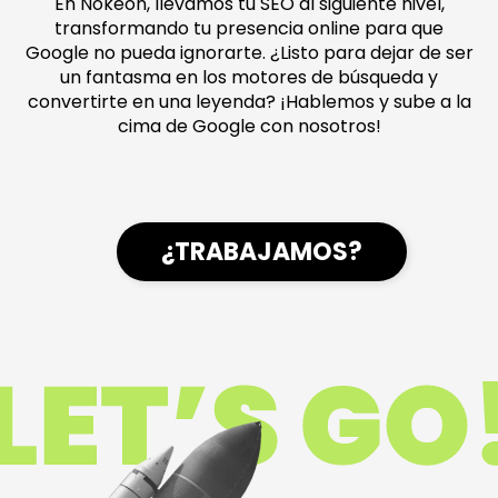
En Nokeon, llevamos tu SEO al siguiente nivel,
transformando tu presencia online para que
Google no pueda ignorarte. ¿Listo para dejar de ser
un fantasma en los motores de búsqueda y
convertirte en una leyenda? ¡Hablemos y sube a la
cima de Google con nosotros!
¿TRABAJAMOS?