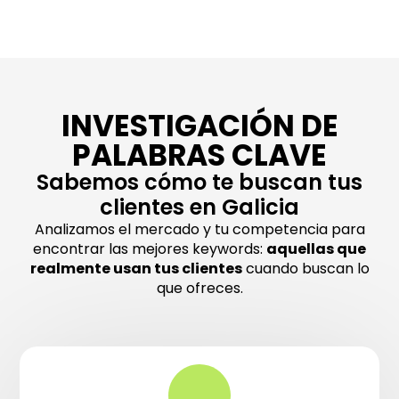
INVESTIGACIÓN DE
PALABRAS CLAVE
Sabemos cómo te buscan tus
clientes en Galicia
Analizamos el mercado y tu competencia para
encontrar las mejores keywords:
aquellas que
realmente usan tus clientes
cuando buscan lo
que ofreces.