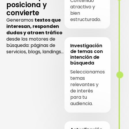
Contenido
posiciona y
atractivo y
convierte
bien
estructurado.
Generamos
textos que
interesan, responden
dudas y atraen tráfico
desde los motores de
búsqueda: páginas de
Investigación
de temas con
servicios, blogs, landings…
intención de
búsqueda
Seleccionamos
temas
relevantes y
de interés
para tu
audiencia.