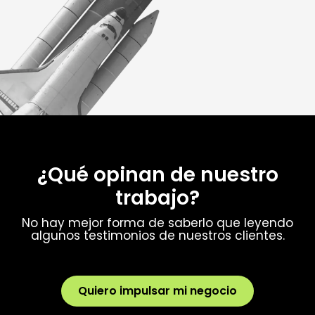
¿Qué opinan de nuestro
trabajo?
No hay mejor forma de saberlo que leyendo
algunos testimonios de nuestros clientes.
Quiero impulsar mi negocio