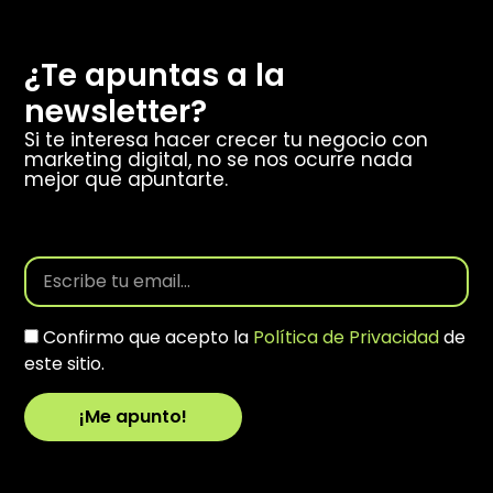
¿Te apuntas a la
newsletter?
Si te interesa hacer crecer tu negocio con
marketing digital, no se nos ocurre nada
mejor que apuntarte.
Confirmo que acepto la
Política de Privacidad
de
este sitio.
¡Me apunto!
Alternative: