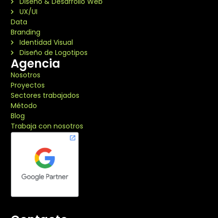
Diseño & Desarrollo Web
UX/UI
Data
Branding
Identidad Visual
Diseño de Logotipos
Agencia
Nosotros
Proyectos
Sectores trabajados
Método
Blog
Trabaja con nosotros