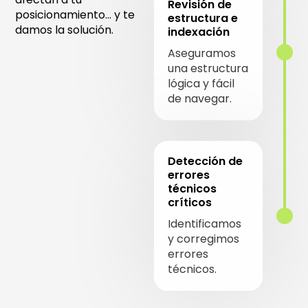
Revisión de
posicionamiento… y te
estructura e
damos la solución.
indexación
Aseguramos
una estructura
lógica y fácil
de navegar.
Detección de
errores
técnicos
críticos
Identificamos
y corregimos
errores
técnicos.