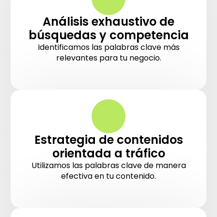
Análisis exhaustivo de
búsquedas y competencia
Identificamos las palabras clave más
relevantes para tu negocio.
Estrategia de contenidos
orientada a tráfico
Utilizamos las palabras clave de manera
efectiva en tu contenido.