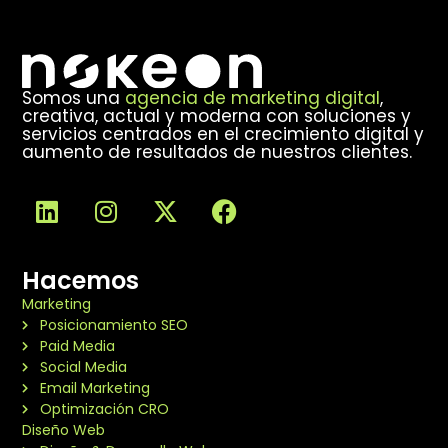
Somos una
agencia de marketing digital
,
creativa, actual y moderna con soluciones y
servicios centrados en el crecimiento digital y
aumento de resultados de nuestros clientes.
Hacemos
Marketing
Posicionamiento SEO
Paid Media
Social Media
Email Marketing
Optimización CRO
Diseño Web