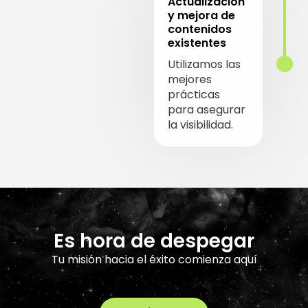
Actualización
y mejora de
contenidos
existentes
Utilizamos las
mejores
prácticas
para asegurar
la visibilidad.
Es hora de despegar
Tu misión hacia el éxito comienza aquí