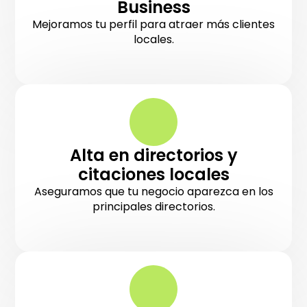
Business
Mejoramos tu perfil para atraer más clientes
locales.
Alta en directorios y
citaciones locales
Aseguramos que tu negocio aparezca en los
principales directorios.