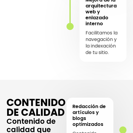
arquitectura
web y
enlazado
interno
Facilitamos la
navegación y
la indexación
de tu sitio.
CONTENIDO
Redacción de
DE CALIDAD
artículos y
blogs
Contenido de
optimizados
calidad que