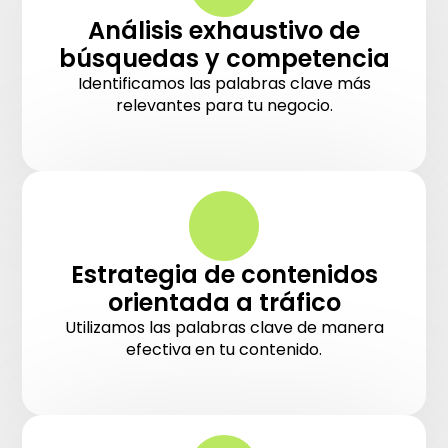
Análisis exhaustivo de
búsquedas y competencia
Identificamos las palabras clave más
relevantes para tu negocio.
Estrategia de contenidos
orientada a tráfico
Utilizamos las palabras clave de manera
efectiva en tu contenido.