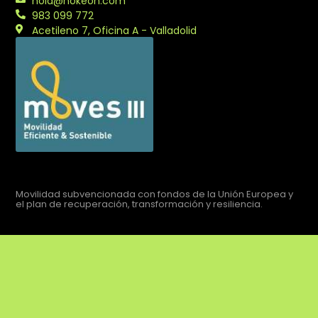
hola@nokeon.com
983 099 772
Acetileno 7, Oficina A - Valladolid
Movilidad subvencionada con fondos de la Unión Europea y
el plan de recuperación, transformación y resiliencia.
Aviso legal
Política de privacidad
Política de cookies