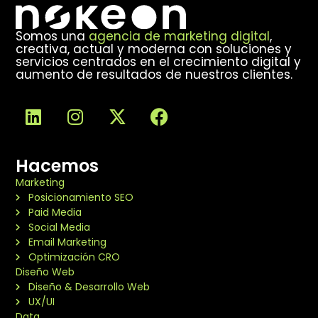
Somos una
agencia de marketing digital
,
creativa, actual y moderna con soluciones y
servicios centrados en el crecimiento digital y
aumento de resultados de nuestros clientes.
Hacemos
Marketing
Posicionamiento SEO
Paid Media
Social Media
Email Marketing
Optimización CRO
Diseño Web
Diseño & Desarrollo Web
UX/UI
Data