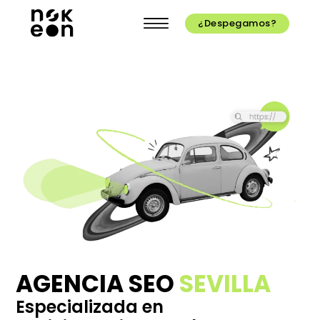
¿Despegamos?
AGENCIA SEO
SEVILLA
Especializada en