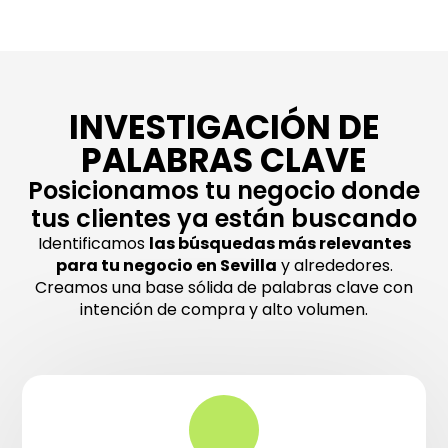
INVESTIGACIÓN DE
PALABRAS CLAVE
Posicionamos tu negocio donde
tus clientes ya están buscando
Identificamos
las búsquedas más relevantes
para tu negocio en Sevilla
y alrededores.
Creamos una base sólida de palabras clave con
intención de compra y alto volumen.