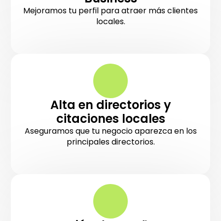
Mejoramos tu perfil para atraer más clientes
locales.
Alta en directorios y
citaciones locales
Aseguramos que tu negocio aparezca en los
principales directorios.