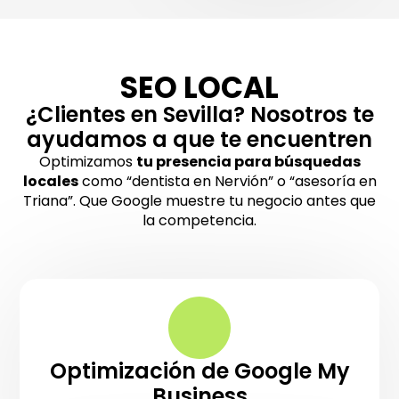
SEO LOCAL
¿Clientes en Sevilla? Nosotros te
ayudamos a que te encuentren
Optimizamos
tu presencia para búsquedas
locales
como “dentista en Nervión” o “asesoría en
Triana”. Que Google muestre tu negocio antes que
la competencia.
Optimización de Google My
Business