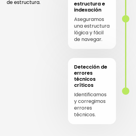
de estructura.
estructura e
indexación
Aseguramos
una estructura
lógica y fácil
de navegar.
Detección de
errores
técnicos
críticos
Identificamos
y corregimos
errores
técnicos.