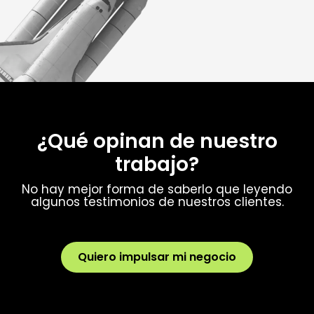
¿Qué opinan de nuestro
trabajo?
No hay mejor forma de saberlo que leyendo
algunos testimonios de nuestros clientes.
Quiero impulsar mi negocio