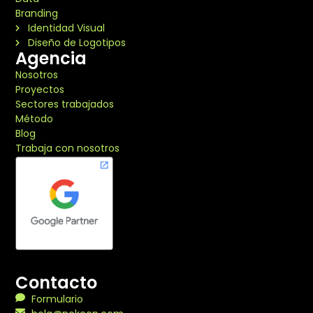
Branding
Identidad Visual
Diseño de Logotipos
Agencia
Nosotros
Proyectos
Sectores trabajados
Método
Blog
Trabaja con nosotros
Contacto
Formulario