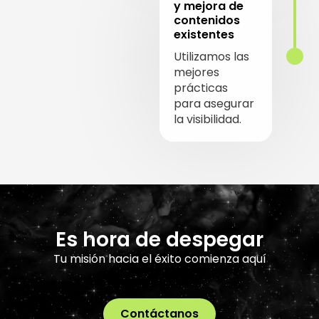
y mejora de
contenidos
existentes
Utilizamos las
mejores
prácticas
para asegurar
la visibilidad.
Es hora de despegar
Tu misión hacia el éxito comienza aquí
Contáctanos