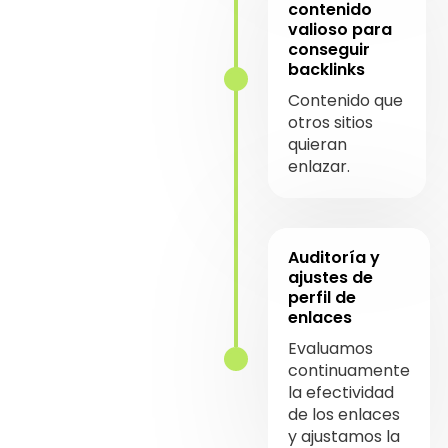
contenido
valioso para
conseguir
backlinks
Contenido que
otros sitios
quieran
enlazar.
Auditoría y
ajustes de
perfil de
enlaces
Evaluamos
continuamente
la efectividad
de los enlaces
y ajustamos la