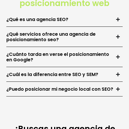
posicionamiento web
¿Qué es una agencia SEO?
¿Qué servicios ofrece una agencia de
posicionamiento seo?
¿Cuánto tarda en verse el posicionamiento
en Google?
¿Cuál es la diferencia entre SEO y SEM?
¿Puedo posicionar mi negocio local con SEO?
¿Buscas una agencia de