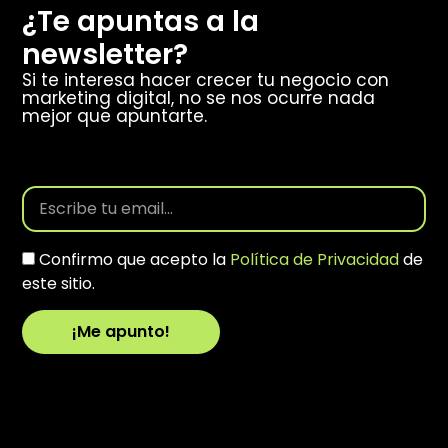
¿Te apuntas a la
newsletter?
Si te interesa hacer crecer tu negocio con
marketing digital, no se nos ocurre nada
mejor que apuntarte.
Confirmo que acepto la
Política de Privacidad
de
este sitio.
¡Me apunto!
Alternative: