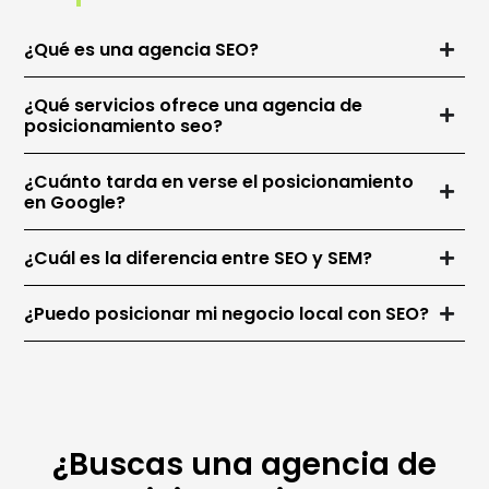
¿Qué es una agencia SEO?
¿Qué servicios ofrece una agencia de
posicionamiento seo?
¿Cuánto tarda en verse el posicionamiento
en Google?
¿Cuál es la diferencia entre SEO y SEM?
¿Puedo posicionar mi negocio local con SEO?
¿Buscas una agencia de