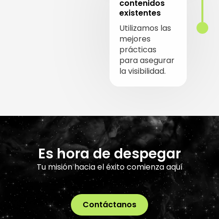
contenidos
existentes
Utilizamos las
mejores
prácticas
para asegurar
la visibilidad.
Es hora de despegar
Tu misión hacia el éxito comienza aquí
Contáctanos