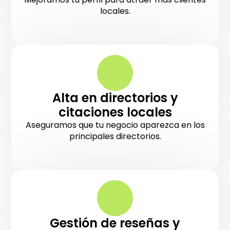
locales.
Alta en directorios y
citaciones locales
Aseguramos que tu negocio aparezca en los
principales directorios.
Gestión de reseñas y