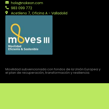
hola@nokeon.com
983 099 772
Acetileno 7, Oficina A - Valladolid
Movilidad subvencionada con fondos de la Unión Europea y
el plan de recuperación, transformación y resiliencia.
Aviso legal
Política de privacidad
Política de cookies