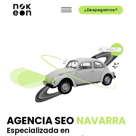
¿Despegamos?
AGENCIA SEO
NAVARRA
Especializada en