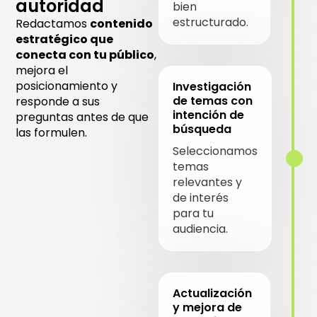
autoridad
bien
estructurado.
Redactamos
contenido
estratégico que
conecta con tu público
,
mejora el
posicionamiento y
Investigación
de temas con
responde a sus
intención de
preguntas antes de que
búsqueda
las formulen.
Seleccionamos
temas
relevantes y
de interés
para tu
audiencia.
Actualización
y mejora de