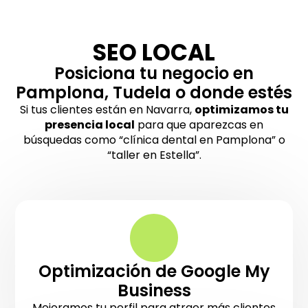
SEO LOCAL
Posiciona tu negocio en
Pamplona, Tudela o donde estés
Si tus clientes están en Navarra,
optimizamos tu
presencia local
para que aparezcas en
búsquedas como “clínica dental en Pamplona” o
“taller en Estella”.
Optimización de Google My
Business
Mejoramos tu perfil para atraer más clientes