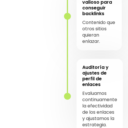
valioso para
conseguir
backlinks
Contenido que
otros sitios
quieran
enlazar.
Auditoría y
ajustes de
perfil de
enlaces
Evaluamos
continuamente
la efectividad
de los enlaces
y ajustamos la
estrategia.