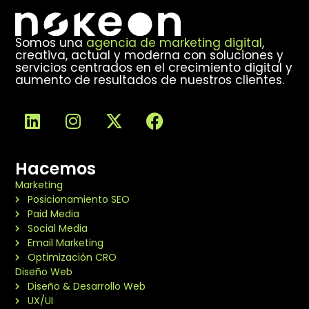
Somos una
agencia de marketing digital
,
creativa, actual y moderna con soluciones y
servicios centrados en el crecimiento digital y
aumento de resultados de nuestros clientes.
Hacemos
Marketing
Posicionamiento SEO
Paid Media
Social Media
Email Marketing
Optimización CRO
Diseño Web
Diseño & Desarrollo Web
UX/UI