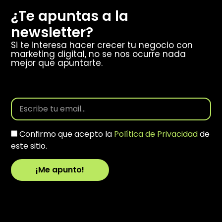
¿Te apuntas a la
newsletter?
Si te interesa hacer crecer tu negocio con
marketing digital, no se nos ocurre nada
mejor que apuntarte.
Confirmo que acepto la
Política de Privacidad
de
este sitio.
¡Me apunto!
Alternative: