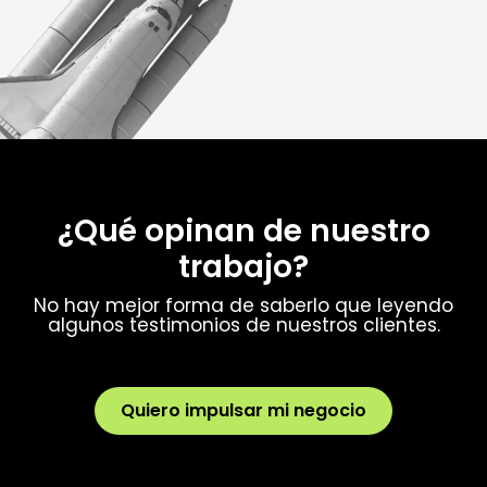
¿Qué opinan de nuestro
trabajo?
No hay mejor forma de saberlo que leyendo
algunos testimonios de nuestros clientes.
Quiero impulsar mi negocio