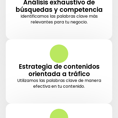
Análisis exhaustivo de
búsquedas y competencia
Identificamos las palabras clave más
relevantes para tu negocio.
Estrategia de contenidos
orientada a tráfico
Utilizamos las palabras clave de manera
efectiva en tu contenido.