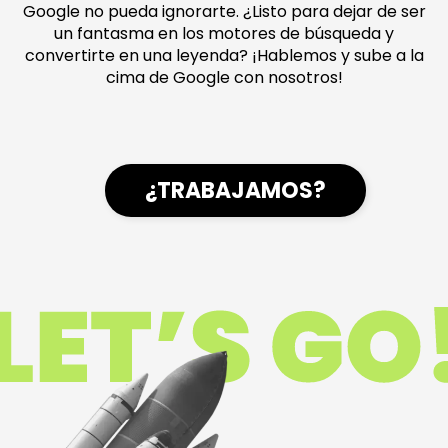
Google no pueda ignorarte. ¿Listo para dejar de ser
un fantasma en los motores de búsqueda y
convertirte en una leyenda? ¡Hablemos y sube a la
cima de Google con nosotros!
¿TRABAJAMOS?