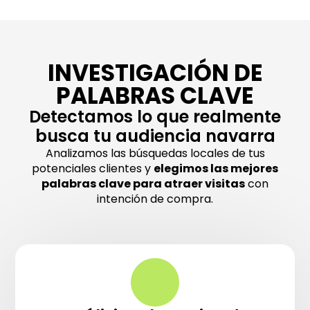
INVESTIGACIÓN DE
PALABRAS CLAVE
Detectamos lo que realmente
busca tu audiencia navarra
Analizamos las búsquedas locales de tus
potenciales clientes y
elegimos las mejores
palabras clave para atraer visitas
con
intención de compra.