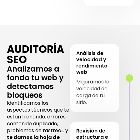
AUDITORÍA
Análisis de
SEO
velocidad y
rendimiento
Analizamos a
web
fondo tu web y
Mejoramos la
detectamos
velocidad de
bloqueos
carga de tu
sitio.
Identificamos los
aspectos técnicos que te
están frenando: errores,
contenido duplicado,
problemas de rastreo… y
Revisión de
estructura e
te damos la hoja de