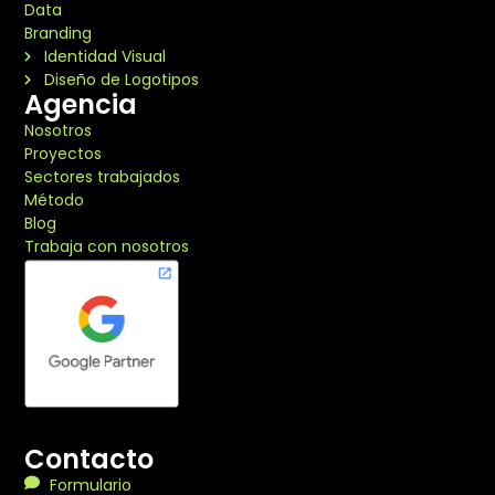
Data
Branding
Identidad Visual
Diseño de Logotipos
Agencia
Nosotros
Proyectos
Sectores trabajados
Método
Blog
Trabaja con nosotros
Contacto
Formulario