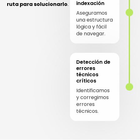
indexación
ruta para solucionarlo
.
Aseguramos
una estructura
lógica y fácil
de navegar.
Detección de
errores
técnicos
críticos
Identificamos
y corregimos
errores
técnicos.