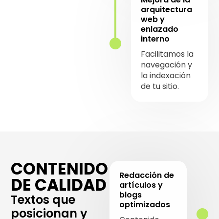
arquitectura
web y
enlazado
interno
Facilitamos la
navegación y
la indexación
de tu sitio.
CONTENIDO
Redacción de
DE CALIDAD
artículos y
blogs
Textos que
optimizados
posicionan y