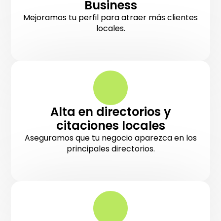
Business
Mejoramos tu perfil para atraer más clientes
locales.
Alta en directorios y
citaciones locales
Aseguramos que tu negocio aparezca en los
principales directorios.