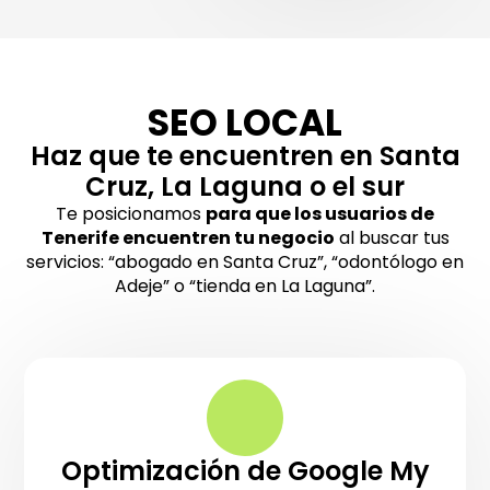
SEO LOCAL
Haz que te encuentren en Santa
Cruz, La Laguna o el sur
Te posicionamos
para que los usuarios de
Tenerife encuentren tu negocio
al buscar tus
servicios: “abogado en Santa Cruz”, “odontólogo en
Adeje” o “tienda en La Laguna”.
Optimización de Google My