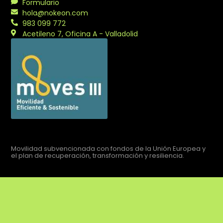
Formulario
hola@nokeon.com
983 099 772
Acetileno 7, Oficina A - Valladolid
Movilidad subvencionada con fondos de la Unión Europea y
el plan de recuperación, transformación y resiliencia.
Aviso legal
Política de privacidad
Política de cookies