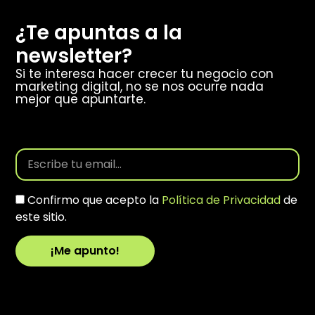
¿Te apuntas a la
newsletter?
Si te interesa hacer crecer tu negocio con
marketing digital, no se nos ocurre nada
mejor que apuntarte.
Confirmo que acepto la
Política de Privacidad
de
este sitio.
¡Me apunto!
Alternative: