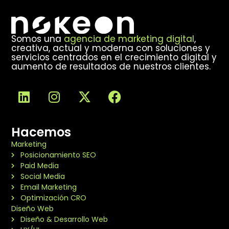
Somos una
agencia de marketing digital
,
creativa, actual y moderna con soluciones y
servicios centrados en el crecimiento digital y
aumento de resultados de nuestros clientes.
Hacemos
Marketing
Posicionamiento SEO
Paid Media
Social Media
Email Marketing
Optimización CRO
Diseño Web
Diseño & Desarrollo Web