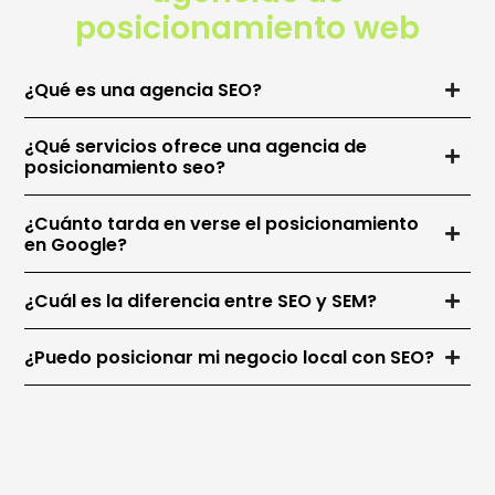
posicionamiento web
¿Qué es una agencia SEO?
¿Qué servicios ofrece una agencia de
posicionamiento seo?
¿Cuánto tarda en verse el posicionamiento
en Google?
¿Cuál es la diferencia entre SEO y SEM?
¿Puedo posicionar mi negocio local con SEO?