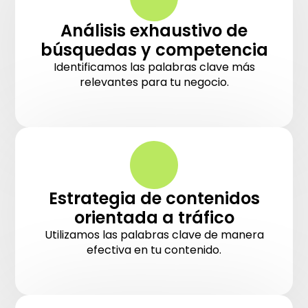
Análisis exhaustivo de
búsquedas y competencia
Identificamos las palabras clave más
relevantes para tu negocio.
Estrategia de contenidos
orientada a tráfico
Utilizamos las palabras clave de manera
efectiva en tu contenido.