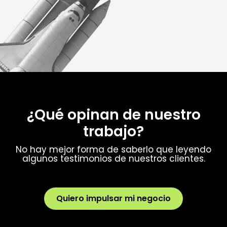
¿Qué opinan de nuestro
trabajo?
No hay mejor forma de saberlo que leyendo
algunos testimonios de nuestros clientes.
Quiero impulsar mi negocio