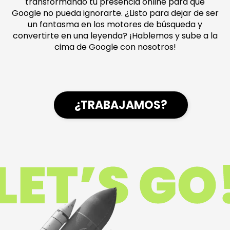
transformando tu presencia online para que
Google no pueda ignorarte. ¿Listo para dejar de ser
un fantasma en los motores de búsqueda y
convertirte en una leyenda? ¡Hablemos y sube a la
cima de Google con nosotros!
¿TRABAJAMOS?