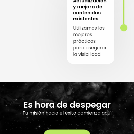
Actualización
y mejora de
contenidos
existentes
Utilizamos las
mejores
prácticas
para asegurar
la visibilidad.
Es hora de despegar
Tu misión hacia el éxito comienza aquí