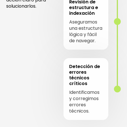
Revisión de
solucionarlos.
estructura e
indexación
Aseguramos
una estructura
lógica y fácil
de navegar.
Detección de
errores
técnicos
críticos
Identificamos
y corregimos
errores
técnicos.