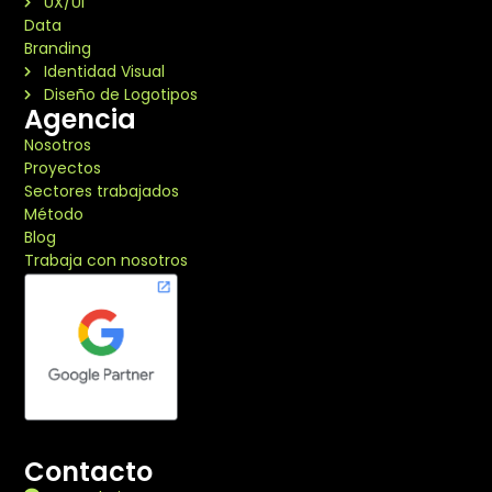
UX/UI
Data
Branding
Identidad Visual
Diseño de Logotipos
Agencia
Nosotros
Proyectos
Sectores trabajados
Método
Blog
Trabaja con nosotros
Contacto