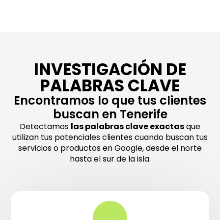
INVESTIGACIÓN DE
PALABRAS CLAVE
Encontramos lo que tus clientes
buscan en Tenerife
Detectamos
las palabras clave exactas
que
utilizan tus potenciales clientes cuando buscan tus
servicios o productos en Google, desde el norte
hasta el sur de la isla.